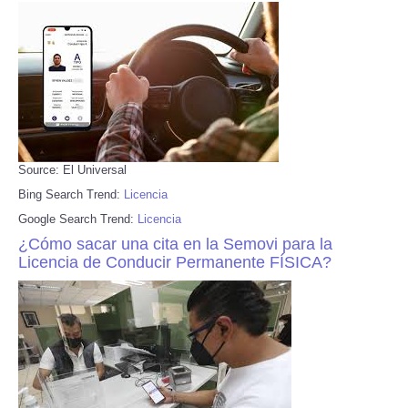
Source: El Universal
Bing Search Trend:
Licencia
Google Search Trend:
Licencia
¿Cómo sacar una cita en la Semovi para la
Licencia de Conducir Permanente FÍSICA?