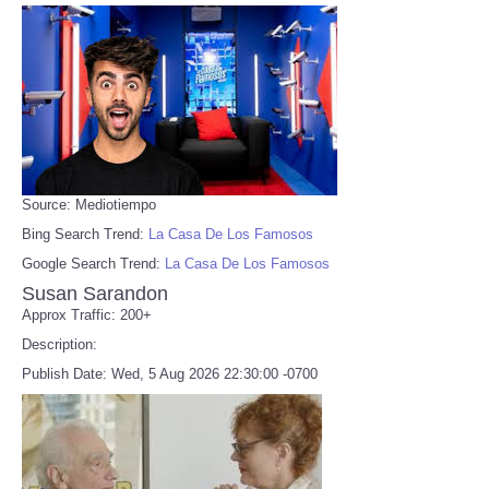
Source: Mediotiempo
Bing Search Trend:
La Casa De Los Famosos
Google Search Trend:
La Casa De Los Famosos
Susan Sarandon
Approx Traffic: 200+
Description:
Publish Date: Wed, 5 Aug 2026 22:30:00 -0700