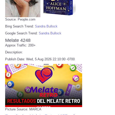
Source: People.com
Bing Search Trend:
Sandra Bullock
Google Search Trend:
Sandra Bullock
Melate 4248
Approx Traffic: 200+
Description:
Publish Date: Wed, 5 Aug 2026 22:10:00 -0700
Picture Source: MARCA