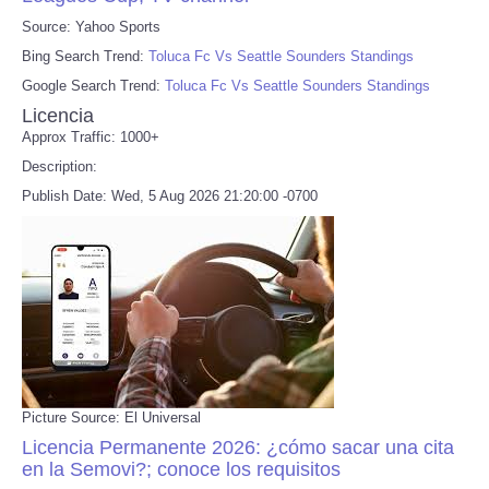
Source: Yahoo Sports
Bing Search Trend:
Toluca Fc Vs Seattle Sounders Standings
Google Search Trend:
Toluca Fc Vs Seattle Sounders Standings
Licencia
Approx Traffic: 1000+
Description:
Publish Date: Wed, 5 Aug 2026 21:20:00 -0700
Picture Source: El Universal
Licencia Permanente 2026: ¿cómo sacar una cita
en la Semovi?; conoce los requisitos