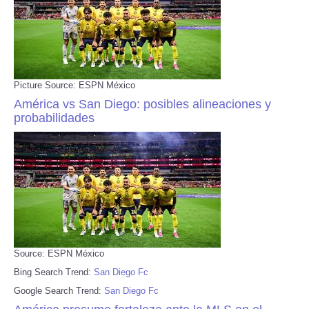
Picture Source: ESPN México
América vs San Diego: posibles alineaciones y
probabilidades
Source: ESPN México
Bing Search Trend:
San Diego Fc
Google Search Trend:
San Diego Fc