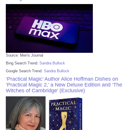
Source: Men's Journal
Bing Search Trend:
Sandra Bullock
Google Search Trend:
Sandra Bullock
‘Practical Magic’ Author Alice Hoffman Dishes on
‘Practical Magic 2,’ a New Deluxe Edition and ‘The
Witches of Cambridge’ (Exclusive)