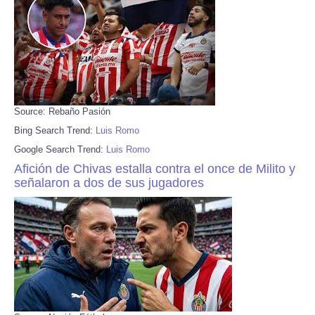
Source: Rebaño Pasión
Bing Search Trend:
Luis Romo
Google Search Trend:
Luis Romo
Afición de Chivas estalla contra el once de Milito y
señalaron a dos de sus jugadores