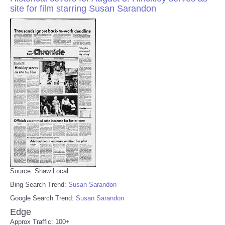
site for film starring Susan Sarandon
Source: Shaw Local
Bing Search Trend:
Susan Sarandon
Google Search Trend:
Susan Sarandon
Edge
Approx Traffic: 100+