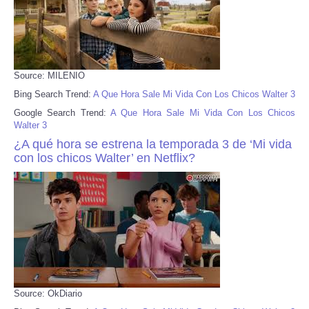
Source: MILENIO
Bing Search Trend:
A Que Hora Sale Mi Vida Con Los Chicos Walter 3
Google Search Trend:
A Que Hora Sale Mi Vida Con Los Chicos
Walter 3
¿A qué hora se estrena la temporada 3 de ‘Mi vida
con los chicos Walter’ en Netflix?
Source: OkDiario