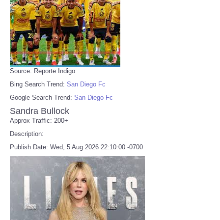
Source: Reporte Indigo
Bing Search Trend:
San Diego Fc
Google Search Trend:
San Diego Fc
Sandra Bullock
Approx Traffic: 200+
Description:
Publish Date: Wed, 5 Aug 2026 22:10:00 -0700