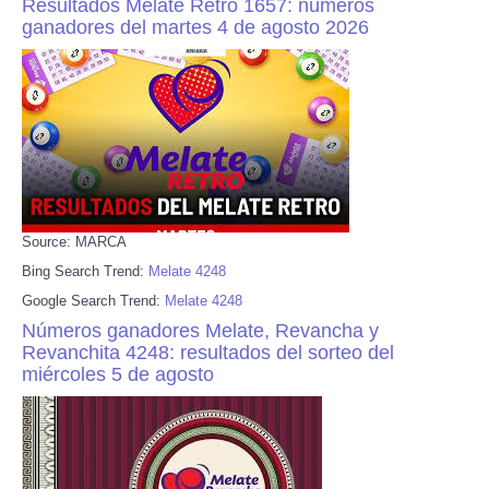
Resultados Melate Retro 1657: números
ganadores del martes 4 de agosto 2026
Source: MARCA
Bing Search Trend:
Melate 4248
Google Search Trend:
Melate 4248
Números ganadores Melate, Revancha y
Revanchita 4248: resultados del sorteo del
miércoles 5 de agosto