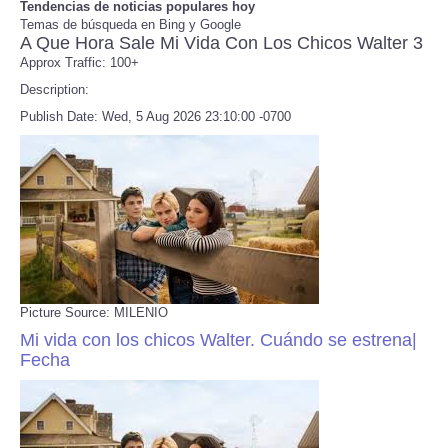
Tendencias de noticias populares hoy
Temas de búsqueda en Bing y Google
A Que Hora Sale Mi Vida Con Los Chicos Walter 3
Refund Policy
Approx Traffic: 100+
Description:
Publish Date: Wed, 5 Aug 2026 23:10:00 -0700
Picture Source: MILENIO
Mi vida con los chicos Walter. Cuándo se estrena|
Fecha