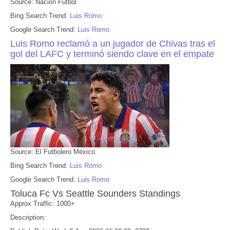
Source: Nación Fútbol
Bing Search Trend:
Luis Romo
Google Search Trend:
Luis Romo
Luis Romo reclamó a un jugador de Chivas tras el
gol del LAFC y terminó siendo clave en el empate
Source: El Futbolero México
Bing Search Trend:
Luis Romo
Google Search Trend:
Luis Romo
Toluca Fc Vs Seattle Sounders Standings
Approx Traffic: 1000+
Description: