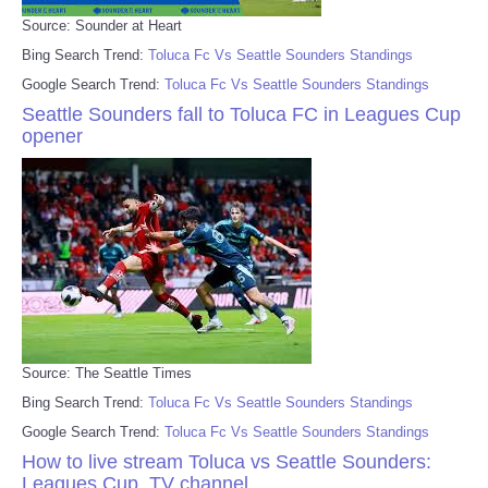
Source: Sounder at Heart
Bing Search Trend:
Toluca Fc Vs Seattle Sounders Standings
Google Search Trend:
Toluca Fc Vs Seattle Sounders Standings
Seattle Sounders fall to Toluca FC in Leagues Cup
opener
Source: The Seattle Times
Bing Search Trend:
Toluca Fc Vs Seattle Sounders Standings
Google Search Trend:
Toluca Fc Vs Seattle Sounders Standings
How to live stream Toluca vs Seattle Sounders:
Leagues Cup, TV channel