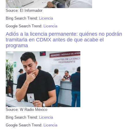
Source: El Informador
Bing Search Trend:
Licencia
Google Search Trend:
Licencia
Adiós a la licencia permanente: quiénes no podrán
tramitarla en CDMX antes de que acabe el
programa
Source: W Radio México
Bing Search Trend:
Licencia
Google Search Trend:
Licencia