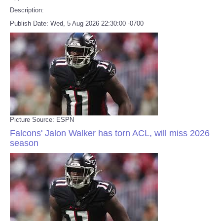
Description:
Publish Date: Wed, 5 Aug 2026 22:30:00 -0700
Picture Source: ESPN
Falcons' Jalon Walker has torn ACL, will miss 2026
season