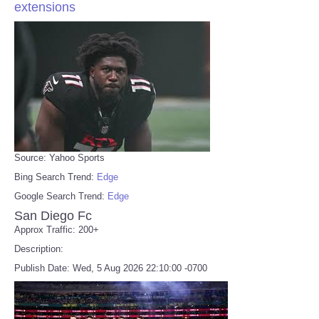
extensions
Source: Yahoo Sports
Bing Search Trend:
Edge
Google Search Trend:
Edge
San Diego Fc
Approx Traffic: 200+
Description:
Publish Date: Wed, 5 Aug 2026 22:10:00 -0700