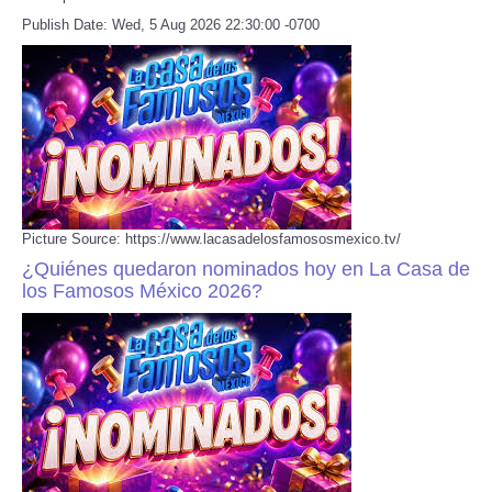
Publish Date: Wed, 5 Aug 2026 22:30:00 -0700
Picture Source: https://www.lacasadelosfamososmexico.tv/
¿Quiénes quedaron nominados hoy en La Casa de
los Famosos México 2026?