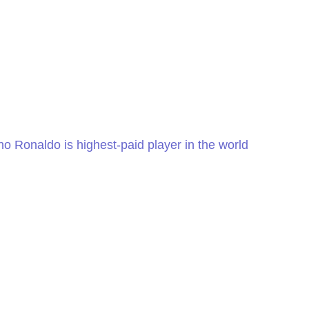
o Ronaldo is highest-paid player in the world