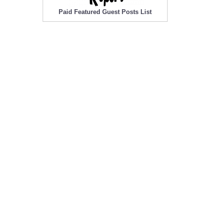
Paid Featured Guest Posts List