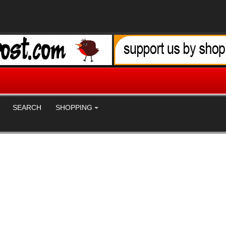
SEARCH
SHOPPING