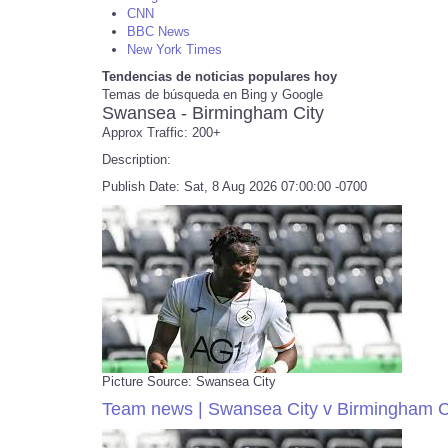
CNN
BBC News
New York Times
Tendencias de noticias populares hoy
Temas de búsqueda en Bing y Google
Swansea - Birmingham City
Approx Traffic: 200+
Description:
Publish Date: Sat, 8 Aug 2026 07:00:00 -0700
Picture Source: Swansea City
Team news | Swansea City v Birmingham C