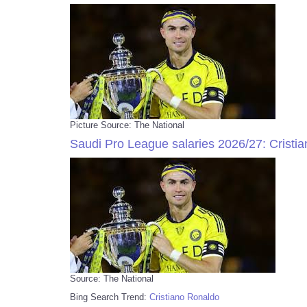
Picture Source: The National
Saudi Pro League salaries 2026/27: Cristian
Source: The National
Bing Search Trend:
Cristiano Ronaldo