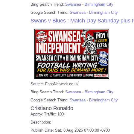
Bing Search Trend:
Swansea - Birmingham City
Google Search Trend:
Swansea - Birmingham City
Swans v Blues : Match Day Saturday plus 
Source: FansNetwork.co.uk
Bing Search Trend:
Swansea - Birmingham City
Google Search Trend:
Swansea - Birmingham City
Cristiano Ronaldo
Approx Traffic: 100+
Description:
Publish Date: Sat, 8 Aug 2026 07:00:00 -0700