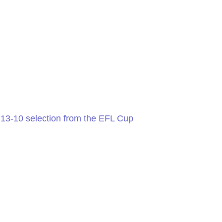
 13-10 selection from the EFL Cup