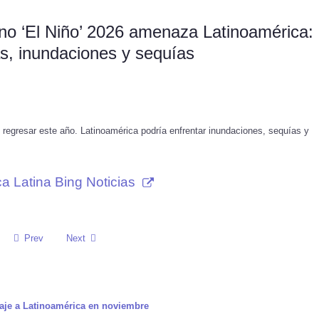
no ‘El Niño’ 2026 amenaza Latinoamérica:
as, inundaciones y sequías
regresar este año. Latinoamérica podría enfrentar inundaciones, sequías y
a Latina Bing Noticias
Prev
Next
iaje a Latinoamérica en noviembre