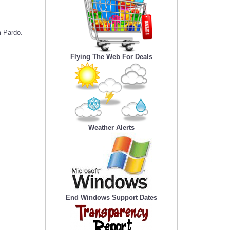
m Pardo.
Flying The Web For Deals
Weather Alerts
End Windows Support Dates