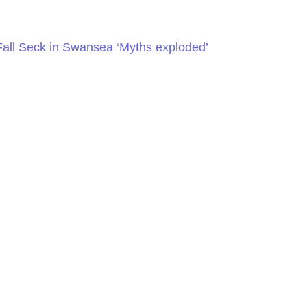
Fall Seck in Swansea ‘Myths exploded’