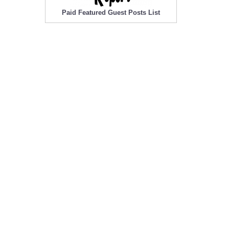
Paid Featured Guest Posts List