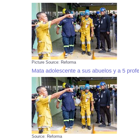
Picture Source: Reforma
Mata adolescente a sus abuelos y a 5 profe
Source: Reforma