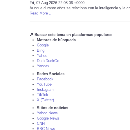
Fri, 07 Aug 2026 22:08:06 +0000
Aunque durante años se relaciona con la inteligencia y la cr
Read More ...
🔎 Buscar este tema en plataformas populares
Motores de búsqueda
Google
Bing
Yahoo
DuckDuckGo
Yandex
Redes Sociales
Facebook
YouTube
Instagram
TikTok
X (Twitter)
Sitios de noticias
Yahoo News
Google News
CNN
BBC News