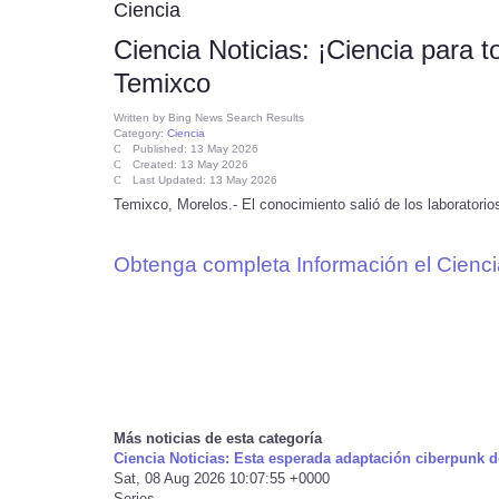
Ciencia
Ciencia Noticias: ¡Ciencia para
Temixco
Written by
Bing News Search Results
Category:
Ciencia
Published: 13 May 2026
Created: 13 May 2026
Last Updated: 13 May 2026
Temixco, Morelos.- El conocimiento salió de los laboratorios
Obtenga completa Información el Cienci
Más noticias de esta categoría
Ciencia Noticias: Esta esperada adaptación ciberpunk d
Sat, 08 Aug 2026 10:07:55 +0000
Series ...