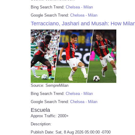
Bing Search Trend:
Chelsea - Milan
Google Search Trend:
Chelsea - Milan
Terracciano, Jashari and Musah: How Milan
Source: SempreMilan
Bing Search Trend:
Chelsea - Milan
Google Search Trend:
Chelsea - Milan
Escuela
Approx Traffic: 2000+
Description:
Publish Date: Sat, 8 Aug 2026 05:00:00 -0700