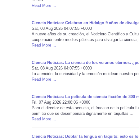
Read More ...
Ciencia Noticias: Celebran en Hidalgo 9 años de divulga
Sat, 08 Aug 2026 04:07:55 +0000
A nueve años de su creación, el Noticiero Científico y Cult
cooperación entre medios públicos para divulgar la ciencia, l
Read More ...
Ciencia Noticias: La ciencia de los veranos eternos: ¿
Sat, 08 Aug 2026 04:07:55 +0000
La atención, la curiosidad y la emoción moldean nuestra p
Read More ...
Ciencia Noticias: La película de ciencia ficción de 300
Fri, 07 Aug 2026 22:08:06 +0000
Para el director de esta secuela, el fracaso de la película 
permitió que se desempeñara dignamente en taquillas ...
Read More ...
Ciencia Noticias: Doblar la lengua en taquito: esto es lo