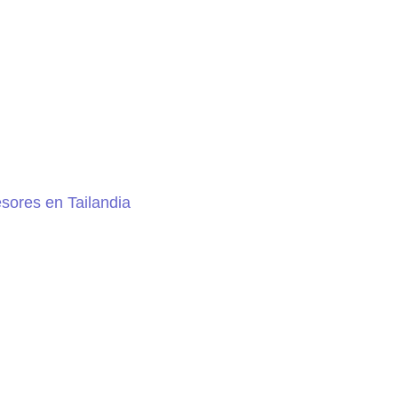
sores en Tailandia