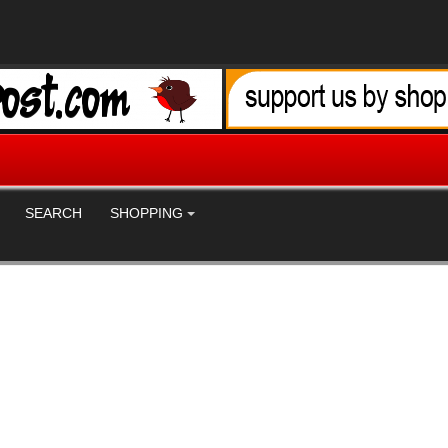
SEARCH
SHOPPING