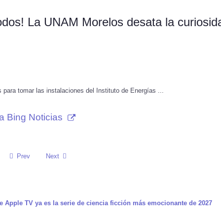
 todos! La UNAM Morelos desata la curiosid
 para tomar las instalaciones del Instituto de Energías ...
a Bing Noticias
Prev
Next
e Apple TV ya es la serie de ciencia ficción más emocionante de 2027