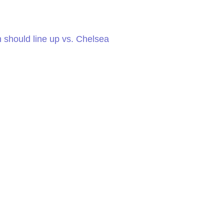
 should line up vs. Chelsea