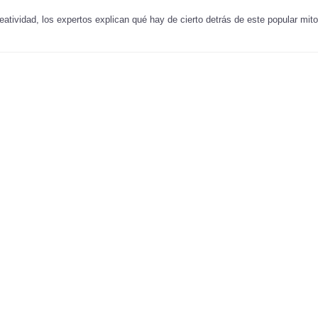
eatividad, los expertos explican qué hay de cierto detrás de este popular mito 