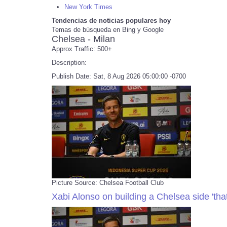
New York Times
Tendencias de noticias populares hoy
Temas de búsqueda en Bing y Google
Chelsea - Milan
Approx Traffic: 500+
Description:
Publish Date: Sat, 8 Aug 2026 05:00:00 -0700
Picture Source: Chelsea Football Club
Xabi Alonso on building a Chelsea side 'tha