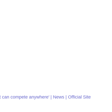
t can compete anywhere' | News | Official Site