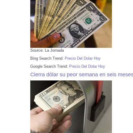
Source: La Jornada
Bing Search Trend:
Precio Del Dolar Hoy
Google Search Trend:
Precio Del Dolar Hoy
Cierra dólar su peor semana en seis mese