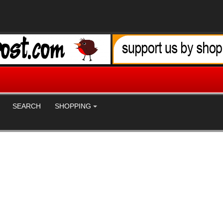
SEARCH
SHOPPING