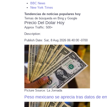
BBC News
New York Times
Tendencias de noticias populares hoy
Temas de búsqueda en Bing y Google
Precio Del Dolar Hoy
Approx Traffic: 500+
Description:
Publish Date: Sat, 8 Aug 2026 06:40:00 -0700
Picture Source: La Jornada
Peso mexicano se aprecia tras datos de emp