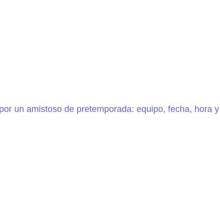
or un amistoso de pretemporada: equipo, fecha, hora y