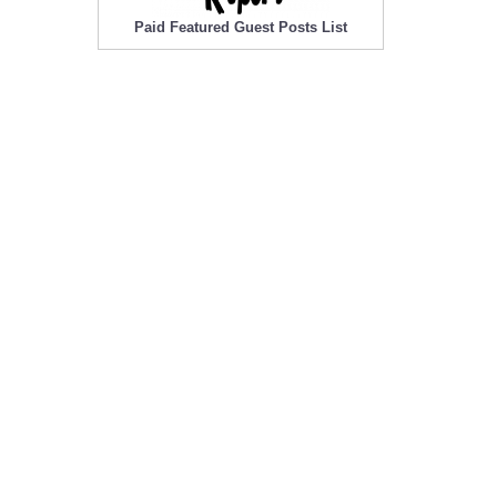
Paid Featured Guest Posts List