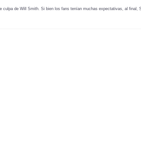
fue culpa de Will Smith. Si bien los fans tenían muchas expectativas, al final,