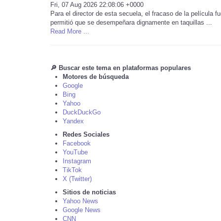
Fri, 07 Aug 2026 22:08:06 +0000
Para el director de esta secuela, el fracaso de la película 
permitió que se desempeñara dignamente en taquillas ...
Read More ...
🔎 Buscar este tema en plataformas populares
Motores de búsqueda
Google
Bing
Yahoo
DuckDuckGo
Yandex
Redes Sociales
Facebook
YouTube
Instagram
TikTok
X (Twitter)
Sitios de noticias
Yahoo News
Google News
CNN