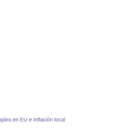
leo en EU e inflación local