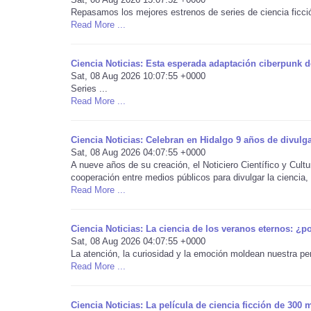
Repasamos los mejores estrenos de series de ciencia ficció
Read More ...
Ciencia Noticias: Esta esperada adaptación ciberpunk d
Sat, 08 Aug 2026 10:07:55 +0000
Series ...
Read More ...
Ciencia Noticias: Celebran en Hidalgo 9 años de divulga
Sat, 08 Aug 2026 04:07:55 +0000
A nueve años de su creación, el Noticiero Científico y Cult
cooperación entre medios públicos para divulgar la ciencia, l
Read More ...
Ciencia Noticias: La ciencia de los veranos eternos: ¿
Sat, 08 Aug 2026 04:07:55 +0000
La atención, la curiosidad y la emoción moldean nuestra p
Read More ...
Ciencia Noticias: La película de ciencia ficción de 300