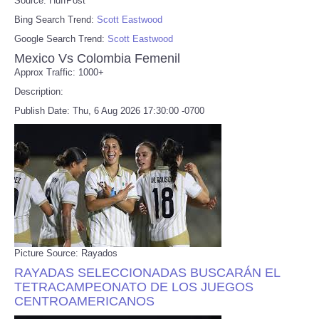
Source: HuffPost
Bing Search Trend:
Scott Eastwood
Google Search Trend:
Scott Eastwood
Mexico Vs Colombia Femenil
Approx Traffic: 1000+
Description:
Publish Date: Thu, 6 Aug 2026 17:30:00 -0700
Picture Source: Rayados
RAYADAS SELECCIONADAS BUSCARÁN EL
TETRACAMPEONATO DE LOS JUEGOS
CENTROAMERICANOS