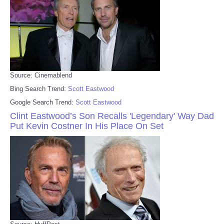
Source: Cinemablend
Bing Search Trend:
Scott Eastwood
Google Search Trend:
Scott Eastwood
Clint Eastwood’s Son Recalls 'Legendary' Way Dad
Put Kevin Costner In His Place On Set