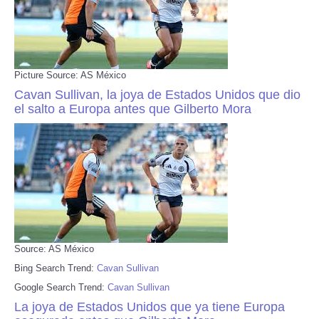
Picture Source: AS México
Cavan Sullivan, la joya de Estados Unidos que dio
el salto a Europa antes que Gilberto Mora
Source: AS México
Bing Search Trend:
Cavan Sullivan
Google Search Trend:
Cavan Sullivan
La joya de Estados Unidos que ya tiene Europa