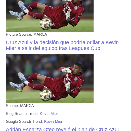
Picture Source: MARCA
Cruz Azul y la decisión que podría orillar a Kevin
Mier a salir del equipo tras Leagues Cup
Source: MARCA
Bing Search Trend:
Kevin Mier
Google Search Trend:
Kevin Mier
Adrián Esparza Oteo reveló el plan de Cruz Azul