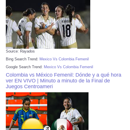
Source: Rayados
Bing Search Trend:
Mexico Vs Colombia Femenil
Google Search Trend:
Mexico Vs Colombia Femenil
Colombia vs México Femenil: Dónde y a qué hora
ver EN VIVO | Minuto a minuto de la Final de
Juegos Centroameri