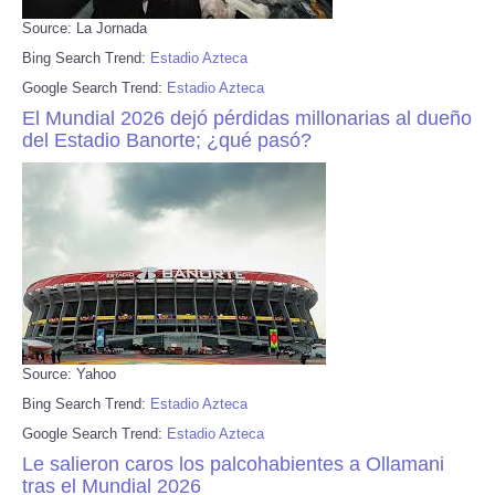
Source: La Jornada
Bing Search Trend:
Estadio Azteca
Google Search Trend:
Estadio Azteca
El Mundial 2026 dejó pérdidas millonarias al dueño
del Estadio Banorte; ¿qué pasó?
Source: Yahoo
Bing Search Trend:
Estadio Azteca
Google Search Trend:
Estadio Azteca
Le salieron caros los palcohabientes a Ollamani
tras el Mundial 2026