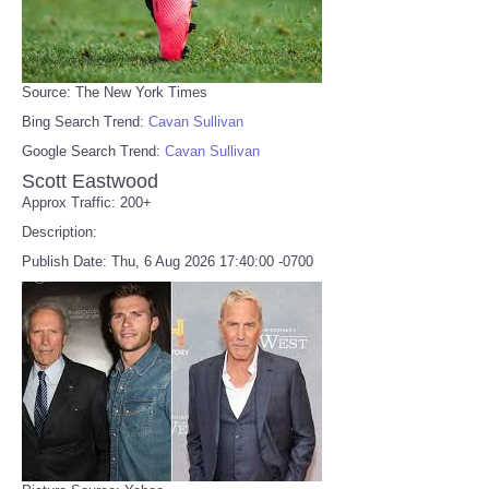
Source: The New York Times
Bing Search Trend:
Cavan Sullivan
Google Search Trend:
Cavan Sullivan
Scott Eastwood
Approx Traffic: 200+
Description:
Publish Date: Thu, 6 Aug 2026 17:40:00 -0700