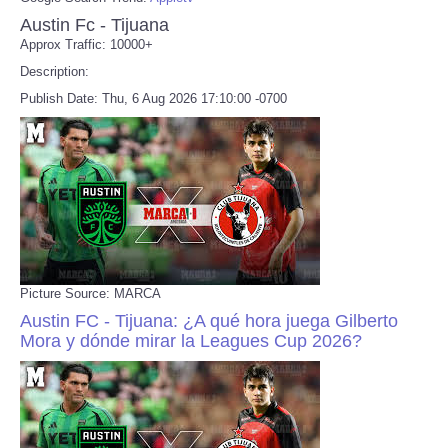
Austin Fc - Tijuana
Approx Traffic: 10000+
Description:
Publish Date: Thu, 6 Aug 2026 17:10:00 -0700
Picture Source: MARCA
Austin FC - Tijuana: ¿A qué hora juega Gilberto
Mora y dónde mirar la Leagues Cup 2026?