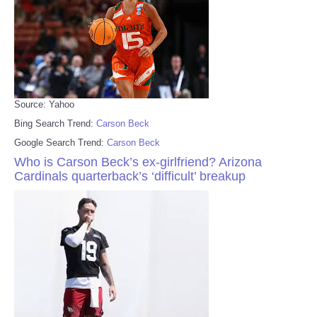
Source: Yahoo
Bing Search Trend:
Carson Beck
Google Search Trend:
Carson Beck
Who is Carson Beck’s ex-girlfriend? Arizona
Cardinals quarterback’s ‘difficult’ breakup