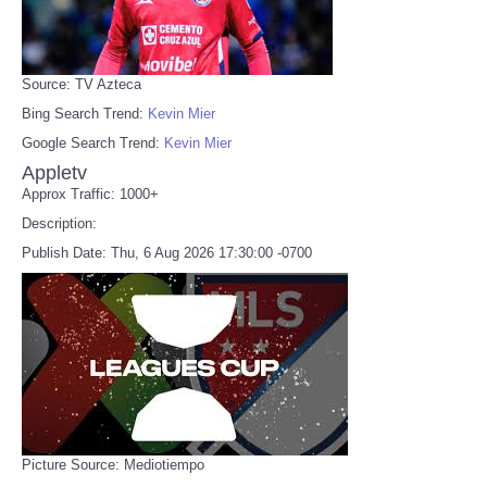
Source: TV Azteca
Bing Search Trend:
Kevin Mier
Google Search Trend:
Kevin Mier
Appletv
Approx Traffic: 1000+
Description:
Publish Date: Thu, 6 Aug 2026 17:30:00 -0700
Picture Source: Mediotiempo