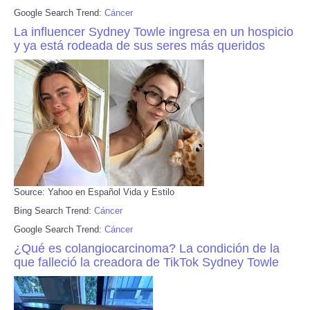
Google Search Trend:
Cáncer
La influencer Sydney Towle ingresa en un hospicio
y ya está rodeada de sus seres más queridos
Source: Yahoo en Español Vida y Estilo
Bing Search Trend:
Cáncer
Google Search Trend:
Cáncer
¿Qué es colangiocarcinoma? La condición de la
que falleció la creadora de TikTok Sydney Towle