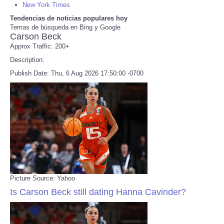
New York Times
Tendencias de noticias populares hoy
Refund Policy
Temas de búsqueda en Bing y Google
Carson Beck
Approx Traffic: 200+
Description:
Publish Date: Thu, 6 Aug 2026 17:50:00 -0700
Picture Source: Yahoo
Is Carson Beck still dating Hanna Cavinder?