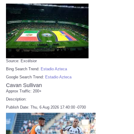
Source: Excélsior
Bing Search Trend:
Estadio Azteca
Google Search Trend:
Estadio Azteca
Cavan Sullivan
Approx Traffic: 200+
Description:
Publish Date: Thu, 6 Aug 2026 17:40:00 -0700