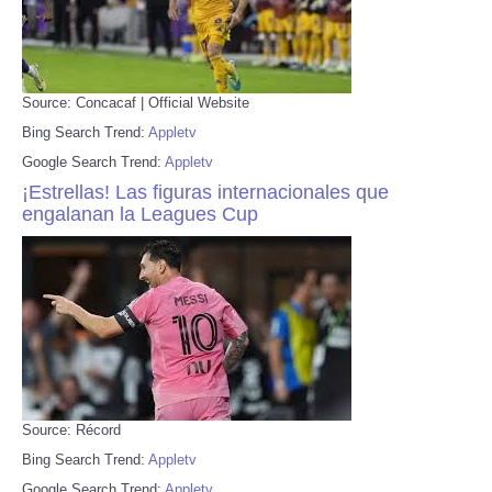
Source: Concacaf | Official Website
Bing Search Trend:
Appletv
Google Search Trend:
Appletv
¡Estrellas! Las figuras internacionales que
engalanan la Leagues Cup
Source: Récord
Bing Search Trend:
Appletv
Google Search Trend:
Appletv