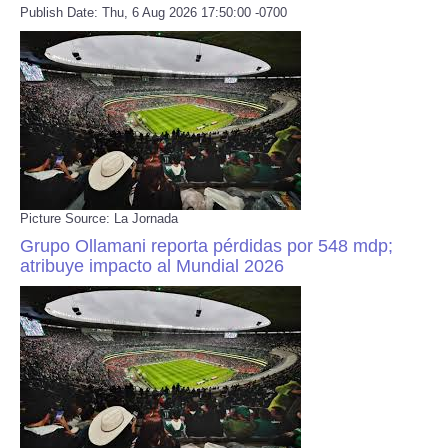
Publish Date: Thu, 6 Aug 2026 17:50:00 -0700
Picture Source: La Jornada
Grupo Ollamani reporta pérdidas por 548 mdp;
atribuye impacto al Mundial 2026