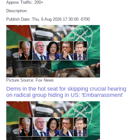
Approx Traffic: 200+
Description:
Publish Date: Thu, 6 Aug 2026 17:30:00 -0700
Picture Source: Fox News
Dems in the hot seat for skipping crucial hearing
on radical group hiding in US: 'Embarrassment'