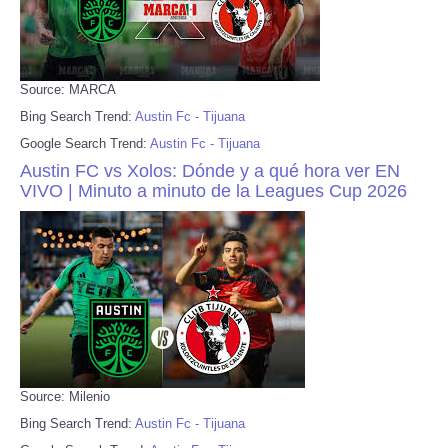
Source: MARCA
Bing Search Trend:
Austin Fc - Tijuana
Google Search Trend:
Austin Fc - Tijuana
Austin FC vs Xolos: Dónde y a qué hora ver EN
VIVO | Minuto a minuto de la Leagues Cup 2026
Source: Milenio
Bing Search Trend:
Austin Fc - Tijuana