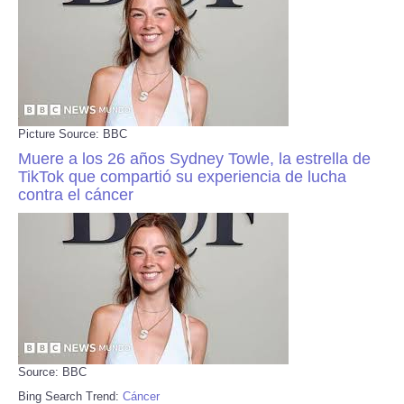
Picture Source: BBC
Muere a los 26 años Sydney Towle, la estrella de
TikTok que compartió su experiencia de lucha
contra el cáncer
Source: BBC
Bing Search Trend:
Cáncer