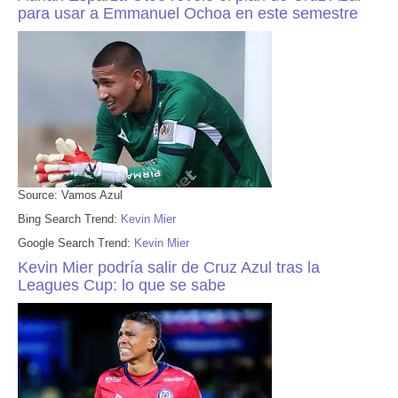
para usar a Emmanuel Ochoa en este semestre
Source: Vamos Azul
Bing Search Trend:
Kevin Mier
Google Search Trend:
Kevin Mier
Kevin Mier podría salir de Cruz Azul tras la
Leagues Cup: lo que se sabe