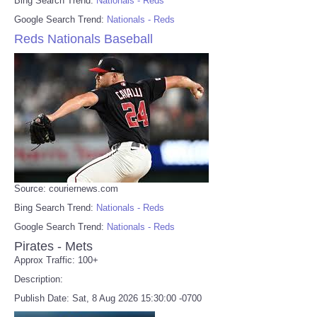
Bing Search Trend:
Nationals - Reds
Google Search Trend:
Nationals - Reds
Reds Nationals Baseball
Source: couriernews.com
Bing Search Trend:
Nationals - Reds
Google Search Trend:
Nationals - Reds
Pirates - Mets
Approx Traffic: 100+
Description:
Publish Date: Sat, 8 Aug 2026 15:30:00 -0700