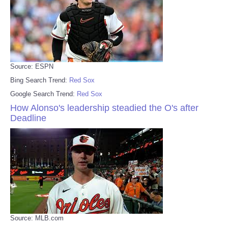
Source: ESPN
Bing Search Trend:
Red Sox
Google Search Trend:
Red Sox
How Alonso's leadership steadied the O's after
Deadline
Source: MLB.com