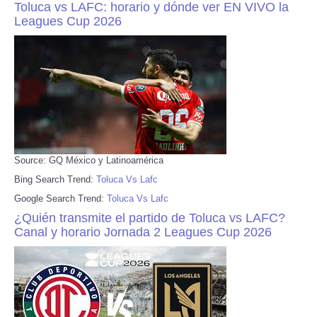
Toluca vs LAFC: horario y dónde ver EN VIVO la
Leagues Cup 2026
Source: GQ México y Latinoamérica
Bing Search Trend:
Toluca Vs Lafc
Google Search Trend:
Toluca Vs Lafc
¿Quién transmite el partido de Toluca vs LAFC?
Canal y horario Jornada 2 Leagues Cup 2026