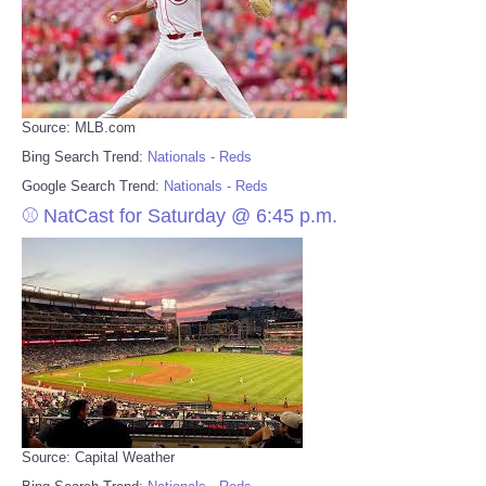
Source: MLB.com
Bing Search Trend:
Nationals - Reds
Google Search Trend:
Nationals - Reds
⚾ NatCast for Saturday @ 6:45 p.m.
Source: Capital Weather