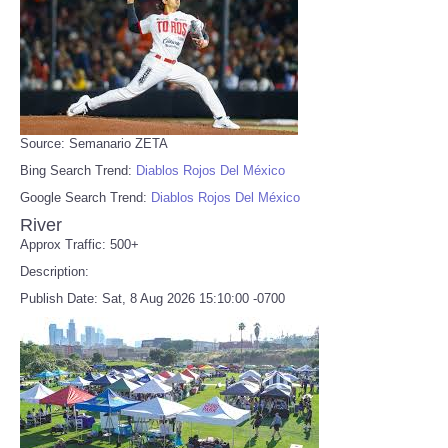
Source: Semanario ZETA
Bing Search Trend:
Diablos Rojos Del México
Google Search Trend:
Diablos Rojos Del México
River
Approx Traffic: 500+
Description:
Publish Date: Sat, 8 Aug 2026 15:10:00 -0700