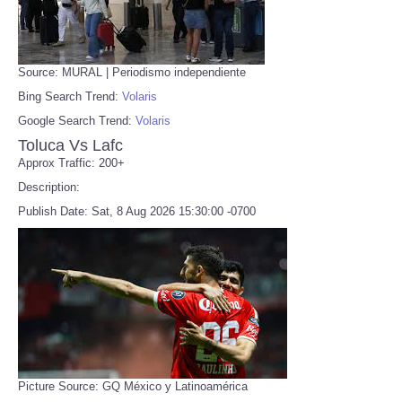
Source: MURAL | Periodismo independiente
Bing Search Trend:
Volaris
Google Search Trend:
Volaris
Toluca Vs Lafc
Approx Traffic: 200+
Description:
Publish Date: Sat, 8 Aug 2026 15:30:00 -0700
Picture Source: GQ México y Latinoamérica