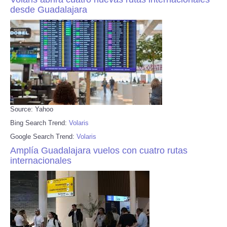
desde Guadalajara
Source: Yahoo
Bing Search Trend:
Volaris
Google Search Trend:
Volaris
Amplía Guadalajara vuelos con cuatro rutas
internacionales