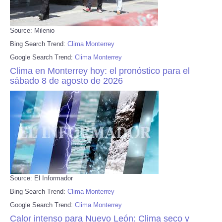
Source: Milenio
Bing Search Trend:
Clima Monterrey
Google Search Trend:
Clima Monterrey
Clima en Monterrey hoy: el pronóstico para el
sábado 8 de agosto de 2026
Source: El Informador
Bing Search Trend:
Clima Monterrey
Google Search Trend:
Clima Monterrey
Calor intenso para Nuevo León: Clima seco y