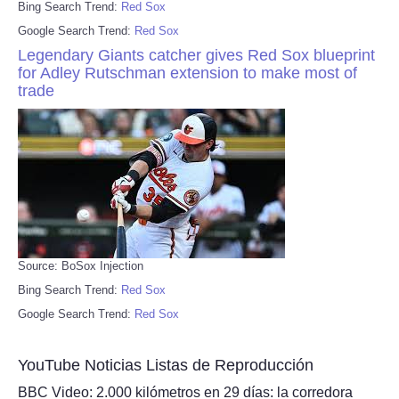
Bing Search Trend:
Red Sox
Google Search Trend:
Red Sox
Legendary Giants catcher gives Red Sox blueprint
for Adley Rutschman extension to make most of
trade
Source: BoSox Injection
Bing Search Trend:
Red Sox
Google Search Trend:
Red Sox
YouTube Noticias Listas de Reproducción
BBC Video: ‍2.000 kilómetros en 29 días: la corredora