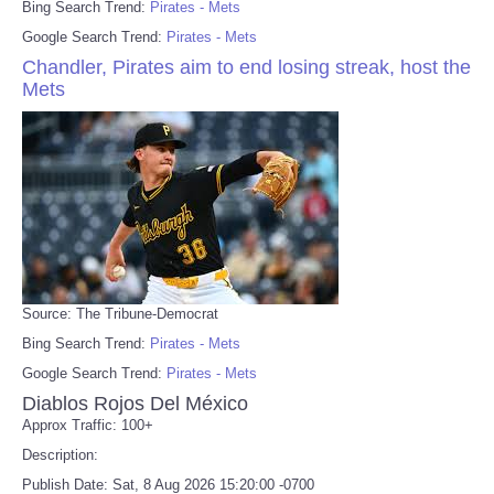
Bing Search Trend:
Pirates - Mets
Google Search Trend:
Pirates - Mets
Chandler, Pirates aim to end losing streak, host the
Mets
Source: The Tribune-Democrat
Bing Search Trend:
Pirates - Mets
Google Search Trend:
Pirates - Mets
Diablos Rojos Del México
Approx Traffic: 100+
Description:
Publish Date: Sat, 8 Aug 2026 15:20:00 -0700