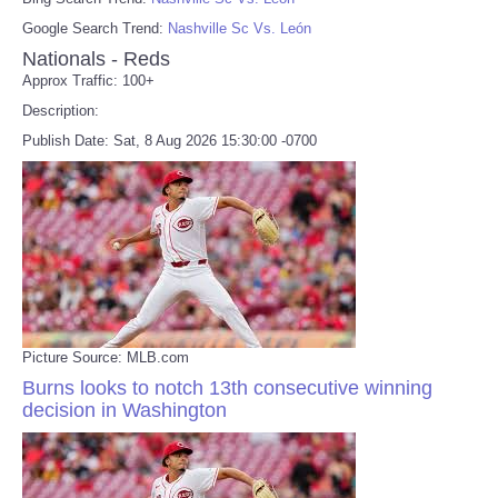
Google Search Trend:
Nashville Sc Vs. León
Nationals - Reds
Approx Traffic: 100+
Description:
Publish Date: Sat, 8 Aug 2026 15:30:00 -0700
Picture Source: MLB.com
Burns looks to notch 13th consecutive winning
decision in Washington