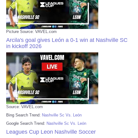
Picture Source: VAVEL.com
Arcila's goal gives León a 0-1 win at Nashville SC
in kickoff 2026
Source: VAVEL.com
Bing Search Trend:
Nashville Sc Vs. León
Google Search Trend:
Nashville Sc Vs. León
Leagues Cup Leon Nashville Soccer