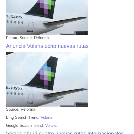
Picture Source: Reforma
Anuncia Volaris ocho nuevas rutas
Source: Reforma
Bing Search Trend:
Volaris
Google Search Trend:
Volaris
Volaris abrirá cuatro nuevas rutas internacionales