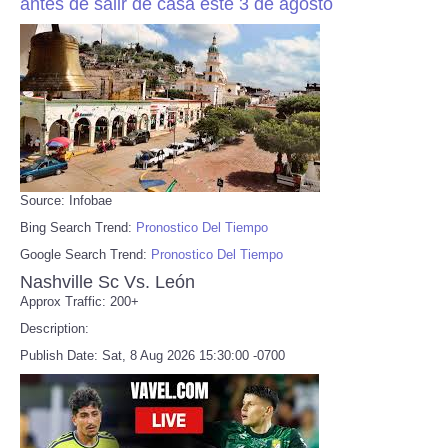
antes de salir de casa este 3 de agosto
Source: Infobae
Bing Search Trend:
Pronostico Del Tiempo
Google Search Trend:
Pronostico Del Tiempo
Nashville Sc Vs. León
Approx Traffic: 200+
Description:
Publish Date: Sat, 8 Aug 2026 15:30:00 -0700