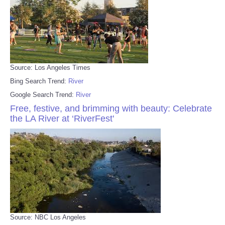
Source: Los Angeles Times
Bing Search Trend:
River
Google Search Trend:
River
Free, festive, and brimming with beauty: Celebrate
the LA River at ‘RiverFest'
Source: NBC Los Angeles