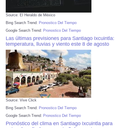
Source: El Heraldo de México
Bing Search Trend:
Pronostico Del Tiempo
Google Search Trend:
Pronostico Del Tiempo
Las últimas previsiones para Santiago Ixcuintla:
temperatura, lluvias y viento este 8 de agosto
Source: Vive Click
Bing Search Trend:
Pronostico Del Tiempo
Google Search Trend:
Pronostico Del Tiempo
Pronóstico del clima en Santiago Ixcuintla para