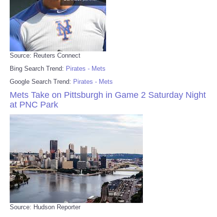
Source: Reuters Connect
Bing Search Trend:
Pirates - Mets
Google Search Trend:
Pirates - Mets
Mets Take on Pittsburgh in Game 2 Saturday Night
at PNC Park
Source: Hudson Reporter