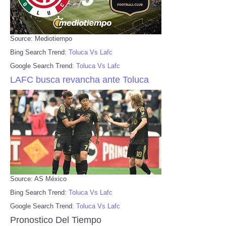
Source: Mediotiempo
Bing Search Trend:
Toluca Vs Lafc
Google Search Trend:
Toluca Vs Lafc
LAFC busca revancha ante Toluca
Source: AS México
Bing Search Trend:
Toluca Vs Lafc
Google Search Trend:
Toluca Vs Lafc
Pronostico Del Tiempo