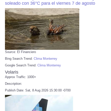
soleado con 36°C para el viernes 7 de agosto
Source: El Financiero
Bing Search Trend:
Clima Monterrey
Google Search Trend:
Clima Monterrey
Volaris
Approx Traffic: 1000+
Description:
Publish Date: Sat, 8 Aug 2026 15:30:00 -0700