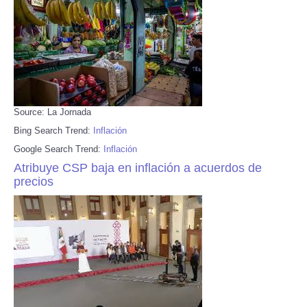
Source: La Jornada
Bing Search Trend:
Inflación
Google Search Trend:
Inflación
Atribuye CSP baja en inflación a acuerdos de
precios