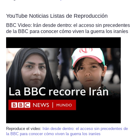
YouTube Noticias Listas de Reproducción
BBC Video: Irán desde dentro: el acceso sin precedentes
de la BBC para conocer cómo viven la guerra los iraníes
Reproduce el video:
Irán desde dentro: el acceso sin precedentes de
la BBC para conocer cómo viven la guerra los iraníes