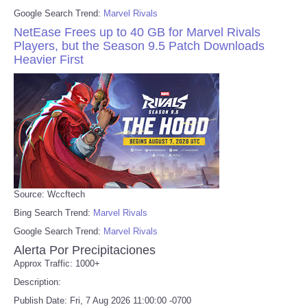
Google Search Trend:
Marvel Rivals
NetEase Frees up to 40 GB for Marvel Rivals
Players, but the Season 9.5 Patch Downloads
Heavier First
Source: Wccftech
Bing Search Trend:
Marvel Rivals
Google Search Trend:
Marvel Rivals
Alerta Por Precipitaciones
Approx Traffic: 1000+
Description:
Publish Date: Fri, 7 Aug 2026 11:00:00 -0700