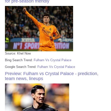
for pre-season friendly
Source: Khel Now
Bing Search Trend:
Fulham Vs Crystal Palace
Google Search Trend:
Fulham Vs Crystal Palace
Preview: Fulham vs Crystal Palace - prediction,
team news, lineups