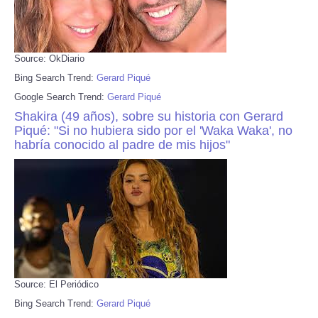
Source: OkDiario
Bing Search Trend:
Gerard Piqué
Google Search Trend:
Gerard Piqué
Shakira (49 años), sobre su historia con Gerard
Piqué: "Si no hubiera sido por el 'Waka Waka', no
habría conocido al padre de mis hijos"
Source: El Periódico
Bing Search Trend:
Gerard Piqué