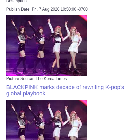
Description:
Publish Date: Fri, 7 Aug 2026 10:50:00 -0700
Picture Source: The Korea Times
BLACKPINK marks decade of rewriting K-pop's
global playbook