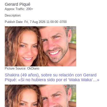
Gerard Piqué
Approx Traffic: 200+
Description:
Publish Date: Fri, 7 Aug 2026 11:00:00 -0700
Picture Source: OkDiario
Shakira (49 años), sobre su relación con Gerard
Piqué: «Si no hubiera sido por el ‘Waka Waka’…»