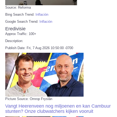
Source: Reforma
Bing Search Trend:
Inflación
Google Search Trend:
Inflación
Eredivisie
Approx Traffic: 100+
Description:
Publish Date: Fri, 7 Aug 2026 10:50:00 -0700
Picture Source: Omrop Fryslân
Vangt Heerenveen nog miljoenen en kan Cambuur
stunten? Onze clubwatchers kijken vooruit