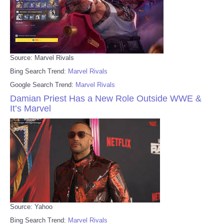
Source: Marvel Rivals
Bing Search Trend:
Marvel Rivals
Google Search Trend:
Marvel Rivals
Damian Priest Has a New Role Outside WWE &
It’s Marvel
Source: Yahoo
Bing Search Trend:
Marvel Rivals