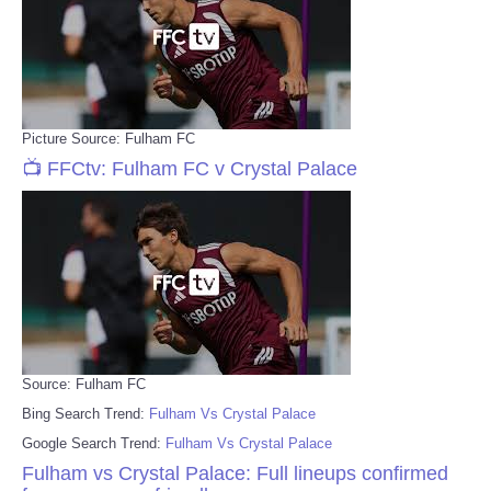
Picture Source: Fulham FC
📺 FFCtv: Fulham FC v Crystal Palace
Source: Fulham FC
Bing Search Trend:
Fulham Vs Crystal Palace
Google Search Trend:
Fulham Vs Crystal Palace
Fulham vs Crystal Palace: Full lineups confirmed