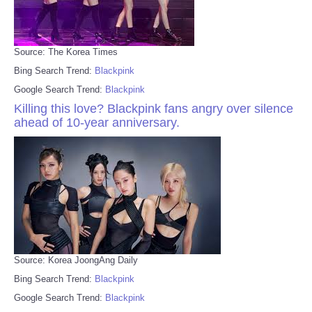
Source: The Korea Times
Bing Search Trend:
Blackpink
Google Search Trend:
Blackpink
Killing this love? Blackpink fans angry over silence
ahead of 10-year anniversary.
Source: Korea JoongAng Daily
Bing Search Trend:
Blackpink
Google Search Trend:
Blackpink