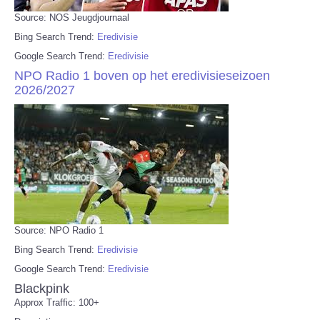
Source: NOS Jeugdjournaal
Bing Search Trend:
Eredivisie
Google Search Trend:
Eredivisie
NPO Radio 1 boven op het eredivisieseizoen
2026/2027
Source: NPO Radio 1
Bing Search Trend:
Eredivisie
Google Search Trend:
Eredivisie
Blackpink
Approx Traffic: 100+