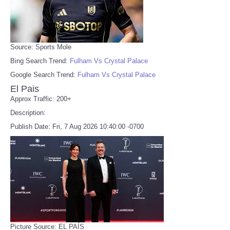
Source: Sports Mole
Bing Search Trend:
Fulham Vs Crystal Palace
Google Search Trend:
Fulham Vs Crystal Palace
El Pais
Approx Traffic: 200+
Description:
Publish Date: Fri, 7 Aug 2026 10:40:00 -0700
Picture Source: EL PAÍS