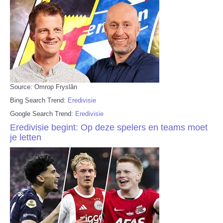
Source: Omrop Fryslân
Bing Search Trend:
Eredivisie
Google Search Trend:
Eredivisie
Eredivisie begint: Op deze spelers en teams moet
je letten