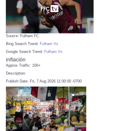
Source: Fulham FC
Bing Search Trend:
Fulham Vs
Google Search Trend:
Fulham Vs
Inflación
Approx Traffic: 100+
Description:
Publish Date: Fri, 7 Aug 2026 11:00:00 -0700