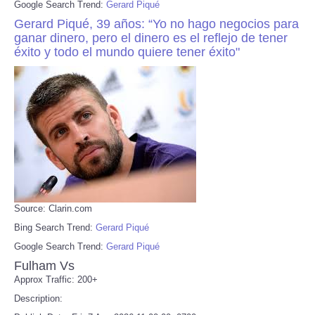
Google Search Trend:
Gerard Piqué
Gerard Piqué, 39 años: “Yo no hago negocios para
ganar dinero, pero el dinero es el reflejo de tener
éxito y todo el mundo quiere tener éxito"
Source: Clarin.com
Bing Search Trend:
Gerard Piqué
Google Search Trend:
Gerard Piqué
Fulham Vs
Approx Traffic: 200+
Description: