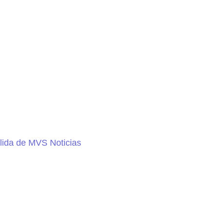
lida de MVS Noticias