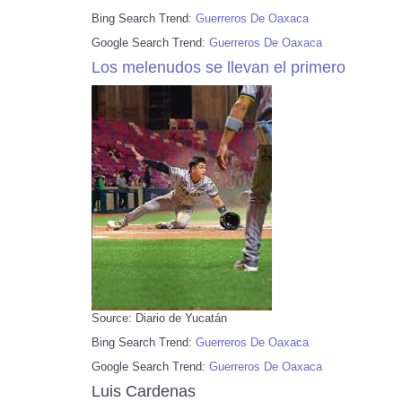
Bing Search Trend:
Guerreros De Oaxaca
Google Search Trend:
Guerreros De Oaxaca
Los melenudos se llevan el primero
Source: Diario de Yucatán
Bing Search Trend:
Guerreros De Oaxaca
Google Search Trend:
Guerreros De Oaxaca
Luis Cardenas