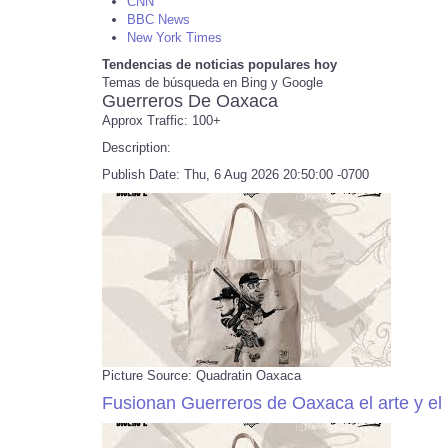
CNN
BBC News
New York Times
Tendencias de noticias populares hoy
Temas de búsqueda en Bing y Google
Guerreros De Oaxaca
Approx Traffic: 100+
Description:
Publish Date: Thu, 6 Aug 2026 20:50:00 -0700
Picture Source: Quadratin Oaxaca
Fusionan Guerreros de Oaxaca el arte y el 