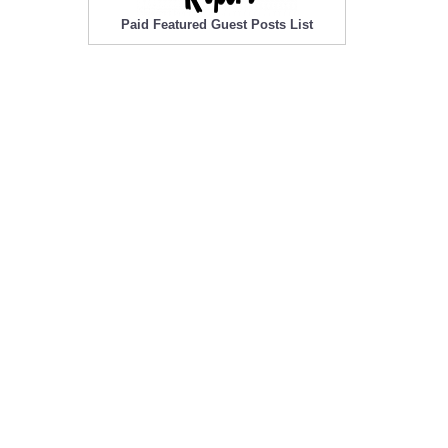
Paid Featured Guest Posts List