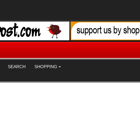
SEARCH
SHOPPING