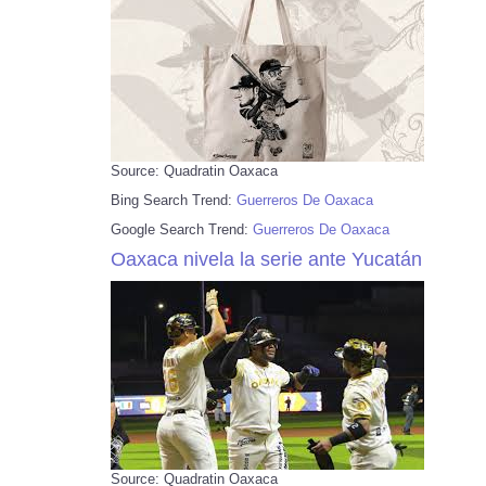
Source: Quadratin Oaxaca
Bing Search Trend:
Guerreros De Oaxaca
Google Search Trend:
Guerreros De Oaxaca
Oaxaca nivela la serie ante Yucatán
Source: Quadratin Oaxaca