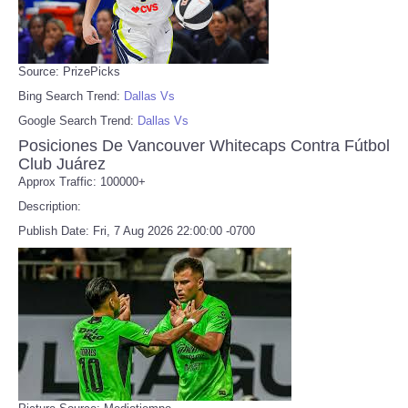
Source: PrizePicks
Bing Search Trend:
Dallas Vs
Google Search Trend:
Dallas Vs
Posiciones De Vancouver Whitecaps Contra Fútbol
Club Juárez
Approx Traffic: 100000+
Description:
Publish Date: Fri, 7 Aug 2026 22:00:00 -0700