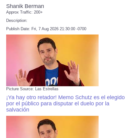
Shanik Berman
Approx Traffic: 200+
Description:
Publish Date: Fri, 7 Aug 2026 21:30:00 -0700
Picture Source: Las Estrellas
¡Ya hay otro retador! Memo Schutz es el elegido
por el público para disputar el duelo por la
salvación