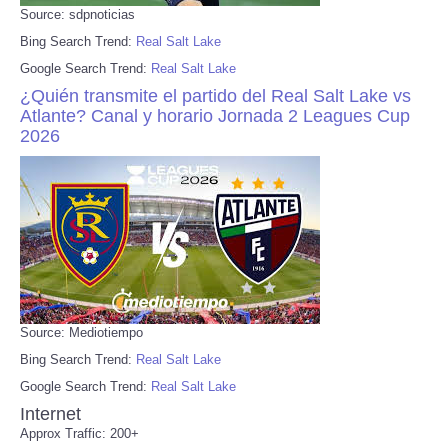
Source: sdpnoticias
Bing Search Trend:
Real Salt Lake
Google Search Trend:
Real Salt Lake
¿Quién transmite el partido del Real Salt Lake vs
Atlante? Canal y horario Jornada 2 Leagues Cup
2026
Source: Mediotiempo
Bing Search Trend:
Real Salt Lake
Google Search Trend:
Real Salt Lake
Internet
Approx Traffic: 200+