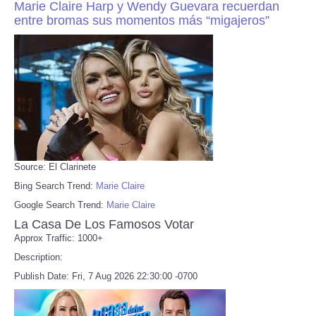
Marie Claire Harp y Wendy Guevara recuerdan
entre bromas sus momentos más “migajeros”
Source: El Clarinete
Bing Search Trend:
Marie Claire
Google Search Trend:
Marie Claire
La Casa De Los Famosos Votar
Approx Traffic: 1000+
Description:
Publish Date: Fri, 7 Aug 2026 22:30:00 -0700