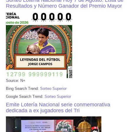
Resultados y Número Ganador del Premio Mayor
Source: N+
Bing Search Trend:
Sorteo Superior
Google Search Trend:
Sorteo Superior
Emite Lotería Nacional serie conmemorativa
dedicada a ex jugadores del Tri