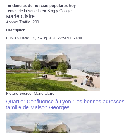
Tendencias de noticias populares hoy
Temas de búsqueda en Bing y Google
Refund Policy
Marie Claire
Approx Traffic: 200+
Description:
Publish Date: Fri, 7 Aug 2026 22:50:00 -0700
Picture Source: Marie Claire
Quartier Confluence à Lyon : les bonnes adresses
famille de Maison Georges