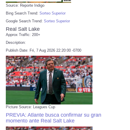
Source: Reporte Indigo
Bing Search Trend:
Sorteo Superior
Google Search Trend:
Sorteo Superior
Real Salt Lake
Approx Traffic: 200+
Description:
Publish Date: Fri, 7 Aug 2026 22:20:00 -0700
Picture Source: Leagues Cup
PREVIA: Atlante busca confirmar su gran
momento ante Real Salt Lake