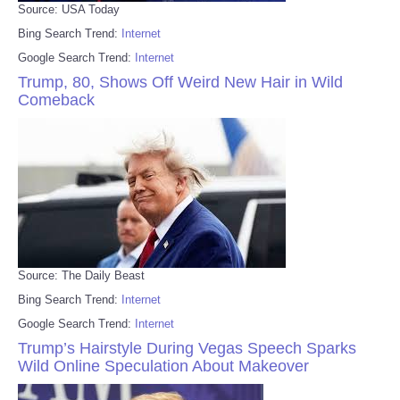
Source: USA Today
Bing Search Trend:
Internet
Google Search Trend:
Internet
Trump, 80, Shows Off Weird New Hair in Wild
Comeback
Source: The Daily Beast
Bing Search Trend:
Internet
Google Search Trend:
Internet
Trump’s Hairstyle During Vegas Speech Sparks
Wild Online Speculation About Makeover