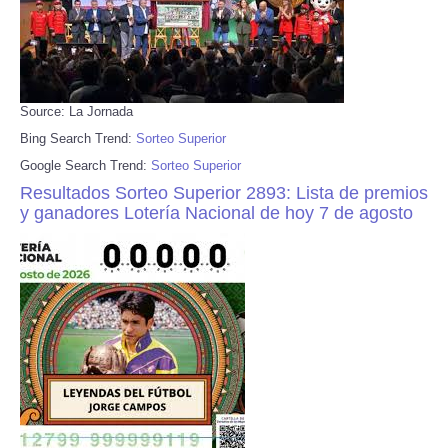
Source: La Jornada
Bing Search Trend:
Sorteo Superior
Google Search Trend:
Sorteo Superior
Resultados Sorteo Superior 2893: Lista de premios
y ganadores Lotería Nacional de hoy 7 de agosto