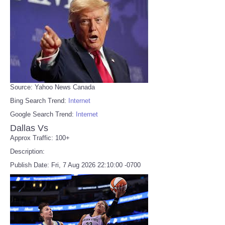
Source: Yahoo News Canada
Bing Search Trend:
Internet
Google Search Trend:
Internet
Dallas Vs
Approx Traffic: 100+
Description:
Publish Date: Fri, 7 Aug 2026 22:10:00 -0700