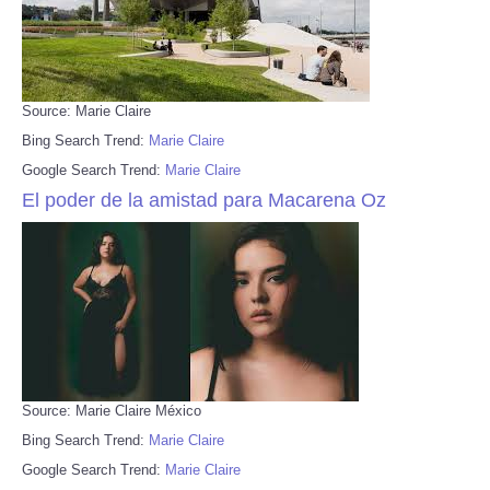
Source: Marie Claire
Bing Search Trend:
Marie Claire
Google Search Trend:
Marie Claire
El poder de la amistad para Macarena Oz
Source: Marie Claire México
Bing Search Trend:
Marie Claire
Google Search Trend:
Marie Claire