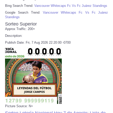
Bing Search Trend:
Vancouver Whitecaps Fc Vs Fc Juárez Standings
Google Search Trend:
Vancouver Whitecaps Fc Vs Fc Juárez
Standings
Sorteo Superior
Approx Traffic: 200+
Description:
Publish Date: Fri, 7 Aug 2026 22:20:00 -0700
Picture Source: N+
Sorteo Lotería Nacional Hoy 7 de Agosto: Lista de