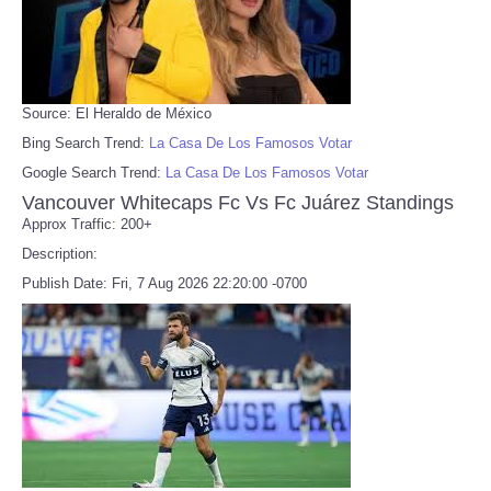
Source: El Heraldo de México
Bing Search Trend:
La Casa De Los Famosos Votar
Google Search Trend:
La Casa De Los Famosos Votar
Vancouver Whitecaps Fc Vs Fc Juárez Standings
Approx Traffic: 200+
Description:
Publish Date: Fri, 7 Aug 2026 22:20:00 -0700