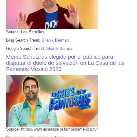
Source: Las Estrellas
Bing Search Trend:
Shanik Berman
Google Search Trend:
Shanik Berman
Memo Schutz es elegido por el público para
disputar el duelo de salvación en La Casa de los
Famosos México 2026
Source: https://www.lacasadelosfamososmexico.tv/