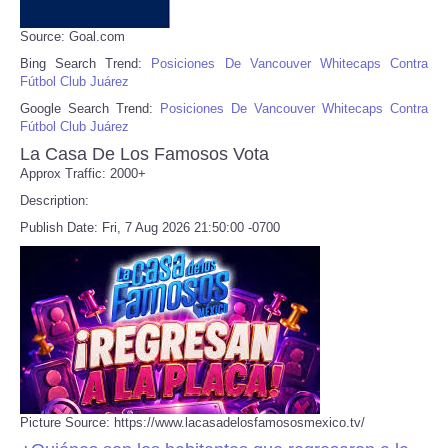
Source: Goal.com
Bing Search Trend:
Posiciones De Vancouver Whitecaps Contra
Fútbol Club Juárez
Google Search Trend:
Posiciones De Vancouver Whitecaps Contra
Fútbol Club Juárez
La Casa De Los Famosos Vota
Approx Traffic: 2000+
Description:
Publish Date: Fri, 7 Aug 2026 21:50:00 -0700
Picture Source: https://www.lacasadelosfamososmexico.tv/