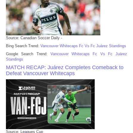
Source: Canadian Soccer Daily -
Bing Search Trend:
Vancouver Whitecaps Fc Vs Fc Juárez Standings
Google Search Trend:
Vancouver Whitecaps Fc Vs Fc Juárez
Standings
MATCH RECAP: Juárez Completes Comeback to
Defeat Vancouver Whitecaps
Source: Leagues Cup