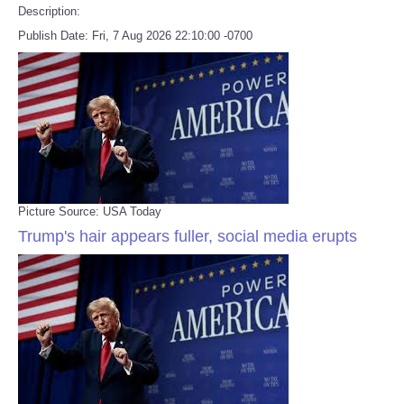
Description:
Publish Date: Fri, 7 Aug 2026 22:10:00 -0700
Picture Source: USA Today
Trump's hair appears fuller, social media erupts