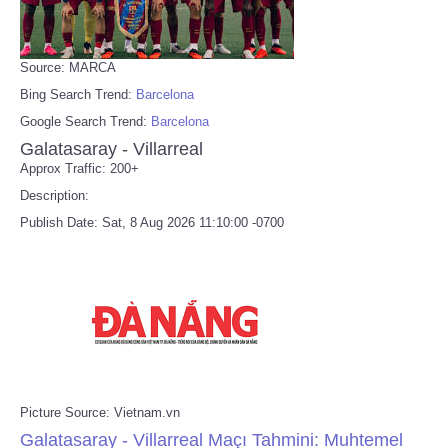
Source: MARCA
Bing Search Trend:
Barcelona
Google Search Trend:
Barcelona
Galatasaray - Villarreal
Approx Traffic: 200+
Description:
Publish Date: Sat, 8 Aug 2026 11:10:00 -0700
Picture Source: Vietnam.vn
Galatasaray - Villarreal Maçı Tahmini: Muhtemel