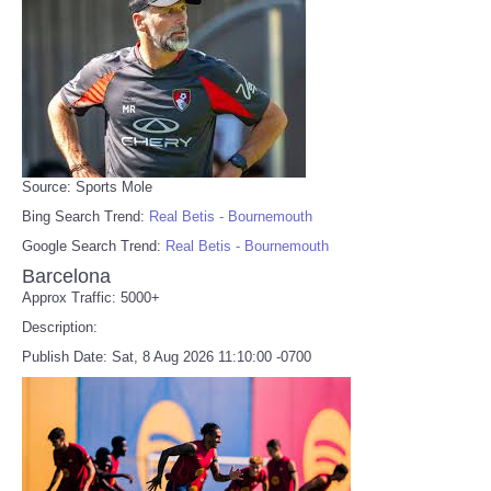
Source: Sports Mole
Bing Search Trend:
Real Betis - Bournemouth
Google Search Trend:
Real Betis - Bournemouth
Barcelona
Approx Traffic: 5000+
Description:
Publish Date: Sat, 8 Aug 2026 11:10:00 -0700