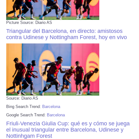
Picture Source: Diario AS
Triangular del Barcelona, en directo: amistosos
contra Udinese y Nottingham Forest, hoy en vivo
Source: Diario AS
Bing Search Trend:
Barcelona
Google Search Trend:
Barcelona
Friuli-Venezia Giulia Cup: qué es y cómo se juega
el inusual triangular entre Barcelona, Udinese y
Nottinhgam Forest