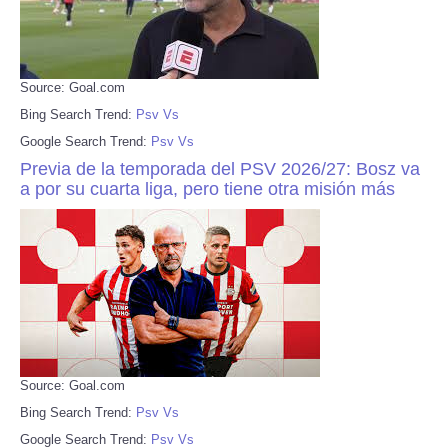
Source: Goal.com
Bing Search Trend:
Psv Vs
Google Search Trend:
Psv Vs
Previa de la temporada del PSV 2026/27: Bosz va
a por su cuarta liga, pero tiene otra misión más
Source: Goal.com
Bing Search Trend:
Psv Vs
Google Search Trend:
Psv Vs