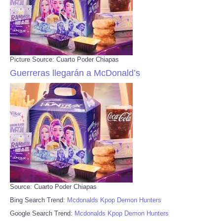
Picture Source: Cuarto Poder Chiapas
Guerreras llegarán a McDonald’s
Source: Cuarto Poder Chiapas
Bing Search Trend:
Mcdonalds Kpop Demon Hunters
Google Search Trend:
Mcdonalds Kpop Demon Hunters