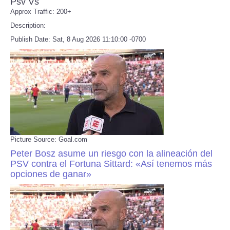
Psv Vs
Approx Traffic: 200+
Description:
Publish Date: Sat, 8 Aug 2026 11:10:00 -0700
Picture Source: Goal.com
Peter Bosz asume un riesgo con la alineación del
PSV contra el Fortuna Sittard: «Así tenemos más
opciones de ganar»