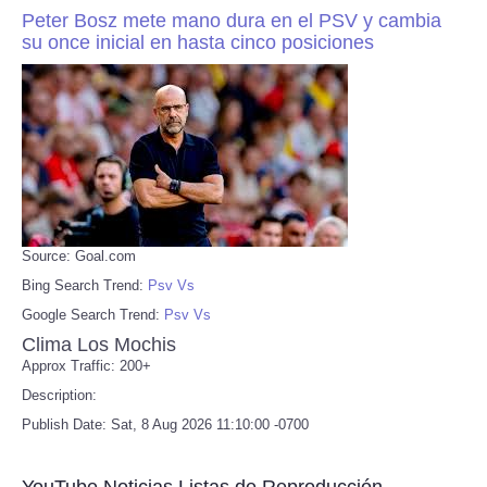
Peter Bosz mete mano dura en el PSV y cambia
su once inicial en hasta cinco posiciones
Source: Goal.com
Bing Search Trend:
Psv Vs
Google Search Trend:
Psv Vs
Clima Los Mochis
Approx Traffic: 200+
Description:
Publish Date: Sat, 8 Aug 2026 11:10:00 -0700
YouTube Noticias Listas de Reproducción