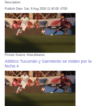
Description:
Publish Date: Sat, 8 Aug 2026 11:40:00 -0700
Picture Source: Anecdotarios
Atlético Tucumán y Sarmiento se miden por la
fecha 4