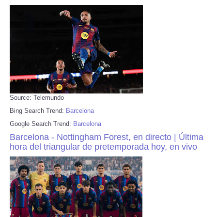
Source: Telemundo
Bing Search Trend:
Barcelona
Google Search Trend:
Barcelona
Barcelona - Nottingham Forest, en directo | Última
hora del triangular de pretemporada hoy, en vivo