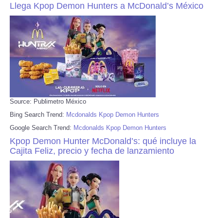
Llega Kpop Demon Hunters a McDonald’s México
Source: Publimetro México
Bing Search Trend:
Mcdonalds Kpop Demon Hunters
Google Search Trend:
Mcdonalds Kpop Demon Hunters
Kpop Demon Hunter McDonald’s: qué incluye la
Cajita Feliz, precio y fecha de lanzamiento