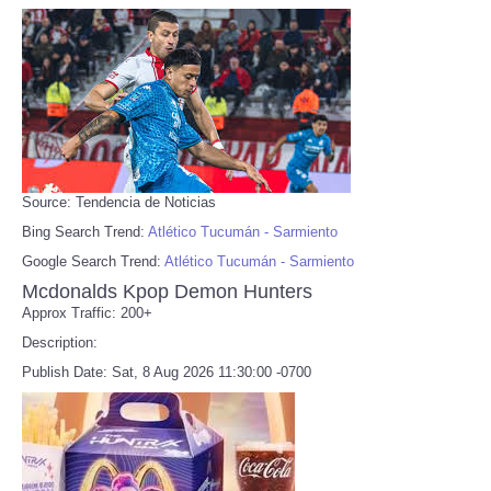
Source: Tendencia de Noticias
Bing Search Trend:
Atlético Tucumán - Sarmiento
Google Search Trend:
Atlético Tucumán - Sarmiento
Mcdonalds Kpop Demon Hunters
Approx Traffic: 200+
Description:
Publish Date: Sat, 8 Aug 2026 11:30:00 -0700