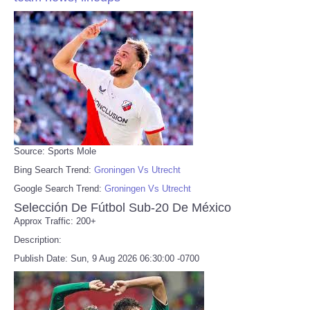
Source: Sports Mole
Bing Search Trend:
Groningen Vs Utrecht
Google Search Trend:
Groningen Vs Utrecht
Selección De Fútbol Sub-20 De México
Approx Traffic: 200+
Description:
Publish Date: Sun, 9 Aug 2026 06:30:00 -0700