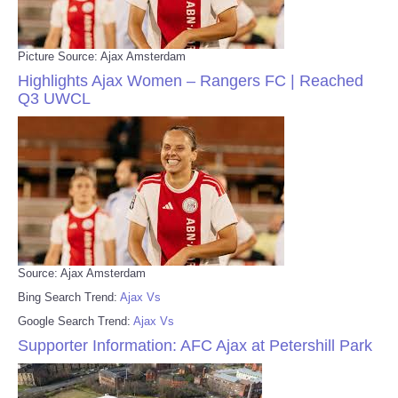
Picture Source: Ajax Amsterdam
Highlights Ajax Women – Rangers FC | Reached
Q3 UWCL
Source: Ajax Amsterdam
Bing Search Trend:
Ajax Vs
Google Search Trend:
Ajax Vs
Supporter Information: AFC Ajax at Petershill Park