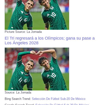
Picture Source: La Jornada
El Tri regresará a los Olímpicos; gana su pase a
Los Ángeles 2028
Source: La Jornada
Bing Search Trend:
Selección De Fútbol Sub-20 De México