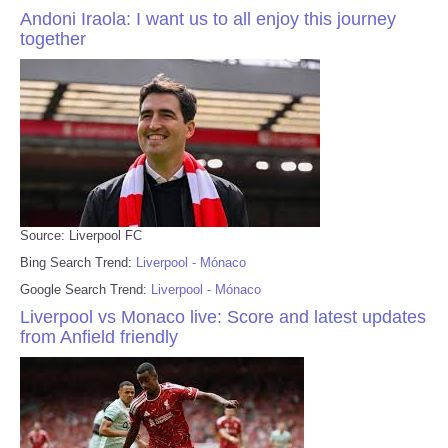
Andoni Iraola: I want us to all enjoy this journey
together
Source: Liverpool FC
Bing Search Trend:
Liverpool - Mónaco
Google Search Trend:
Liverpool - Mónaco
Liverpool vs Monaco live: Score and latest updates
from Anfield friendly