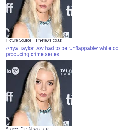
Picture Source: Film-News.co.uk
Anya Taylor-Joy had to be 'unflappable' while co-
producing crime series
Source: Film-News.co.uk