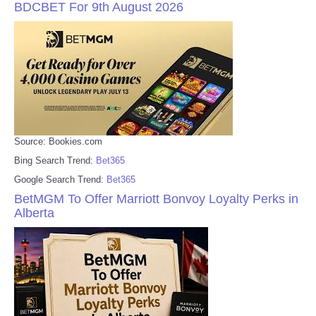
BDCBET For 9th August 2026
Source: Bookies.com
Bing Search Trend:
Bet365
Google Search Trend:
Bet365
BetMGM To Offer Marriott Bonvoy Loyalty Perks in
Alberta