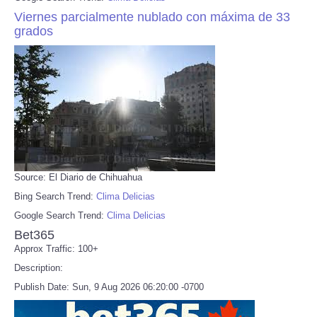
Viernes parcialmente nublado con máxima de 33
grados
Source: El Diario de Chihuahua
Bing Search Trend:
Clima Delicias
Google Search Trend:
Clima Delicias
Bet365
Approx Traffic: 100+
Description:
Publish Date: Sun, 9 Aug 2026 06:20:00 -0700