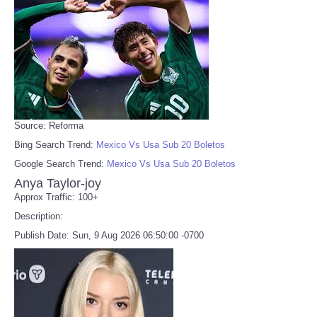
Source: Reforma
Bing Search Trend:
Mexico Vs Usa Sub 20 Boletos
Google Search Trend:
Mexico Vs Usa Sub 20 Boletos
Anya Taylor-joy
Approx Traffic: 100+
Description:
Publish Date: Sun, 9 Aug 2026 06:50:00 -0700