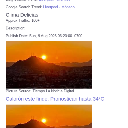
Google Search Trend:
Liverpool - Mónaco
Clima Delicias
Approx Traffic: 100+
Description:
Publish Date: Sun, 9 Aug 2026 06:20:00 -0700
Picture Source: Tiempo La Noticia Digital
Calorón este finde: Pronostican hasta 34°C