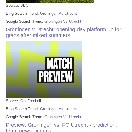
Source: BBC
Bing Search Trend:
Groningen Vs Utrecht
Google Search Trend:
Groningen Vs Utrecht
Groningen v Utrecht: opening-day platform up for
grabs after mixed summers
Source: OneFootball
Bing Search Trend:
Groningen Vs Utrecht
Google Search Trend:
Groningen Vs Utrecht
Preview: Groningen vs. FC Utrecht - prediction,
team news, lineups