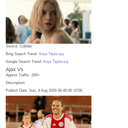
Source: Collider
Bing Search Trend:
Anya Taylor-joy
Google Search Trend:
Anya Taylor-joy
Ajax Vs
Approx Traffic: 200+
Description:
Publish Date: Sun, 9 Aug 2026 06:40:00 -0700