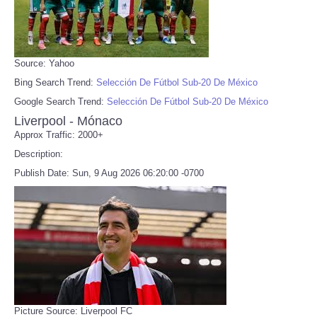
Source: Yahoo
Bing Search Trend:
Selección De Fútbol Sub-20 De México
Google Search Trend:
Selección De Fútbol Sub-20 De México
Liverpool - Mónaco
Approx Traffic: 2000+
Description:
Publish Date: Sun, 9 Aug 2026 06:20:00 -0700
Picture Source: Liverpool FC