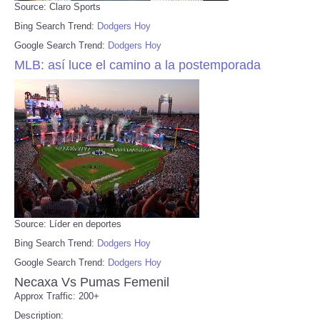
Source: Claro Sports
Bing Search Trend:
Dodgers Hoy
Google Search Trend:
Dodgers Hoy
MLB: así luce el camino a la postemporada
Source: Líder en deportes
Bing Search Trend:
Dodgers Hoy
Google Search Trend:
Dodgers Hoy
Necaxa Vs Pumas Femenil
Approx Traffic: 200+
Description: