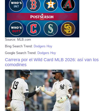
Source: MLB.com
Bing Search Trend:
Dodgers Hoy
Google Search Trend:
Dodgers Hoy
Carrera por el Wild Card MLB 2026: así van los
comodines