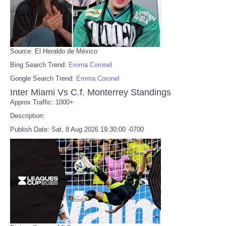
Source: El Heraldo de México
Bing Search Trend:
Emma Coronel
Google Search Trend:
Emma Coronel
Inter Miami Vs C.f. Monterrey Standings
Approx Traffic: 1000+
Description:
Publish Date: Sat, 8 Aug 2026 19:30:00 -0700