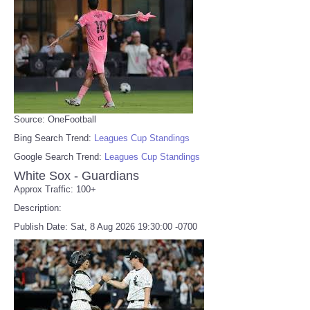
Source: OneFootball
Bing Search Trend:
Leagues Cup Standings
Google Search Trend:
Leagues Cup Standings
White Sox - Guardians
Approx Traffic: 100+
Description:
Publish Date: Sat, 8 Aug 2026 19:30:00 -0700