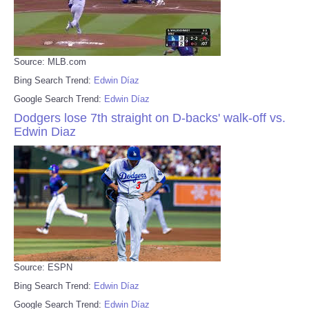
Source: MLB.com
Bing Search Trend:
Edwin Díaz
Google Search Trend:
Edwin Díaz
Dodgers lose 7th straight on D-backs' walk-off vs.
Edwin Diaz
Source: ESPN
Bing Search Trend:
Edwin Díaz
Google Search Trend:
Edwin Díaz