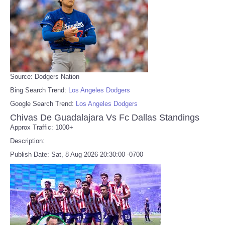
Source: Dodgers Nation
Bing Search Trend:
Los Angeles Dodgers
Google Search Trend:
Los Angeles Dodgers
Chivas De Guadalajara Vs Fc Dallas Standings
Approx Traffic: 1000+
Description:
Publish Date: Sat, 8 Aug 2026 20:30:00 -0700