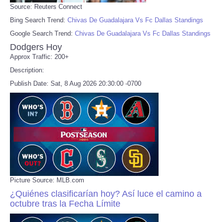
Source: Reuters Connect
Bing Search Trend:
Chivas De Guadalajara Vs Fc Dallas Standings
Google Search Trend:
Chivas De Guadalajara Vs Fc Dallas Standings
Dodgers Hoy
Approx Traffic: 200+
Description:
Publish Date: Sat, 8 Aug 2026 20:30:00 -0700
Picture Source: MLB.com
¿Quiénes clasificarían hoy? Así luce el camino a
octubre tras la Fecha Límite