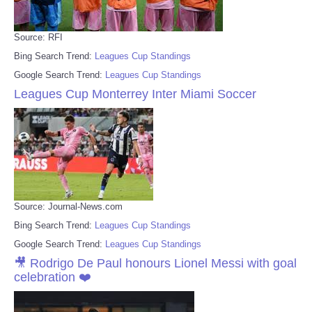
Source: RFI
Bing Search Trend:
Leagues Cup Standings
Google Search Trend:
Leagues Cup Standings
Leagues Cup Monterrey Inter Miami Soccer
Source: Journal-News.com
Bing Search Trend:
Leagues Cup Standings
Google Search Trend:
Leagues Cup Standings
🎥 Rodrigo De Paul honours Lionel Messi with goal
celebration ❤️