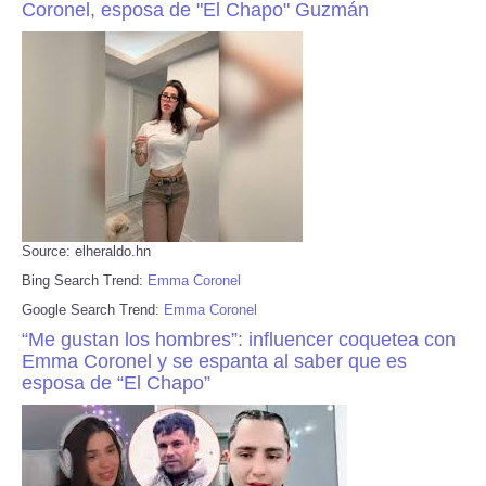
Coronel, esposa de "El Chapo" Guzmán
Source: elheraldo.hn
Bing Search Trend:
Emma Coronel
Google Search Trend:
Emma Coronel
“Me gustan los hombres”: influencer coquetea con
Emma Coronel y se espanta al saber que es
esposa de “El Chapo”