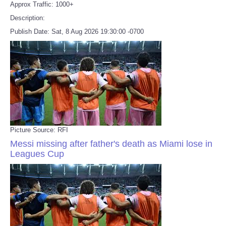
Approx Traffic: 1000+
Description:
Publish Date: Sat, 8 Aug 2026 19:30:00 -0700
Picture Source: RFI
Messi missing after father's death as Miami lose in
Leagues Cup