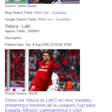
Source: Yahoo Sports
Bing Search Trend:
White Sox - Guardians
Google Search Trend:
White Sox - Guardians
Toluca - Lafc
Approx Traffic: 100000+
Description:
Publish Date: Sat, 8 Aug 2026 19:20:00 -0700
Picture Source: DAZN
Cómo ver Toluca vs LAFC en vivo: canales,
streaming y horarios de la Leagues Cup para
España, México, Latinoamérica y USA