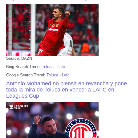
Source: DAZN
Bing Search Trend:
Toluca - Lafc
Google Search Trend:
Toluca - Lafc
Antonio Mohamed no piensa en revancha y pone
toda la mira de Toluca en vencer a LAFC en
Leagues Cup