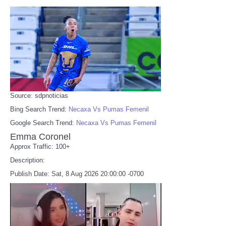
Source: sdpnoticias
Bing Search Trend:
Necaxa Vs Pumas Femenil
Google Search Trend:
Necaxa Vs Pumas Femenil
Emma Coronel
Approx Traffic: 100+
Description:
Publish Date: Sat, 8 Aug 2026 20:00:00 -0700