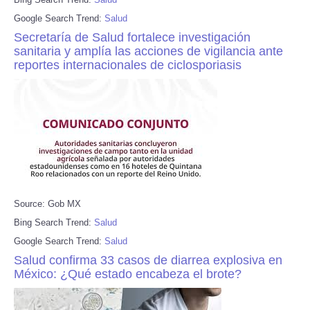
Google Search Trend:
Salud
Secretaría de Salud fortalece investigación
sanitaria y amplía las acciones de vigilancia ante
reportes internacionales de ciclosporiasis
Source: Gob MX
Bing Search Trend:
Salud
Google Search Trend:
Salud
Salud confirma 33 casos de diarrea explosiva en
México: ¿Qué estado encabeza el brote?