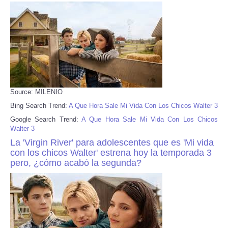
Source: MILENIO
Bing Search Trend:
A Que Hora Sale Mi Vida Con Los Chicos Walter 3
Google Search Trend:
A Que Hora Sale Mi Vida Con Los Chicos
Walter 3
La 'Virgin River' para adolescentes que es 'Mi vida
con los chicos Walter' estrena hoy la temporada 3
pero, ¿cómo acabó la segunda?