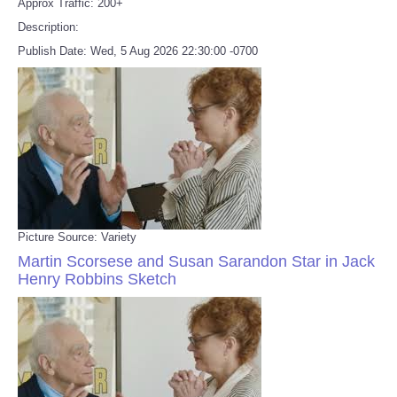
Approx Traffic: 200+
Description:
Publish Date: Wed, 5 Aug 2026 22:30:00 -0700
Picture Source: Variety
Martin Scorsese and Susan Sarandon Star in Jack
Henry Robbins Sketch