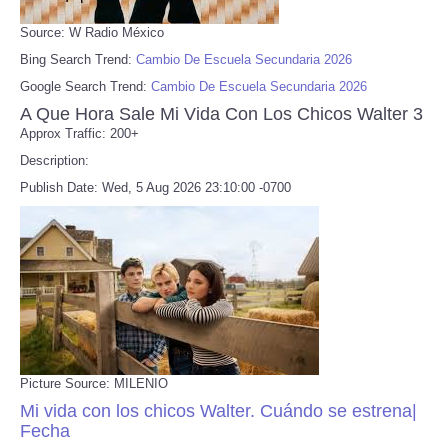
Source: W Radio México
Bing Search Trend:
Cambio De Escuela Secundaria 2026
Google Search Trend:
Cambio De Escuela Secundaria 2026
A Que Hora Sale Mi Vida Con Los Chicos Walter 3
Approx Traffic: 200+
Description:
Publish Date: Wed, 5 Aug 2026 23:10:00 -0700
Picture Source: MILENIO
Mi vida con los chicos Walter. Cuándo se estrena|
Fecha