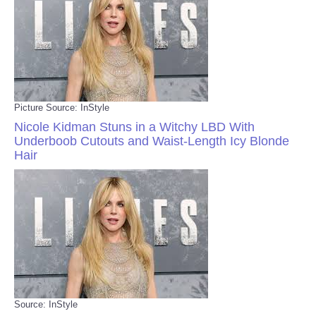
Picture Source: InStyle
Nicole Kidman Stuns in a Witchy LBD With
Underboob Cutouts and Waist-Length Icy Blonde
Hair
Source: InStyle