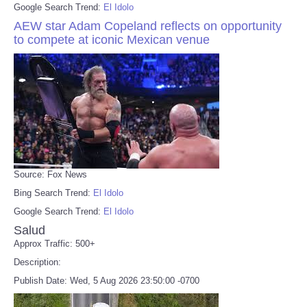
Google Search Trend:
El Idolo
AEW star Adam Copeland reflects on opportunity
to compete at iconic Mexican venue
Source: Fox News
Bing Search Trend:
El Idolo
Google Search Trend:
El Idolo
Salud
Approx Traffic: 500+
Description:
Publish Date: Wed, 5 Aug 2026 23:50:00 -0700