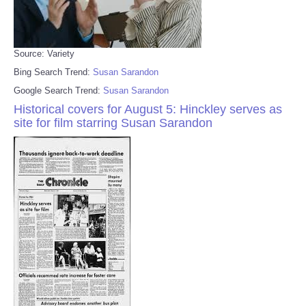
Source: Variety
Bing Search Trend:
Susan Sarandon
Google Search Trend:
Susan Sarandon
Historical covers for August 5: Hinckley serves as
site for film starring Susan Sarandon