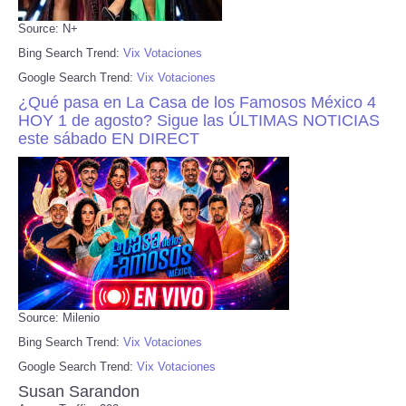
Source: N+
Bing Search Trend:
Vix Votaciones
Google Search Trend:
Vix Votaciones
¿Qué pasa en La Casa de los Famosos México 4
HOY 1 de agosto? Sigue las ÚLTIMAS NOTICIAS
este sábado EN DIRECT
Source: Milenio
Bing Search Trend:
Vix Votaciones
Google Search Trend:
Vix Votaciones
Susan Sarandon