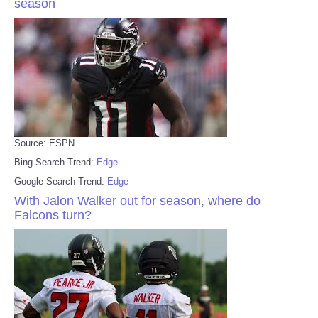
season
Source: ESPN
Bing Search Trend:
Edge
Google Search Trend:
Edge
With Jalon Walker out for season, where do
Falcons turn?