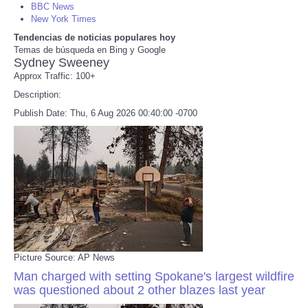
BBC News
New York Times
Refund Policy
Tendencias de noticias populares hoy
Temas de búsqueda en Bing y Google
Sydney Sweeney
Approx Traffic: 100+
Description:
Publish Date: Thu, 6 Aug 2026 00:40:00 -0700
Picture Source: AP News
Man charged with setting Spokane's largest wildfire
was questioned about 2 other blazes last year