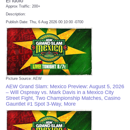
El Idolo
Approx Traffic: 200+
Description:
Publish Date: Thu, 6 Aug 2026 00:10:00 -0700
Picture Source: AEW
AEW Grand Slam: Mexico Preview: August 5, 2026
– Will Ospreay vs. Mark Davis in a Mexico City
Street Fight, Two Championship Matches, Casino
Gauntlet #1 Spot 3-Way, More