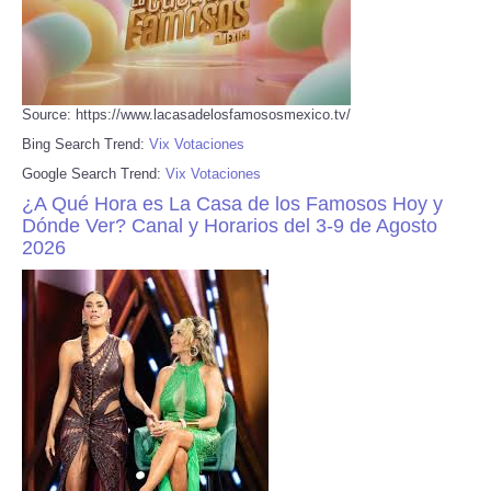
Source: https://www.lacasadelosfamososmexico.tv/
Bing Search Trend:
Vix Votaciones
Google Search Trend:
Vix Votaciones
¿A Qué Hora es La Casa de los Famosos Hoy y
Dónde Ver? Canal y Horarios del 3-9 de Agosto
2026