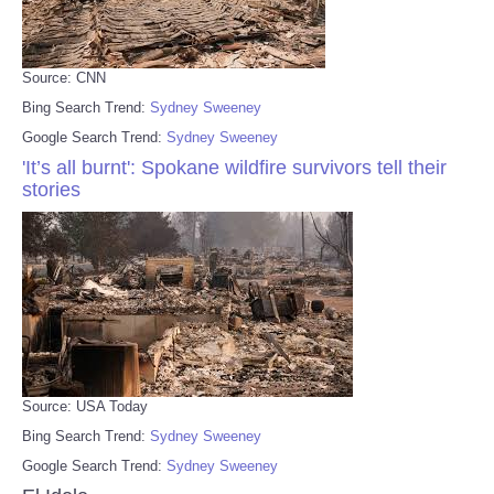
Source: CNN
Bing Search Trend:
Sydney Sweeney
Google Search Trend:
Sydney Sweeney
'It’s all burnt': Spokane wildfire survivors tell their
stories
Source: USA Today
Bing Search Trend:
Sydney Sweeney
Google Search Trend:
Sydney Sweeney