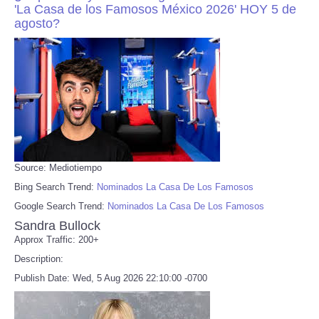
'La Casa de los Famosos México 2026' HOY 5 de
agosto?
Source: Mediotiempo
Bing Search Trend:
Nominados La Casa De Los Famosos
Google Search Trend:
Nominados La Casa De Los Famosos
Sandra Bullock
Approx Traffic: 200+
Description:
Publish Date: Wed, 5 Aug 2026 22:10:00 -0700