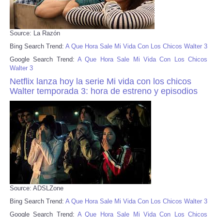
Source: La Razón
Bing Search Trend:
A Que Hora Sale Mi Vida Con Los Chicos Walter 3
Google Search Trend:
A Que Hora Sale Mi Vida Con Los Chicos
Walter 3
Netflix lanza hoy la serie Mi vida con los chicos
Walter temporada 3: hora de estreno y episodios
Source: ADSLZone
Bing Search Trend:
A Que Hora Sale Mi Vida Con Los Chicos Walter 3
Google Search Trend:
A Que Hora Sale Mi Vida Con Los Chicos