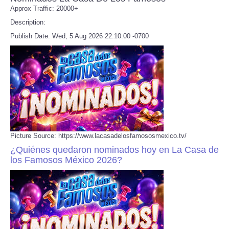
Approx Traffic: 20000+
Description:
Publish Date: Wed, 5 Aug 2026 22:10:00 -0700
Picture Source: https://www.lacasadelosfamososmexico.tv/
¿Quiénes quedaron nominados hoy en La Casa de
los Famosos México 2026?