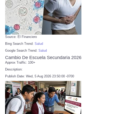
Source: El Financiero
Bing Search Trend:
Salud
Google Search Trend:
Salud
Cambio De Escuela Secundaria 2026
Approx Traffic: 100+
Description:
Publish Date: Wed, 5 Aug 2026 23:50:00 -0700