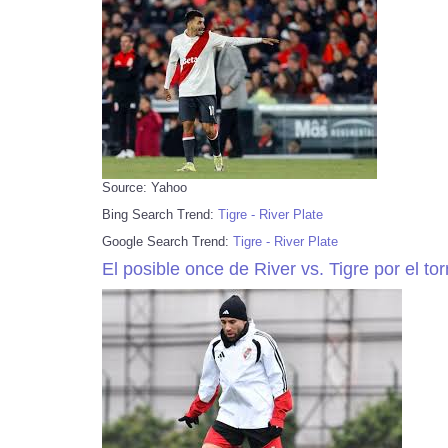
Source: Yahoo
Bing Search Trend:
Tigre - River Plate
Google Search Trend:
Tigre - River Plate
El posible once de River vs. Tigre por el t