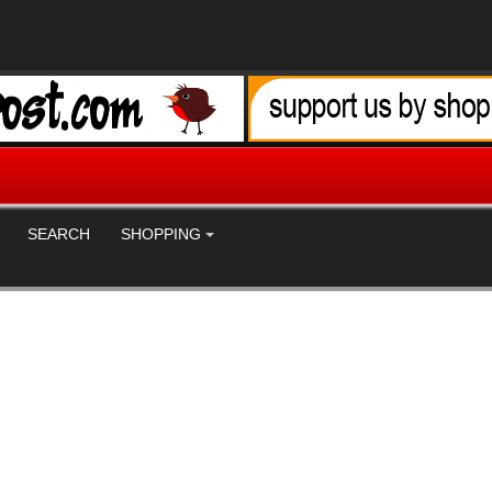
SEARCH
SHOPPING