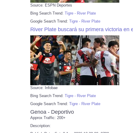
Source: ESPN Deportes
Bing Search Trend:
Tigre - River Plate
Google Search Trend:
Tigre - River Plate
River Plate buscará su primera victoria en 
Source: Infobae
Bing Search Trend:
Tigre - River Plate
Google Search Trend:
Tigre - River Plate
Genoa - Deportivo
Approx Traffic: 200+
Description: