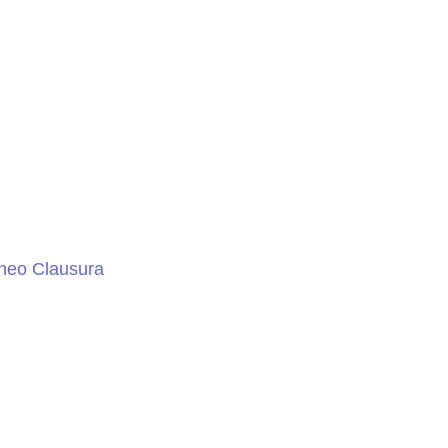
orneo Clausura