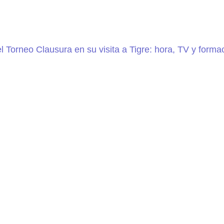
el Torneo Clausura en su visita a Tigre: hora, TV y forma