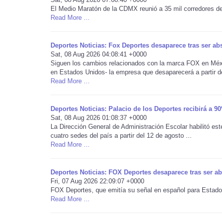
El Medio Maratón de la CDMX reunió a 35 mil corredores de
Read More ...
Deportes Noticias: Fox Deportes desaparece tras ser ab
Sat, 08 Aug 2026 04:08:41 +0000
Siguen los cambios relacionados con la marca FOX en Méxi
en Estados Unidos- la empresa que desaparecerá a partir de
Read More ...
Deportes Noticias: Palacio de los Deportes recibirá a
Sat, 08 Aug 2026 01:08:37 +0000
La Dirección General de Administración Escolar habilitó este
cuatro sedes del país a partir del 12 de agosto ...
Read More ...
Deportes Noticias: FOX Deportes desaparece tras ser a
Fri, 07 Aug 2026 22:09:07 +0000
FOX Deportes, que emitía su señal en español para Estados 
Read More ...