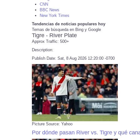
CNN
BBC News
New York Times
Tendencias de noticias populares hoy
Temas de búsqueda en Bing y Google
Tigre - River Plate
Approx Traffic: 500+
Description:
Publish Date: Sat, 8 Aug 2026 12:20:00 -0700
Picture Source: Yahoo
Por dónde pasan River vs. Tigre y qué canal