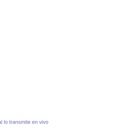
 lo transmite en vivo