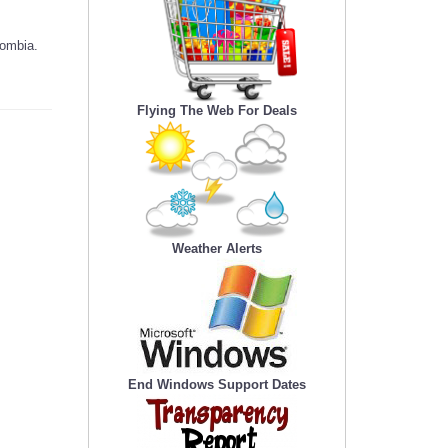
lombia.
Flying The Web For Deals
Weather Alerts
End Windows Support Dates