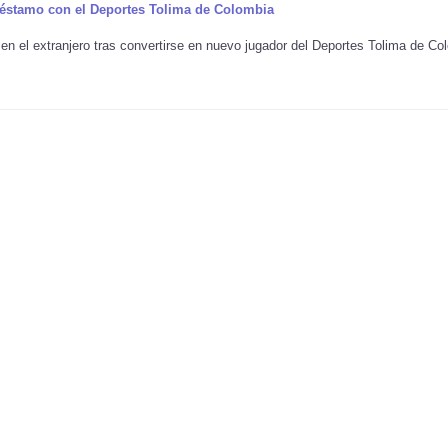
réstamo con el Deportes Tolima de Colombia
en el extranjero tras convertirse en nuevo jugador del Deportes Tolima de Co