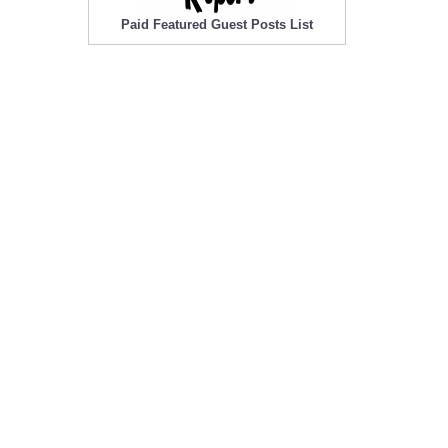
Paid Featured Guest Posts List