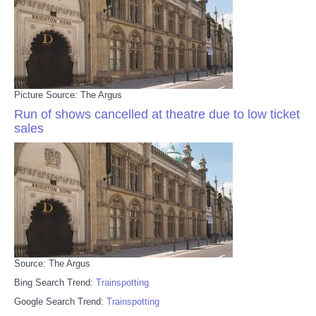
Picture Source: The Argus
Run of shows cancelled at theatre due to low ticket
sales
Source: The Argus
Bing Search Trend:
Trainspotting
Google Search Trend:
Trainspotting