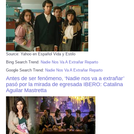
Source: Yahoo en Español Vida y Estilo
Bing Search Trend:
Nadie Nos Va A Extrañar Reparto
Google Search Trend:
Nadie Nos Va A Extrañar Reparto
Antes de ser fenómeno, ‘Nadie nos va a extrañar’
pasó por la mirada de egresada IBERO: Catalina
Aguilar Mastretta