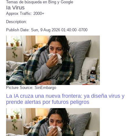
Temas de búsqueda en Bing y Google
Ia Virus
Approx Traffic: 2000+
Refund Policy
Description:
Publish Date: Sun, 9 Aug 2026 01:40:00 -0700
Picture Source: SinEmbargo
La IA cruza una nueva frontera: ya diseña virus y
prende alertas por futuros peligros