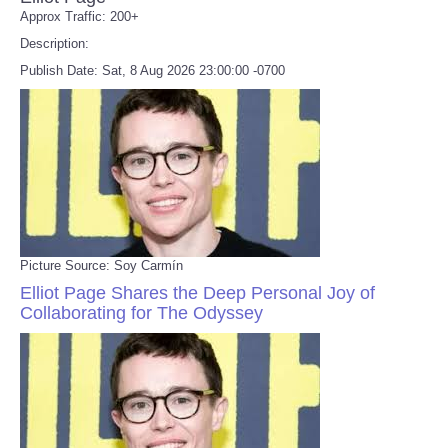
Approx Traffic: 200+
Description:
Publish Date: Sat, 8 Aug 2026 23:00:00 -0700
Picture Source: Soy Carmín
Elliot Page Shares the Deep Personal Joy of
Collaborating for The Odyssey