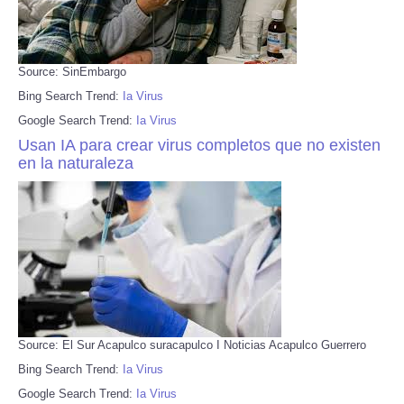
Source: SinEmbargo
Bing Search Trend:
Ia Virus
Google Search Trend:
Ia Virus
Usan IA para crear virus completos que no existen
en la naturaleza
Source: El Sur Acapulco suracapulco I Noticias Acapulco Guerrero
Bing Search Trend:
Ia Virus
Google Search Trend:
Ia Virus