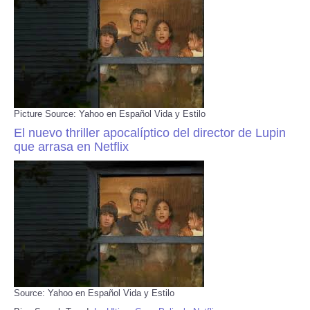
Picture Source: Yahoo en Español Vida y Estilo
El nuevo thriller apocalíptico del director de Lupin
que arrasa en Netflix
Source: Yahoo en Español Vida y Estilo