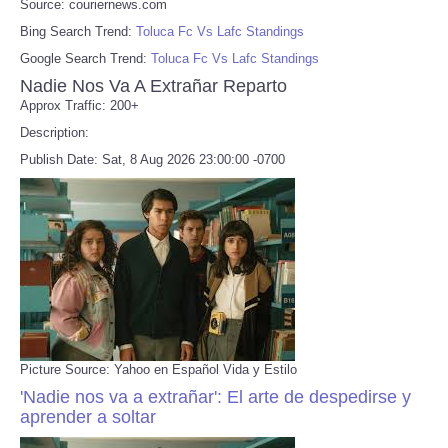
Source: couriernews.com
Bing Search Trend:
Toluca Fc Vs Lafc Standings
Google Search Trend:
Toluca Fc Vs Lafc Standings
Nadie Nos Va A Extrañar Reparto
Approx Traffic: 200+
Description:
Publish Date: Sat, 8 Aug 2026 23:00:00 -0700
Picture Source: Yahoo en Español Vida y Estilo
'Nadie nos va a extrañar': El arte de despedirse y
aprender a soltar