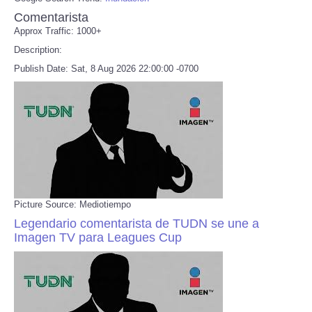
Comentarista
Approx Traffic: 1000+
Description:
Publish Date: Sat, 8 Aug 2026 22:00:00 -0700
Picture Source: Mediotiempo
Legendario comentarista de TUDN se une a
Imagen TV para Leagues Cup