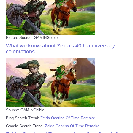
Picture Source: GAMINGbible
What we know about Zelda's 40th anniversary
celebrations
Source: GAMINGbible
Bing Search Trend:
Zelda Ocarina Of Time Remake
Google Search Trend:
Zelda Ocarina Of Time Remake