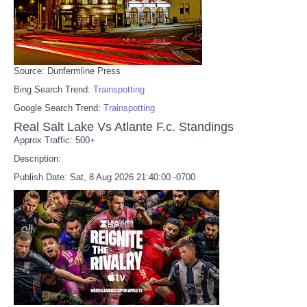
Source: Dunfermline Press
Bing Search Trend:
Trainspotting
Google Search Trend:
Trainspotting
Real Salt Lake Vs Atlante F.c. Standings
Approx Traffic: 500+
Description:
Publish Date: Sat, 8 Aug 2026 21:40:00 -0700