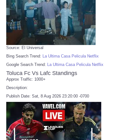
Source: El Universal
Bing Search Trend:
La Ultima Casa Pelicula Netflix
Google Search Trend:
La Ultima Casa Pelicula Netflix
Toluca Fc Vs Lafc Standings
Approx Traffic: 1000+
Description:
Publish Date: Sat, 8 Aug 2026 23:20:00 -0700