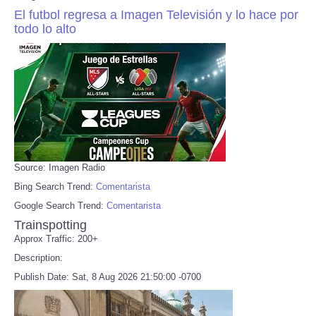
El futbol regresa a Imagen Televisión y lo hace por
todo lo alto
Source: Imagen Radio
Bing Search Trend:
Comentarista
Google Search Trend:
Comentarista
Trainspotting
Approx Traffic: 200+
Description:
Publish Date: Sat, 8 Aug 2026 21:50:00 -0700