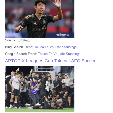
Source: 스타뉴스
Bing Search Trend:
Toluca Fc Vs Lafc Standings
Google Search Trend:
Toluca Fc Vs Lafc Standings
APTOPIX Leagues Cup Toluca LAFC Soccer