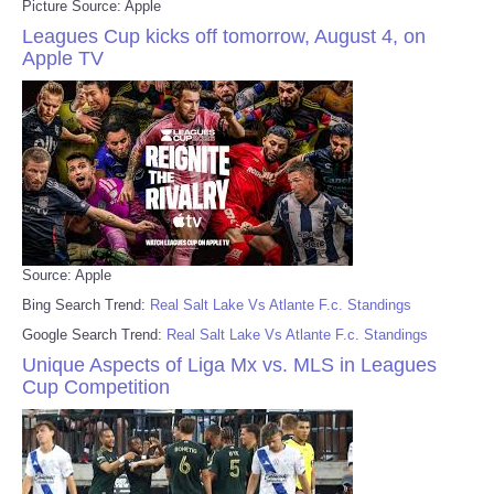
Picture Source: Apple
Leagues Cup kicks off tomorrow, August 4, on
Apple TV
Source: Apple
Bing Search Trend:
Real Salt Lake Vs Atlante F.c. Standings
Google Search Trend:
Real Salt Lake Vs Atlante F.c. Standings
Unique Aspects of Liga Mx vs. MLS in Leagues
Cup Competition