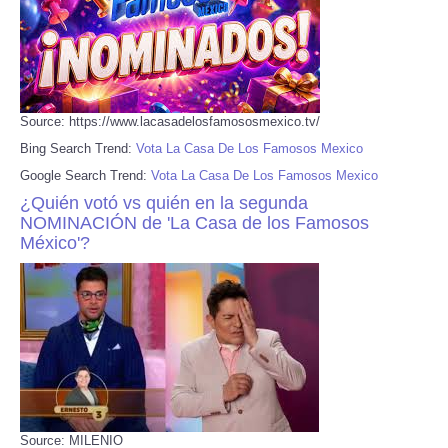
Source: https://www.lacasadelosfamososmexico.tv/
Bing Search Trend:
Vota La Casa De Los Famosos Mexico
Google Search Trend:
Vota La Casa De Los Famosos Mexico
¿Quién votó vs quién en la segunda
NOMINACIÓN de 'La Casa de los Famosos
México'?
Source: MILENIO