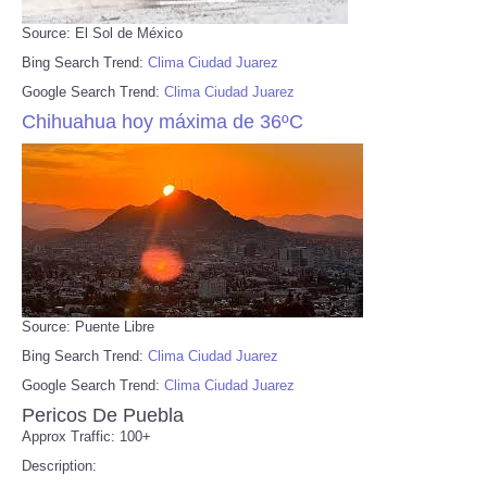
Source: El Sol de México
Bing Search Trend:
Clima Ciudad Juarez
Google Search Trend:
Clima Ciudad Juarez
Chihuahua hoy máxima de 36ºC
Source: Puente Libre
Bing Search Trend:
Clima Ciudad Juarez
Google Search Trend:
Clima Ciudad Juarez
Pericos De Puebla
Approx Traffic: 100+
Description: