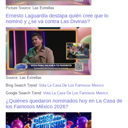
Picture Source: Las Estrellas
Ernesto Laguardia destapa quién cree que lo
nominó y ¿se va contra Las Divinas?
Source: Las Estrellas
Bing Search Trend:
Vota La Casa De Los Famosos Mexico
Google Search Trend:
Vota La Casa De Los Famosos Mexico
¿Quiénes quedaron nominados hoy en La Casa de
los Famosos México 2026?