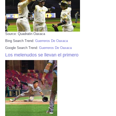
Source: Quadratin Oaxaca
Bing Search Trend:
Guerreros De Oaxaca
Google Search Trend:
Guerreros De Oaxaca
Los melenudos se llevan el primero