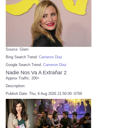
Source: Glam
Bing Search Trend:
Cameron Diaz
Google Search Trend:
Cameron Diaz
Nadie Nos Va A Extrañar 2
Approx Traffic: 200+
Description:
Publish Date: Thu, 6 Aug 2026 21:50:00 -0700