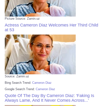
Picture Source: Zamin.uz
Actress Cameron Diaz Welcomes Her Third Child
at 53
Source: Zamin.uz
Bing Search Trend:
Cameron Diaz
Google Search Trend:
Cameron Diaz
Quote Of The Day By Cameron Diaz: 'Faking Is
Always Lame, And It Never Comes Across...'