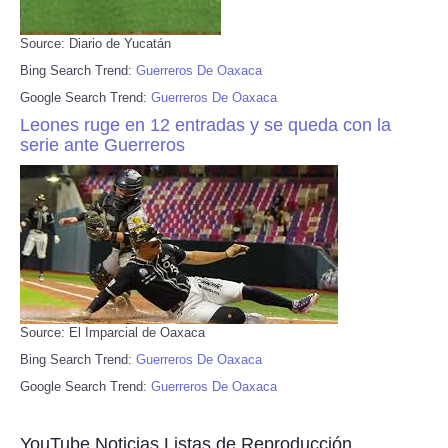
Source: Diario de Yucatán
Bing Search Trend:
Guerreros De Oaxaca
Google Search Trend:
Guerreros De Oaxaca
Leones ruge en 12 entradas y se queda con la
serie ante Guerreros
Source: El Imparcial de Oaxaca
Bing Search Trend:
Guerreros De Oaxaca
Google Search Trend:
Guerreros De Oaxaca
YouTube Noticias Listas de Reproducción