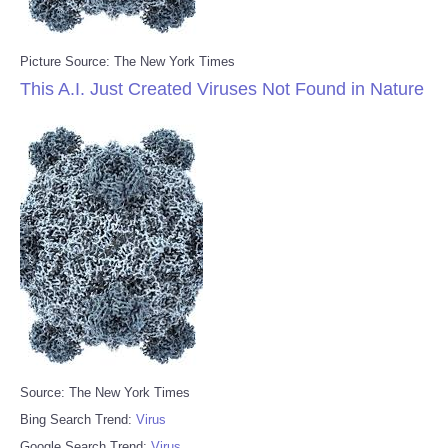
Picture Source: The New York Times
This A.I. Just Created Viruses Not Found in Nature
Source: The New York Times
Bing Search Trend:
Virus
Google Search Trend:
Virus