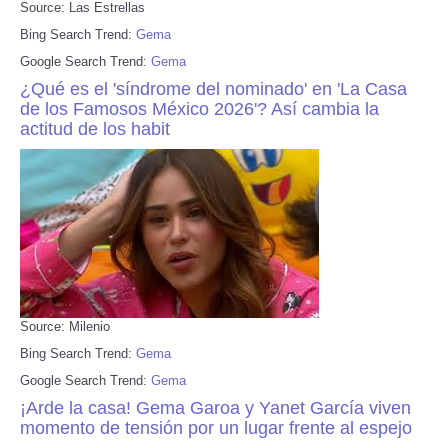
Source: Las Estrellas
Bing Search Trend:
Gema
Google Search Trend:
Gema
¿Qué es el 'síndrome del nominado' en 'La Casa
de los Famosos México 2026'? Así cambia la
actitud de los habit
Source: Milenio
Bing Search Trend:
Gema
Google Search Trend:
Gema
¡Arde la casa! Gema Garoa y Yanet García viven
momento de tensión por un lugar frente al espejo