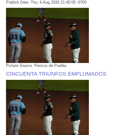
Publish Date: Thu, 6 Aug 2026 21:40:00 -0700
Picture Source: Pericos de Puebla
CINCUENTA TRIUNFOS EMPLUMADOS