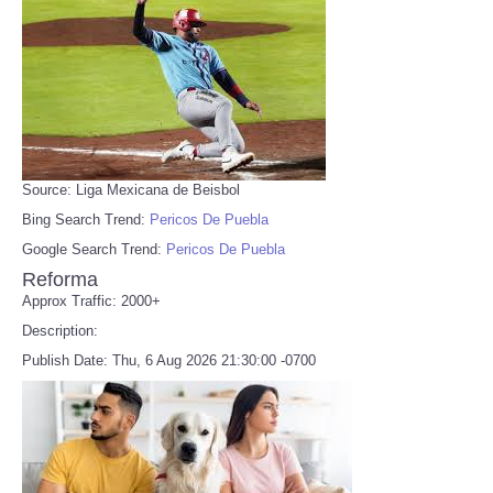
Source: Liga Mexicana de Beisbol
Bing Search Trend:
Pericos De Puebla
Google Search Trend:
Pericos De Puebla
Reforma
Approx Traffic: 2000+
Description:
Publish Date: Thu, 6 Aug 2026 21:30:00 -0700