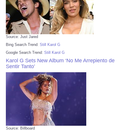
Source: Just Jared
Bing Search Trend:
Still Karol G
Google Search Trend:
Still Karol G
Karol G Sets New Album ‘No Me Arrepiento de
Sentir Tanto’
Source: Billboard