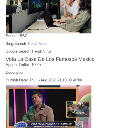
Source: BBC
Bing Search Trend:
Virus
Google Search Trend:
Virus
Vota La Casa De Los Famosos Mexico
Approx Traffic: 1000+
Description:
Publish Date: Thu, 6 Aug 2026 21:10:00 -0700