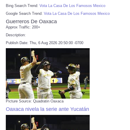
Bing Search Trend:
Vota La Casa De Los Famosos Mexico
Google Search Trend:
Vota La Casa De Los Famosos Mexico
Guerreros De Oaxaca
Approx Traffic: 200+
Description:
Publish Date: Thu, 6 Aug 2026 20:50:00 -0700
Picture Source: Quadratin Oaxaca
Oaxaca nivela la serie ante Yucatán