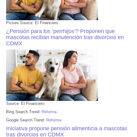
Picture Source: El Financiero
¿Pensión para los ‘perrhijos’? Proponen que
mascotas reciban manutención tras divorcios en
CDMX
Source: El Financiero
Bing Search Trend:
Reforma
Google Search Trend:
Reforma
Iniciativa propone pensión alimenticia a mascotas
tras divorcios en CDMX