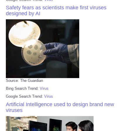
Safety fears as scientists make first viruses
designed by AI
Source: The Guardian
Bing Search Trend:
Virus
Google Search Trend:
Virus
Artificial Intelligence used to design brand new
viruses