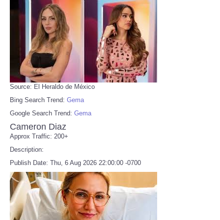
Source: El Heraldo de México
Bing Search Trend:
Gema
Google Search Trend:
Gema
Cameron Diaz
Approx Traffic: 200+
Description:
Publish Date: Thu, 6 Aug 2026 22:00:00 -0700