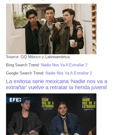
Source: GQ México y Latinoamérica
Bing Search Trend:
Nadie Nos Va A Extrañar 2
Google Search Trend:
Nadie Nos Va A Extrañar 2
La exitosa serie mexicana 'Nadie nos va a
extrañar' vuelve a retratar la herida juvenil