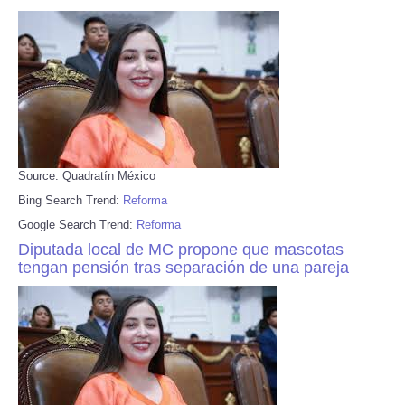
Source: Quadratín México
Bing Search Trend:
Reforma
Google Search Trend:
Reforma
Diputada local de MC propone que mascotas
tengan pensión tras separación de una pareja