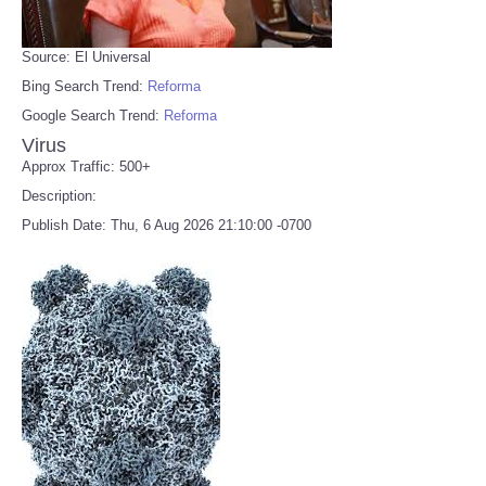
Source: El Universal
Bing Search Trend:
Reforma
Google Search Trend:
Reforma
Virus
Approx Traffic: 500+
Description:
Publish Date: Thu, 6 Aug 2026 21:10:00 -0700