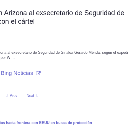
Arizona al exsecretario de Seguridad de
on el cártel
ona al exsecretario de Seguridad de Sinaloa Gerardo Mérida, según el exped
por W ...
Bing Noticias
Prev
Next
lias hasta frontera con EEUU en busca de protección