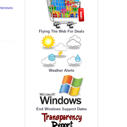
tereses
Flying The Web For Deals
Weather Alerts
End Windows Support Dates