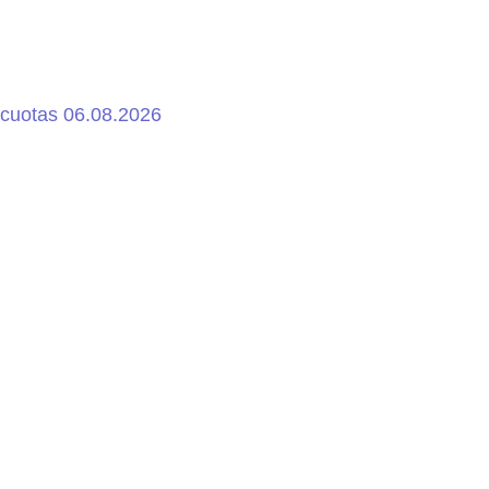
 cuotas 06.08.2026