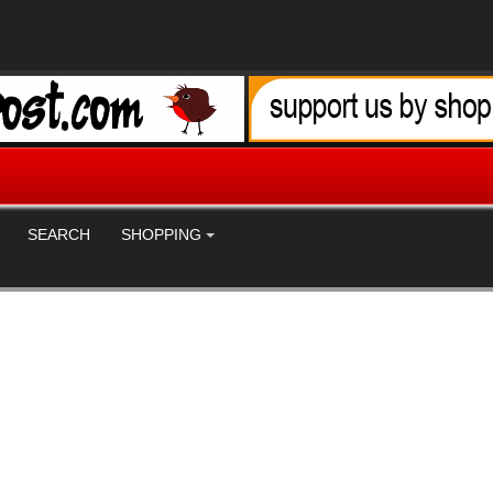
SEARCH
SHOPPING