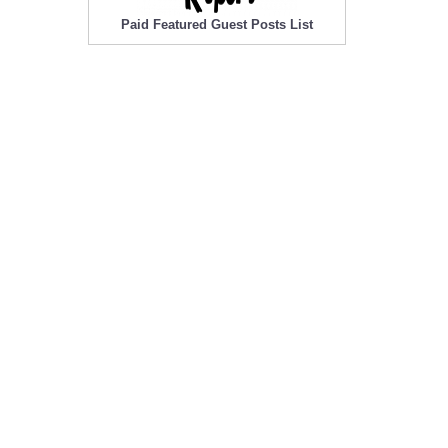
Paid Featured Guest Posts List