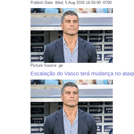
Publish Date: Wed, 5 Aug 2026 16:50:00 -0700
Picture Source: ge
Escalação do Vasco terá mudança no ataqu