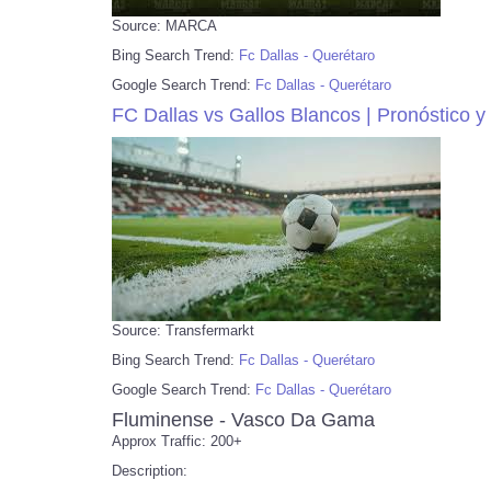
Source: MARCA
Bing Search Trend:
Fc Dallas - Querétaro
Google Search Trend:
Fc Dallas - Querétaro
FC Dallas vs Gallos Blancos | Pronóstico y
Source: Transfermarkt
Bing Search Trend:
Fc Dallas - Querétaro
Google Search Trend:
Fc Dallas - Querétaro
Fluminense - Vasco Da Gama
Approx Traffic: 200+
Description: