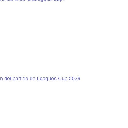
ión del partido de Leagues Cup 2026