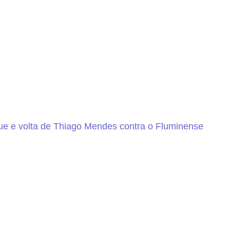
e e volta de Thiago Mendes contra o Fluminense