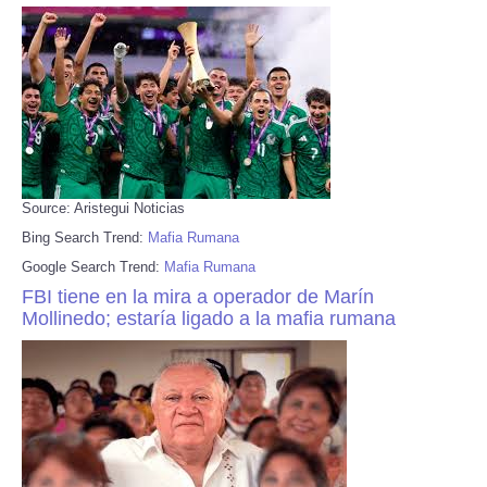
Source: Aristegui Noticias
Bing Search Trend:
Mafia Rumana
Google Search Trend:
Mafia Rumana
FBI tiene en la mira a operador de Marín
Mollinedo; estaría ligado a la mafia rumana