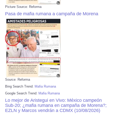
Picture Source: Reforma
Pasa de mafia rumana a campaña de Morena
Source: Reforma
Bing Search Trend:
Mafia Rumana
Google Search Trend:
Mafia Rumana
Lo mejor de Aristegui en Vivo: México campeón
Sub-20; ¿mafia rumana en campaña de Morena?;
EZLN y Marcos vendrán a CDMX (10/08/2026)