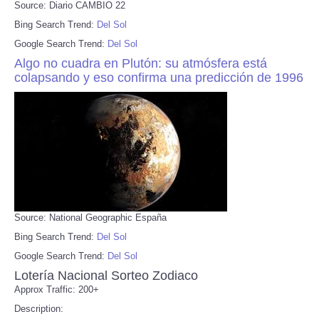
Source: Diario CAMBIO 22
Bing Search Trend:
Del Sol
Google Search Trend:
Del Sol
Algo no cuadra en Plutón: su atmósfera está
colapsando y eso confirma una predicción de 1996
Source: National Geographic España
Bing Search Trend:
Del Sol
Google Search Trend:
Del Sol
Lotería Nacional Sorteo Zodiaco
Approx Traffic: 200+
Description: