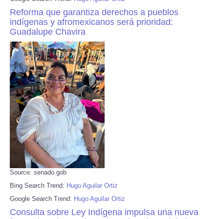
Reforma que garantiza derechos a pueblos
indígenas y afromexicanos será prioridad:
Guadalupe Chavira
Source: senado.gob
Bing Search Trend:
Hugo Aguilar Ortiz
Google Search Trend:
Hugo Aguilar Ortiz
Consulta sobre Ley Indígena impulsa una nueva