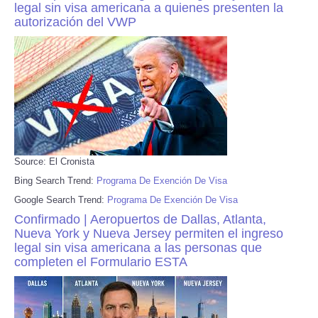
legal sin visa americana a quienes presenten la
autorización del VWP
Source: El Cronista
Bing Search Trend:
Programa De Exención De Visa
Google Search Trend:
Programa De Exención De Visa
Confirmado | Aeropuertos de Dallas, Atlanta,
Nueva York y Nueva Jersey permiten el ingreso
legal sin visa americana a las personas que
completen el Formulario ESTA