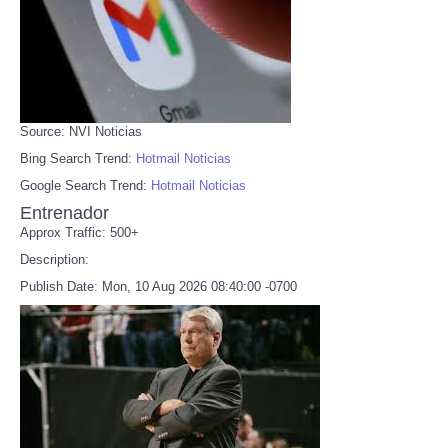
Source: NVI Noticias
Bing Search Trend:
Hotmail Noticias
Google Search Trend:
Hotmail Noticias
Entrenador
Approx Traffic: 500+
Description:
Publish Date: Mon, 10 Aug 2026 08:40:00 -0700