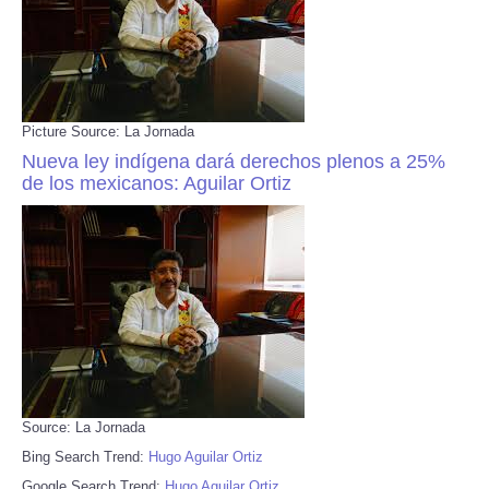
Picture Source: La Jornada
Nueva ley indígena dará derechos plenos a 25%
de los mexicanos: Aguilar Ortiz
Source: La Jornada
Bing Search Trend:
Hugo Aguilar Ortiz
Google Search Trend:
Hugo Aguilar Ortiz