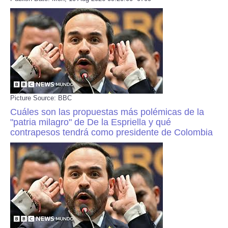
Picture Source: BBC
Cuáles son las propuestas más polémicas de la
"patria milagro" de De la Espriella y qué
contrapesos tendrá como presidente de Colombia