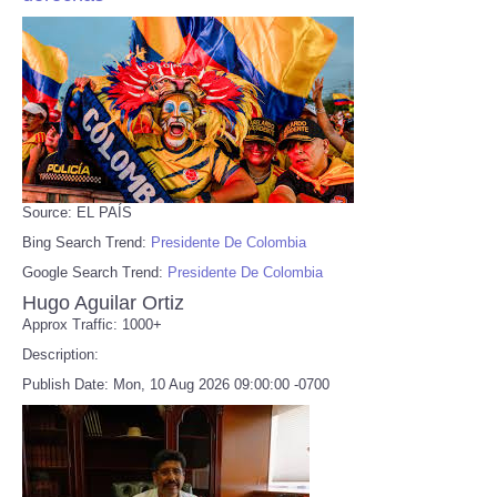
Source: EL PAÍS
Bing Search Trend:
Presidente De Colombia
Google Search Trend:
Presidente De Colombia
Hugo Aguilar Ortiz
Approx Traffic: 1000+
Description:
Publish Date: Mon, 10 Aug 2026 09:00:00 -0700