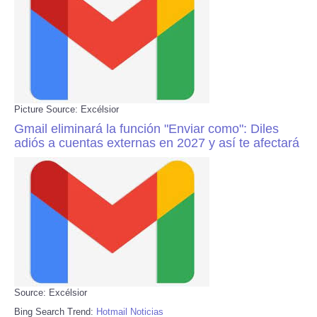
Picture Source: Excélsior
Gmail eliminará la función "Enviar como": Diles
adiós a cuentas externas en 2027 y así te afectará
Source: Excélsior
Bing Search Trend:
Hotmail Noticias