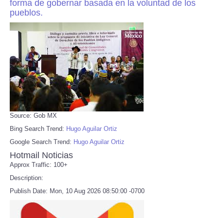
forma de gobernar basada en la voluntad de los
pueblos.
Source: Gob MX
Bing Search Trend:
Hugo Aguilar Ortiz
Google Search Trend:
Hugo Aguilar Ortiz
Hotmail Noticias
Approx Traffic: 100+
Description:
Publish Date: Mon, 10 Aug 2026 08:50:00 -0700