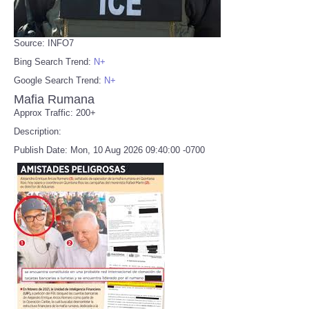
Source: INFO7
Bing Search Trend:
N+
Google Search Trend:
N+
Mafia Rumana
Approx Traffic: 200+
Description:
Publish Date: Mon, 10 Aug 2026 09:40:00 -0700