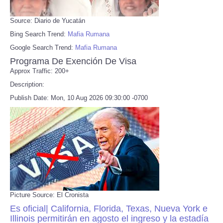
Source: Diario de Yucatán
Bing Search Trend:
Mafia Rumana
Google Search Trend:
Mafia Rumana
Programa De Exención De Visa
Approx Traffic: 200+
Description:
Publish Date: Mon, 10 Aug 2026 09:30:00 -0700
Picture Source: El Cronista
Es oficial| California, Florida, Texas, Nueva York e
Illinois permitirán en agosto el ingreso y la estadía