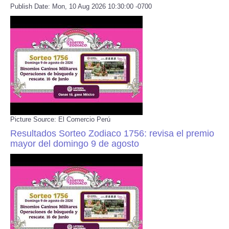
Publish Date: Mon, 10 Aug 2026 10:30:00 -0700
Picture Source: El Comercio Perú
Resultados Sorteo Zodiaco 1756: revisa el premio
mayor del domingo 9 de agosto