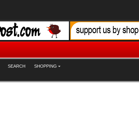
SEARCH
SHOPPING