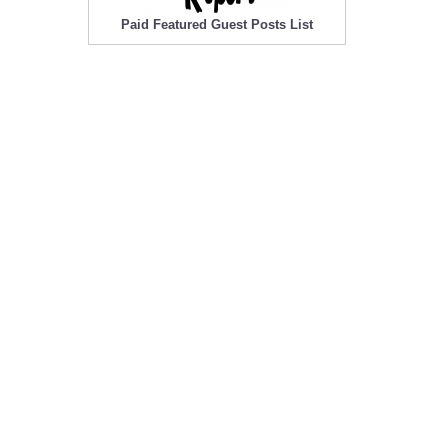
Paid Featured Guest Posts List