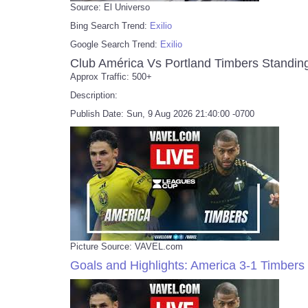
Source: El Universo
Bing Search Trend:
Exilio
Google Search Trend:
Exilio
Club América Vs Portland Timbers Standin
Approx Traffic: 500+
Description:
Publish Date: Sun, 9 Aug 2026 21:40:00 -0700
Picture Source: VAVEL.com
Goals and Highlights: America 3-1 Timbers