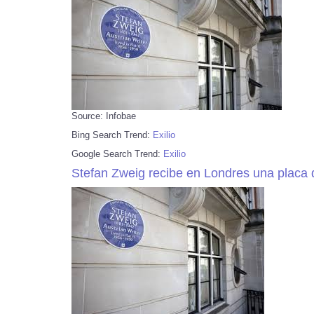
Source: Infobae
Bing Search Trend:
Exilio
Google Search Trend:
Exilio
Stefan Zweig recibe en Londres una placa q