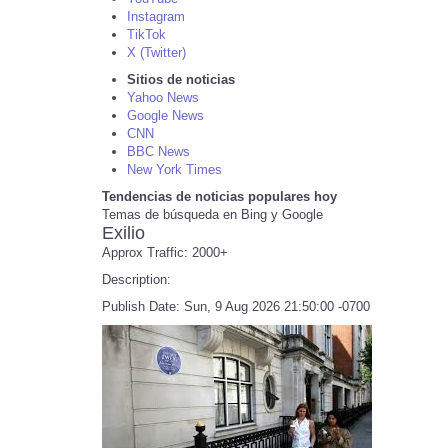
Instagram
TikTok
X (Twitter)
Sitios de noticias
Yahoo News
Google News
CNN
BBC News
New York Times
Tendencias de noticias populares hoy
Temas de búsqueda en Bing y Google
Exilio
Approx Traffic: 2000+
Description:
Publish Date: Sun, 9 Aug 2026 21:50:00 -0700