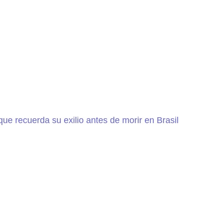
ue recuerda su exilio antes de morir en Brasil