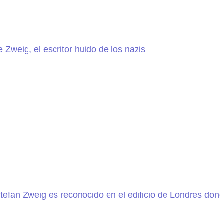
e Zweig, el escritor huido de los nazis
Stefan Zweig es reconocido en el edificio de Londres do