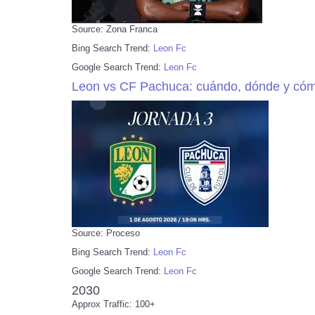
Source: Zona Franca
Bing Search Trend:
Leon Fc
Google Search Trend:
Leon Fc
Leon vs CF Pachuca: cuándo, dónde y cómo
Source: Proceso
Bing Search Trend:
Leon Fc
Google Search Trend:
Leon Fc
2030
Approx Traffic: 100+