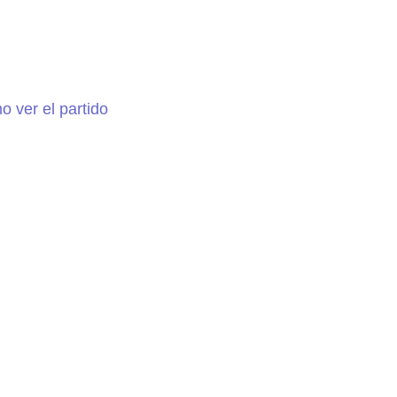
 ver el partido