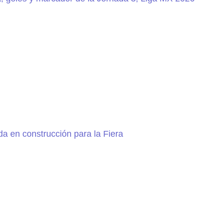
a en construcción para la Fiera