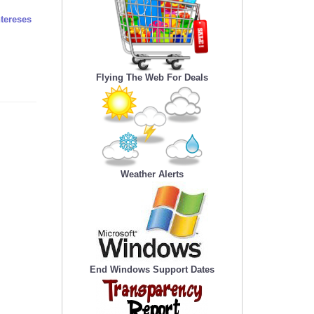
tereses
Flying The Web For Deals
Weather Alerts
End Windows Support Dates