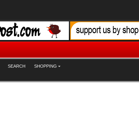
SEARCH
SHOPPING