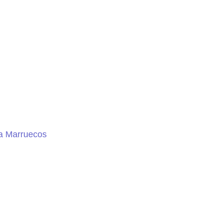
 a Marruecos