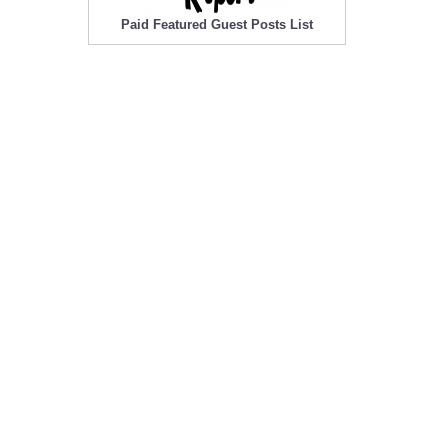
Paid Featured Guest Posts List