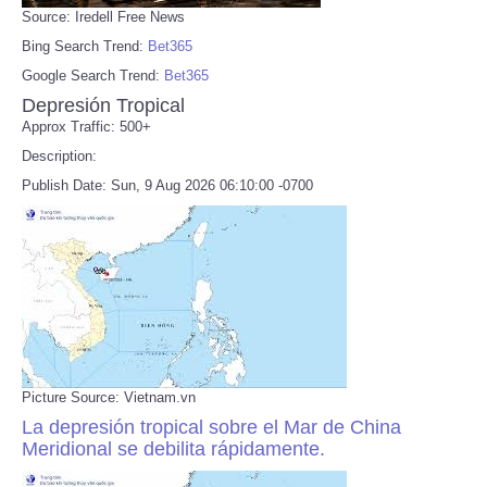
Source: Iredell Free News
Bing Search Trend:
Bet365
Google Search Trend:
Bet365
Depresión Tropical
Approx Traffic: 500+
Description:
Publish Date: Sun, 9 Aug 2026 06:10:00 -0700
Picture Source: Vietnam.vn
La depresión tropical sobre el Mar de China
Meridional se debilita rápidamente.