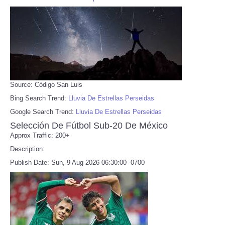
Source: Código San Luis
Bing Search Trend:
Lluvia De Estrellas Perseidas
Google Search Trend:
Lluvia De Estrellas Perseidas
Selección De Fútbol Sub-20 De México
Approx Traffic: 200+
Description:
Publish Date: Sun, 9 Aug 2026 06:30:00 -0700