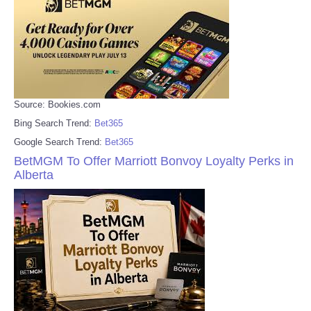
Source: Bookies.com
Bing Search Trend:
Bet365
Google Search Trend:
Bet365
BetMGM To Offer Marriott Bonvoy Loyalty Perks in
Alberta