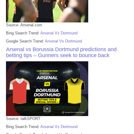
Source: Arsenal.com
Bing Search Trend:
Arsenal Vs Dortmund
Google Search Trend:
Arsenal Vs Dortmund
Arsenal vs Borussia Dortmund predictions and
betting tips – Gunners seek to bounce back
Source: talkSPORT
Bing Search Trend:
Arsenal Vs Dortmund