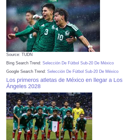
Source: TUDN
Bing Search Trend:
Selección De Fútbol Sub-20 De México
Google Search Trend:
Selección De Fútbol Sub-20 De México
Los primeros atletas de México en llegar a Los
Ángeles 2028