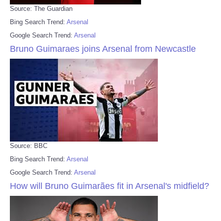
Source: The Guardian
Bing Search Trend:
Arsenal
Google Search Trend:
Arsenal
Bruno Guimaraes joins Arsenal from Newcastle
Source: BBC
Bing Search Trend:
Arsenal
Google Search Trend:
Arsenal
How will Bruno Guimarães fit in Arsenal's midfield?