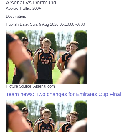
Arsenal Vs Dortmund
Approx Traffic: 200+
Description:
Publish Date: Sun, 9 Aug 2026 06:10:00 -0700
Picture Source: Arsenal.com
Team news: Two changes for Emirates Cup Final