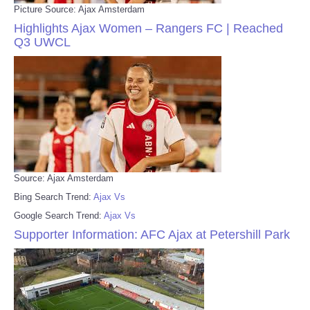
Picture Source: Ajax Amsterdam
Highlights Ajax Women – Rangers FC | Reached
Q3 UWCL
Source: Ajax Amsterdam
Bing Search Trend:
Ajax Vs
Google Search Trend:
Ajax Vs
Supporter Information: AFC Ajax at Petershill Park