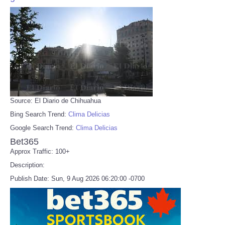
Source: El Diario de Chihuahua
Bing Search Trend:
Clima Delicias
Google Search Trend:
Clima Delicias
Bet365
Approx Traffic: 100+
Description:
Publish Date: Sun, 9 Aug 2026 06:20:00 -0700