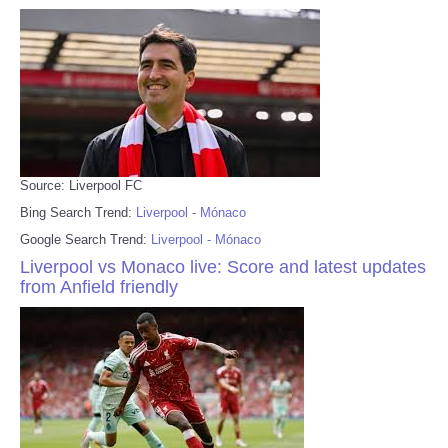
Source: Liverpool FC
Bing Search Trend:
Liverpool - Mónaco
Google Search Trend:
Liverpool - Mónaco
Liverpool vs Monaco live: Score and latest updates
from Anfield friendly