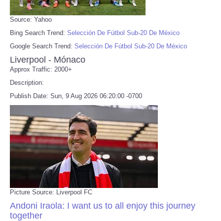
Source: Yahoo
Bing Search Trend:
Selección De Fútbol Sub-20 De México
Google Search Trend:
Selección De Fútbol Sub-20 De México
Liverpool - Mónaco
Approx Traffic: 2000+
Description:
Publish Date: Sun, 9 Aug 2026 06:20:00 -0700
Picture Source: Liverpool FC
Andoni Iraola: I want us to all enjoy this journey
together