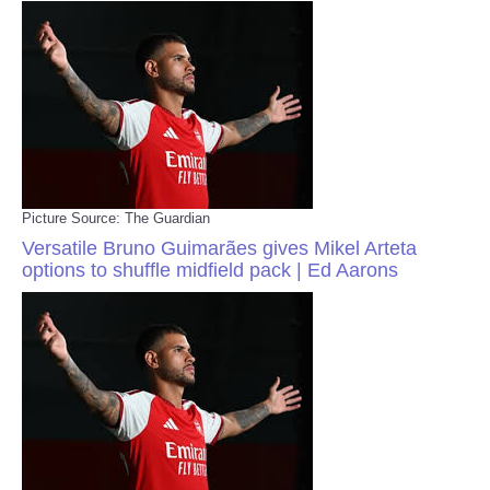
Picture Source: The Guardian
Versatile Bruno Guimarães gives Mikel Arteta
options to shuffle midfield pack | Ed Aarons