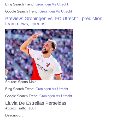
Bing Search Trend:
Groningen Vs Utrecht
Google Search Trend:
Groningen Vs Utrecht
Preview: Groningen vs. FC Utrecht - prediction,
team news, lineups
Source: Sports Mole
Bing Search Trend:
Groningen Vs Utrecht
Google Search Trend:
Groningen Vs Utrecht
Lluvia De Estrellas Perseidas
Approx Traffic: 100+
Description: