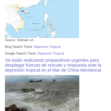
Source: Vietnam.vn
Bing Search Trend:
Depresión Tropical
Google Search Trend:
Depresión Tropical
Se están realizando preparativos urgentes para
desplegar fuerzas de rescate y respuesta ante la
depresión tropical en el Mar de China Meridional.