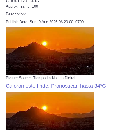
Clima Delicias
Approx Traffic: 100+
Description:
Publish Date: Sun, 9 Aug 2026 06:20:00 -0700
Picture Source: Tiempo La Noticia Digital
Calorón este finde: Pronostican hasta 34°C