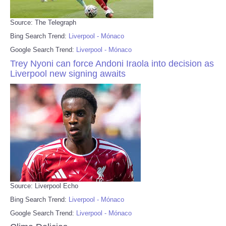
Source: The Telegraph
Bing Search Trend:
Liverpool - Mónaco
Google Search Trend:
Liverpool - Mónaco
Trey Nyoni can force Andoni Iraola into decision as
Liverpool new signing awaits
Source: Liverpool Echo
Bing Search Trend:
Liverpool - Mónaco
Google Search Trend:
Liverpool - Mónaco