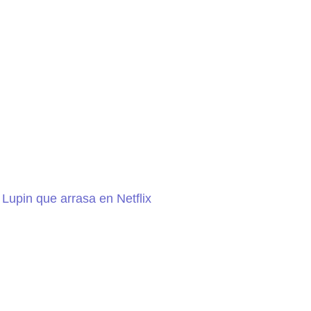
e Lupin que arrasa en Netflix