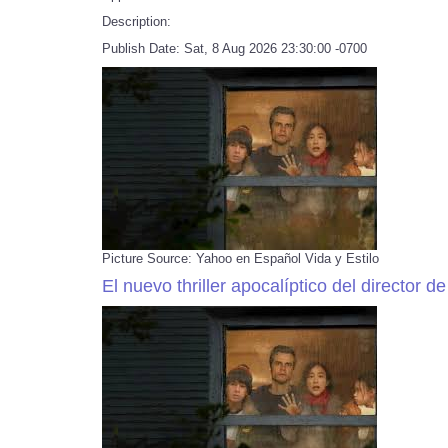
Description:
Publish Date: Sat, 8 Aug 2026 23:30:00 -0700
Picture Source: Yahoo en Español Vida y Estilo
El nuevo thriller apocalíptico del director d