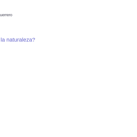
uerrero
 la naturaleza?