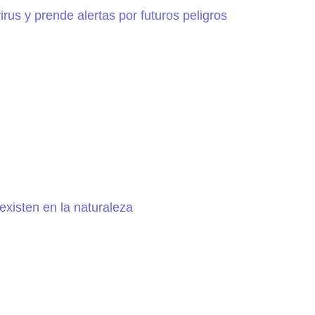
irus y prende alertas por futuros peligros
existen en la naturaleza