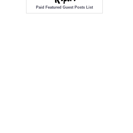
Paid Featured Guest Posts List