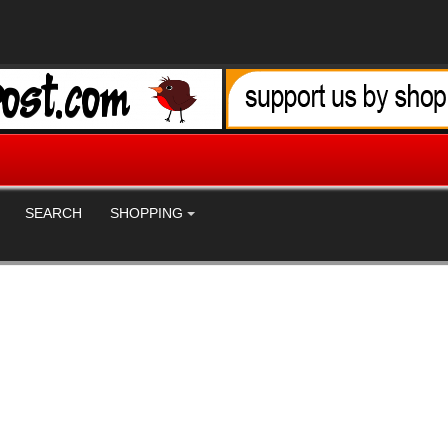
SEARCH
SHOPPING