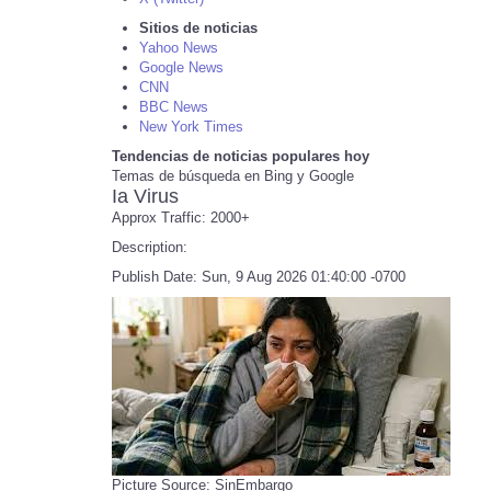
Sitios de noticias
Yahoo News
Google News
CNN
BBC News
New York Times
Tendencias de noticias populares hoy
Temas de búsqueda en Bing y Google
Ia Virus
Approx Traffic: 2000+
Description:
Publish Date: Sun, 9 Aug 2026 01:40:00 -0700
Picture Source: SinEmbargo