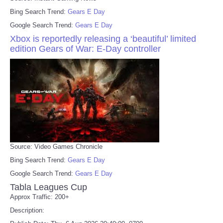
Bing Search Trend:
Gears E Day
Google Search Trend:
Gears E Day
Xbox is reportedly releasing a ‘beautiful’ limited
edition Gears of War: E-Day controller
Source: Video Games Chronicle
Bing Search Trend:
Gears E Day
Google Search Trend:
Gears E Day
Tabla Leagues Cup
Approx Traffic: 200+
Description: