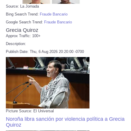
Source: La Jornada
Bing Search Trend:
Fraude Bancario
Google Search Trend:
Fraude Bancario
Grecia Quiroz
Approx Traffic: 100+
Description:
Publish Date: Thu, 6 Aug 2026 20:20:00 -0700
Picture Source: El Universal
Noroña libra sanción por violencia política a Grecia
Quiroz