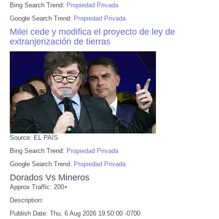
Bing Search Trend:
Propiedad Privada
Google Search Trend:
Propiedad Privada
Milei cede y modifica el proyecto de ley de
extranjerización de tierras
Source: EL PAÍS
Bing Search Trend:
Propiedad Privada
Google Search Trend:
Propiedad Privada
Dorados Vs Mineros
Approx Traffic: 200+
Description:
Publish Date: Thu, 6 Aug 2026 19:50:00 -0700