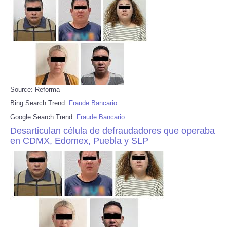
Source: Reforma
Bing Search Trend:
Fraude Bancario
Google Search Trend:
Fraude Bancario
Desarticulan célula de defraudadores que operaba
en CDMX, Edomex, Puebla y SLP