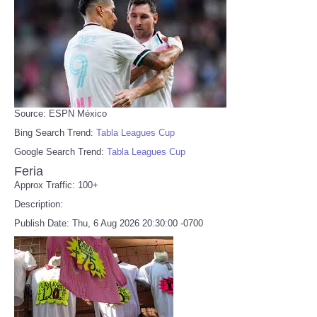
Source: ESPN México
Bing Search Trend:
Tabla Leagues Cup
Google Search Trend:
Tabla Leagues Cup
Feria
Approx Traffic: 100+
Description:
Publish Date: Thu, 6 Aug 2026 20:30:00 -0700