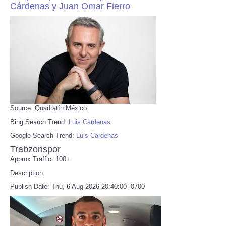
Cárdenas y Juan Omar Fierro
Source: Quadratín México
Bing Search Trend:
Luis Cardenas
Google Search Trend:
Luis Cardenas
Trabzonspor
Approx Traffic: 100+
Description:
Publish Date: Thu, 6 Aug 2026 20:40:00 -0700