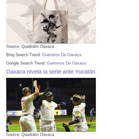
Source: Quadratin Oaxaca
Bing Search Trend:
Guerreros De Oaxaca
Google Search Trend:
Guerreros De Oaxaca
Oaxaca nivela la serie ante Yucatán
Source: Quadratin Oaxaca