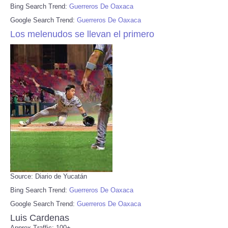
Bing Search Trend:
Guerreros De Oaxaca
Google Search Trend:
Guerreros De Oaxaca
Los melenudos se llevan el primero
Source: Diario de Yucatán
Bing Search Trend:
Guerreros De Oaxaca
Google Search Trend:
Guerreros De Oaxaca
Luis Cardenas
Approx Traffic: 100+