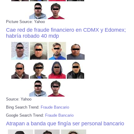
Picture Source: Yahoo
Cae red de fraude financiero en CDMX y Edomex;
habría robado 40 mdp
Source: Yahoo
Bing Search Trend:
Fraude Bancario
Google Search Trend:
Fraude Bancario
Atrapan a banda que fingía ser personal bancario