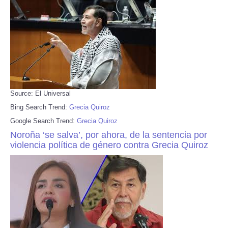
Source: El Universal
Bing Search Trend:
Grecia Quiroz
Google Search Trend:
Grecia Quiroz
Noroña ‘se salva’, por ahora, de la sentencia por
violencia política de género contra Grecia Quiroz