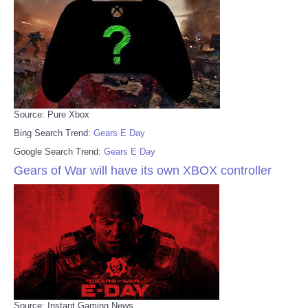
Source: Pure Xbox
Bing Search Trend:
Gears E Day
Google Search Trend:
Gears E Day
Gears of War will have its own XBOX controller
Source: Instant Gaming News