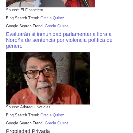
Source: El Financiero
Bing Search Trend:
Grecia Quiroz
Google Search Trend:
Grecia Quiroz
Evaluarán si inmunidad parlamentaria libra a
Noroña de sentencia por violencia política de
género
Source: Aristegui Noticias
Bing Search Trend:
Grecia Quiroz
Google Search Trend:
Grecia Quiroz
Propiedad Privada