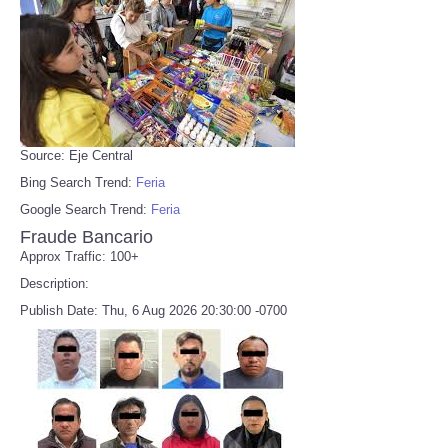
Source: Eje Central
Bing Search Trend:
Feria
Google Search Trend:
Feria
Fraude Bancario
Approx Traffic: 100+
Description:
Publish Date: Thu, 6 Aug 2026 20:30:00 -0700