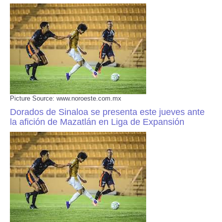
Picture Source: www.noroeste.com.mx
Dorados de Sinaloa se presenta este jueves ante
la afición de Mazatlán en Liga de Expansión