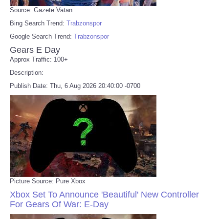
Source: Gazete Vatan
Bing Search Trend:
Trabzonspor
Google Search Trend:
Trabzonspor
Gears E Day
Approx Traffic: 100+
Description:
Publish Date: Thu, 6 Aug 2026 20:40:00 -0700
Picture Source: Pure Xbox
Xbox Set To Announce 'Beautiful' New Controller
For Gears Of War: E-Day