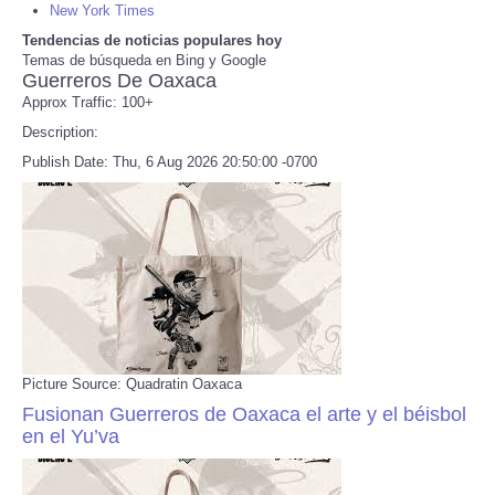
New York Times
Tendencias de noticias populares hoy
Refund Policy
Temas de búsqueda en Bing y Google
Guerreros De Oaxaca
Approx Traffic: 100+
Description:
Publish Date: Thu, 6 Aug 2026 20:50:00 -0700
Picture Source: Quadratin Oaxaca
Fusionan Guerreros de Oaxaca el arte y el béisbol
en el Yu’va