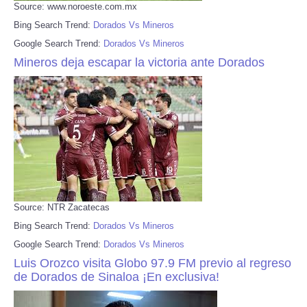
Source: www.noroeste.com.mx
Bing Search Trend:
Dorados Vs Mineros
Google Search Trend:
Dorados Vs Mineros
Mineros deja escapar la victoria ante Dorados
Source: NTR Zacatecas
Bing Search Trend:
Dorados Vs Mineros
Google Search Trend:
Dorados Vs Mineros
Luis Orozco visita Globo 97.9 FM previo al regreso
de Dorados de Sinaloa ¡En exclusiva!