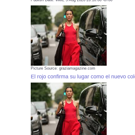
Picture Source: graziamagazine.com
El rojo confirma su lugar como el nuevo col