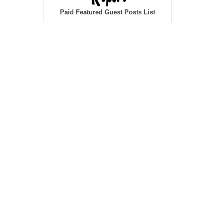
Paid Featured Guest Posts List