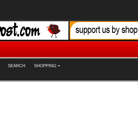
SEARCH
SHOPPING