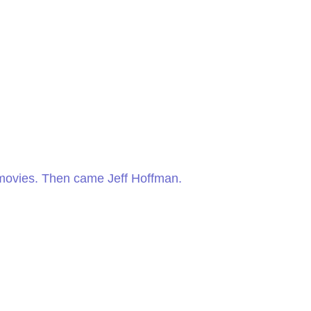
 movies. Then came Jeff Hoffman.