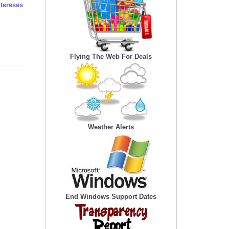
tereses
Flying The Web For Deals
Weather Alerts
End Windows Support Dates