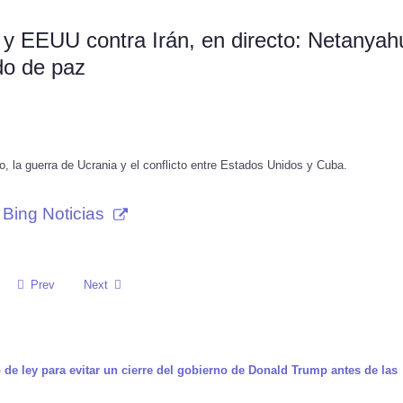
 y EEUU contra Irán, en directo: Netanyah
do de paz
o, la guerra de Ucrania y el conflicto entre Estados Unidos y Cuba.
Bing Noticias
Prev
Next
e ley para evitar un cierre del gobierno de Donald Trump antes de las