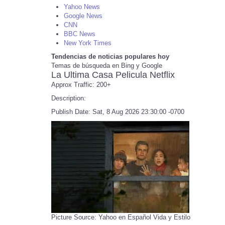
Yahoo News
Google News
CNN
BBC News
New York Times
Tendencias de noticias populares hoy
Temas de búsqueda en Bing y Google
La Ultima Casa Pelicula Netflix
Approx Traffic: 200+
Description:
Publish Date: Sat, 8 Aug 2026 23:30:00 -0700
Picture Source: Yahoo en Español Vida y Estilo