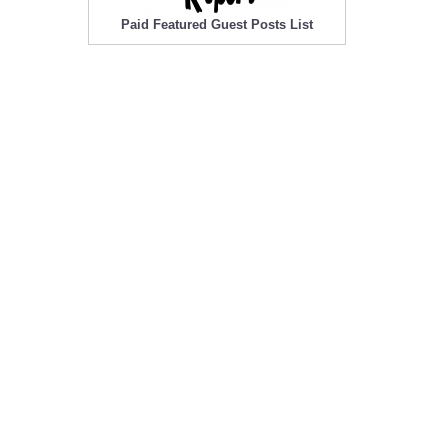
Paid Featured Guest Posts List