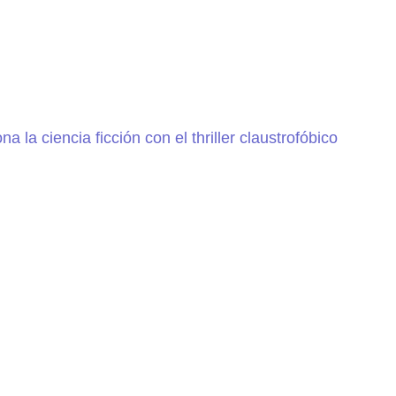
a la ciencia ficción con el thriller claustrofóbico