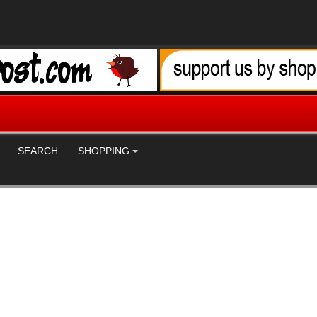
SEARCH
SHOPPING