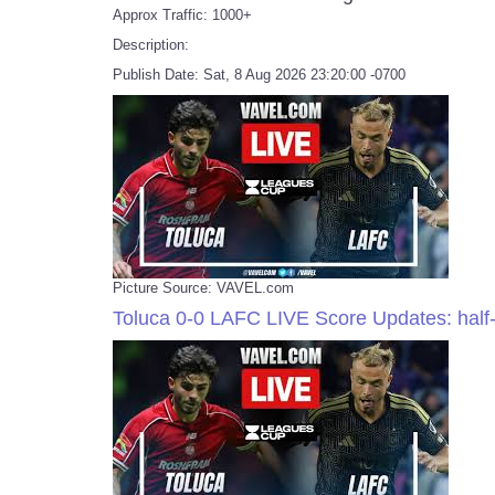
Approx Traffic: 1000+
Description:
Publish Date: Sat, 8 Aug 2026 23:20:00 -0700
Picture Source: VAVEL.com
Toluca 0-0 LAFC LIVE Score Updates: half