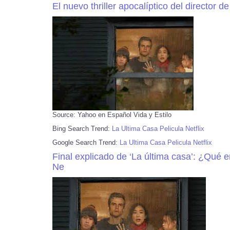
El nuevo thriller apocalíptico del director d
Source: Yahoo en Español Vida y Estilo
Bing Search Trend:
La Ultima Casa Pelicula Netflix
Google Search Trend:
La Ultima Casa Pelicula Netflix
Final explicado de ‘La última casa’: ¿Qué er
Ne