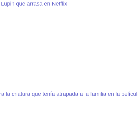
e Lupin que arrasa en Netflix
a la criatura que tenía atrapada a la familia en la pelícu