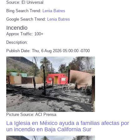
Source: El Universal
Bing Search Trend:
Lenia Batres
Google Search Trend:
Lenia Batres
Incendio
Approx Traffic: 100+
Description:
Publish Date: Thu, 6 Aug 2026 05:00:00 -0700
Picture Source: ACI Prensa
La Iglesia en México ayuda a familias afectas por
un incendio en Baja California Sur