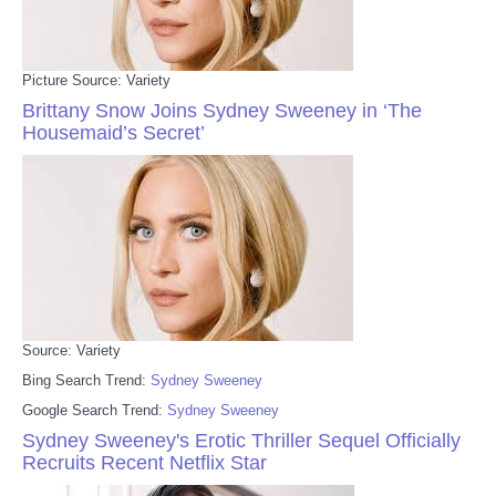
Picture Source: Variety
Brittany Snow Joins Sydney Sweeney in ‘The
Housemaid’s Secret’
Source: Variety
Bing Search Trend:
Sydney Sweeney
Google Search Trend:
Sydney Sweeney
Sydney Sweeney's Erotic Thriller Sequel Officially
Recruits Recent Netflix Star