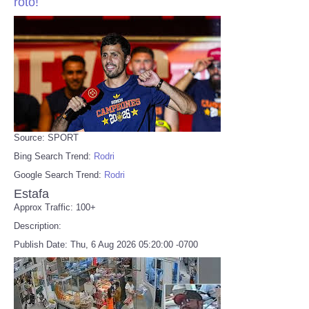
roto!
Source: SPORT
Bing Search Trend:
Rodri
Google Search Trend:
Rodri
Estafa
Approx Traffic: 100+
Description:
Publish Date: Thu, 6 Aug 2026 05:20:00 -0700