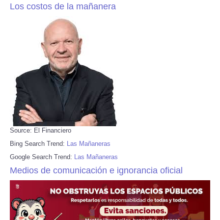
Los costos de la mañanera
Source: El Financiero
Bing Search Trend:
Las Mañaneras
Google Search Trend:
Las Mañaneras
Medios de comunicación e ignorancia oficial