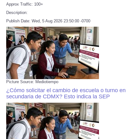
Approx Traffic: 100+
Description:
Publish Date: Wed, 5 Aug 2026 23:50:00 -0700
Picture Source: Mediotiempo
¿Cómo solicitar el cambio de escuela o turno en
secundaria de CDMX? Esto indica la SEP