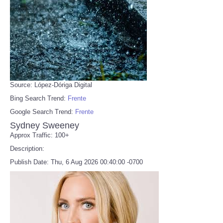
Source: López-Dóriga Digital
Bing Search Trend:
Frente
Google Search Trend:
Frente
Sydney Sweeney
Approx Traffic: 100+
Description:
Publish Date: Thu, 6 Aug 2026 00:40:00 -0700