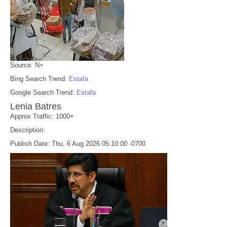
Source: N+
Bing Search Trend:
Estafa
Google Search Trend:
Estafa
Lenia Batres
Approx Traffic: 1000+
Description:
Publish Date: Thu, 6 Aug 2026 05:10:00 -0700