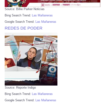
Source: Billie Parker Noticias
Bing Search Trend:
Las Mañaneras
Google Search Trend:
Las Mañaneras
REDES DE PODER
Source: Reporte Indigo
Bing Search Trend:
Las Mañaneras
Google Search Trend:
Las Mañaneras