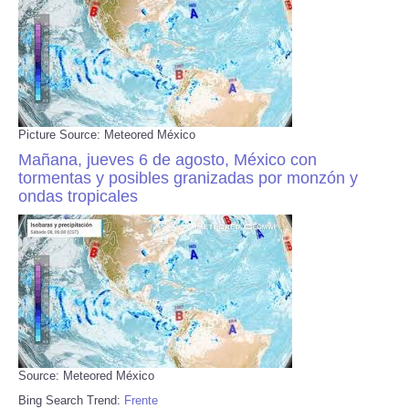
Picture Source: Meteored México
Mañana, jueves 6 de agosto, México con
tormentas y posibles granizadas por monzón y
ondas tropicales
Source: Meteored México
Bing Search Trend:
Frente