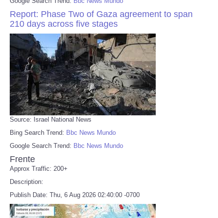
Google Search Trend:
Bbc News Mundo
Report: Phase Two of Gaza agreement to span
210 days across five stages
Source: Israel National News
Bing Search Trend:
Bbc News Mundo
Google Search Trend:
Bbc News Mundo
Frente
Approx Traffic: 200+
Description:
Publish Date: Thu, 6 Aug 2026 02:40:00 -0700