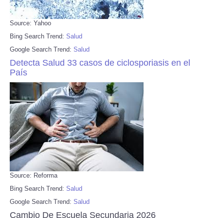
Source: Yahoo
Bing Search Trend:
Salud
Google Search Trend:
Salud
Detecta Salud 33 casos de ciclosporiasis en el
País
Source: Reforma
Bing Search Trend:
Salud
Google Search Trend:
Salud
Cambio De Escuela Secundaria 2026