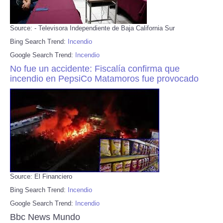
Source: - Televisora Independiente de Baja California Sur
Bing Search Trend:
Incendio
Google Search Trend:
Incendio
No fue un accidente: Fiscalía confirma que
incendio en PepsiCo Matamoros fue provocado
Source: El Financiero
Bing Search Trend:
Incendio
Google Search Trend:
Incendio
Bbc News Mundo