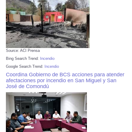
Source: ACI Prensa
Bing Search Trend:
Incendio
Google Search Trend:
Incendio
Coordina Gobierno de BCS acciones para atender
afectaciones por incendio en San Miguel y San
José de Comondú