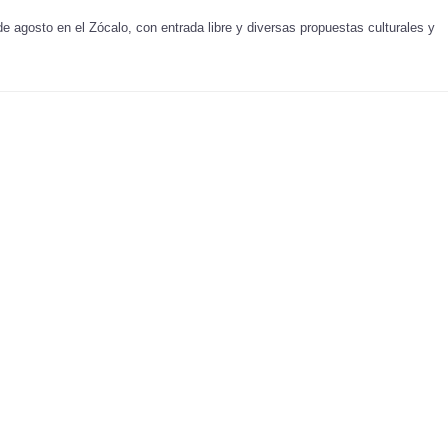
e agosto en el Zócalo, con entrada libre y diversas propuestas culturales y