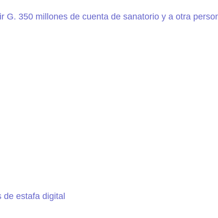
r G. 350 millones de cuenta de sanatorio y a otra perso
de estafa digital