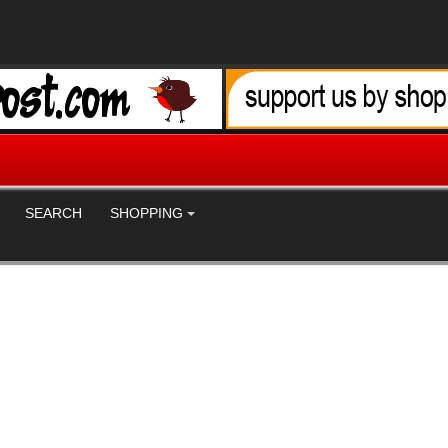
SEARCH
SHOPPING