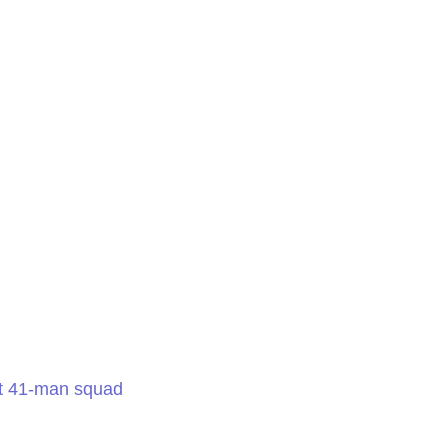
ut 41-man squad