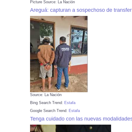
Picture Source: La Nación
Areguá: capturan a sospechoso de transferi
Source: La Nación
Bing Search Trend:
Estafa
Google Search Trend:
Estafa
Tenga cuidado con las nuevas modalidades 