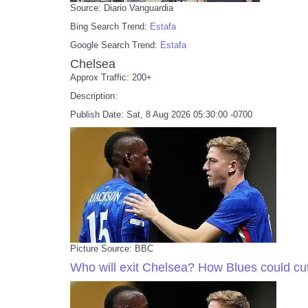
Source: Diario Vanguardia
Bing Search Trend:
Estafa
Google Search Trend:
Estafa
Chelsea
Approx Traffic: 200+
Description:
Publish Date: Sat, 8 Aug 2026 05:30:00 -0700
Picture Source: BBC
Who will exit Chelsea? How Blues could c