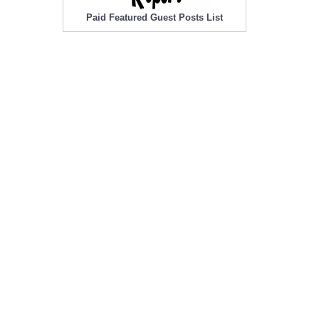
Paid Featured Guest Posts List