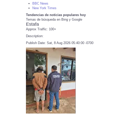
BBC News
New York Times
Tendencias de noticias populares hoy
Temas de búsqueda en Bing y Google
Estafa
Approx Traffic: 100+
Description:
Publish Date: Sat, 8 Aug 2026 05:40:00 -0700