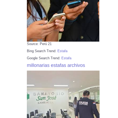
Source: Perú 21
Bing Search Trend:
Estafa
Google Search Trend:
Estafa
millonarias estafas archivos