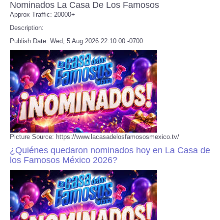
Nominados La Casa De Los Famosos
Approx Traffic: 20000+
Description:
Publish Date: Wed, 5 Aug 2026 22:10:00 -0700
Picture Source: https://www.lacasadelosfamososmexico.tv/
¿Quiénes quedaron nominados hoy en La Casa de
los Famosos México 2026?