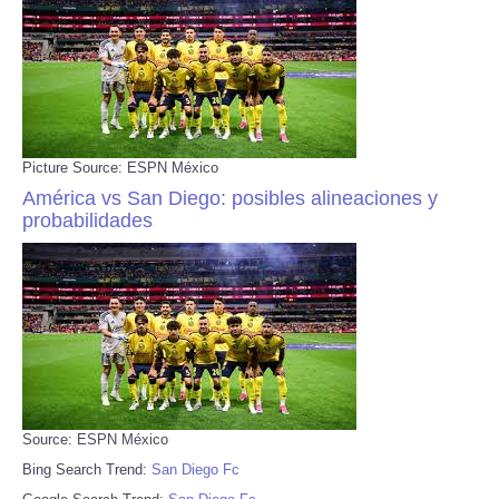
Picture Source: ESPN México
América vs San Diego: posibles alineaciones y
probabilidades
Source: ESPN México
Bing Search Trend:
San Diego Fc