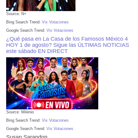
Source: N+
Bing Search Trend:
Vix Votaciones
Google Search Trend:
Vix Votaciones
¿Qué pasa en La Casa de los Famosos México 4
HOY 1 de agosto? Sigue las ÚLTIMAS NOTICIAS
este sábado EN DIRECT
Source: Milenio
Bing Search Trend:
Vix Votaciones
Google Search Trend:
Vix Votaciones
Susan Sarandon