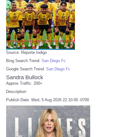
Source: Reporte Indigo
Bing Search Trend:
San Diego Fc
Google Search Trend:
San Diego Fc
Sandra Bullock
Approx Traffic: 200+
Description:
Publish Date: Wed, 5 Aug 2026 22:10:00 -0700