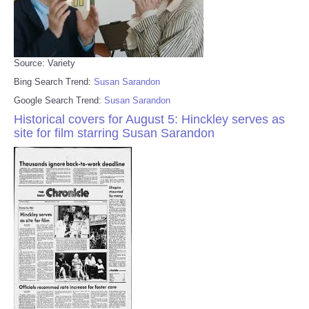
Source: Variety
Bing Search Trend:
Susan Sarandon
Google Search Trend:
Susan Sarandon
Historical covers for August 5: Hinckley serves as
site for film starring Susan Sarandon