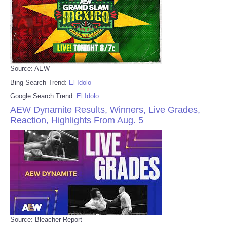
Source: AEW
Bing Search Trend:
El Idolo
Google Search Trend:
El Idolo
AEW Dynamite Results, Winners, Live Grades,
Reaction, Highlights From Aug. 5
Source: Bleacher Report