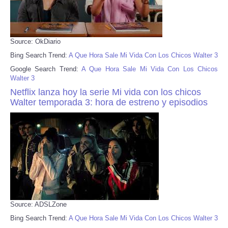
Source: OkDiario
Bing Search Trend:
A Que Hora Sale Mi Vida Con Los Chicos Walter 3
Google Search Trend:
A Que Hora Sale Mi Vida Con Los Chicos
Walter 3
Netflix lanza hoy la serie Mi vida con los chicos
Walter temporada 3: hora de estreno y episodios
Source: ADSLZone
Bing Search Trend:
A Que Hora Sale Mi Vida Con Los Chicos Walter 3