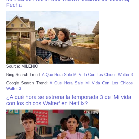
Fecha
Source: MILENIO
Bing Search Trend:
A Que Hora Sale Mi Vida Con Los Chicos Walter 3
Google Search Trend:
A Que Hora Sale Mi Vida Con Los Chicos
Walter 3
¿A qué hora se estrena la temporada 3 de ‘Mi vida
con los chicos Walter’ en Netflix?