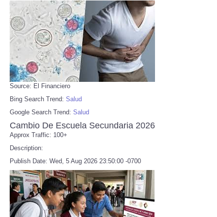
Source: El Financiero
Bing Search Trend:
Salud
Google Search Trend:
Salud
Cambio De Escuela Secundaria 2026
Approx Traffic: 100+
Description:
Publish Date: Wed, 5 Aug 2026 23:50:00 -0700