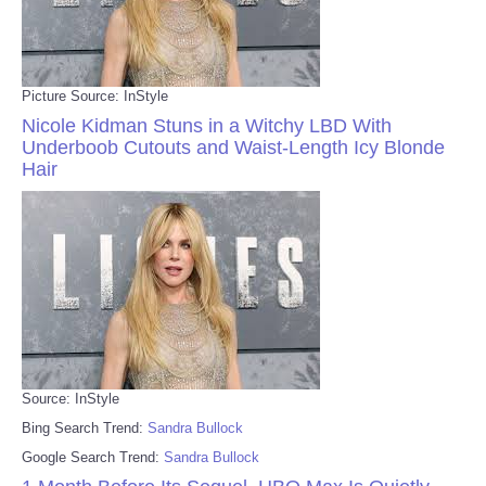
Picture Source: InStyle
Nicole Kidman Stuns in a Witchy LBD With
Underboob Cutouts and Waist-Length Icy Blonde
Hair
Source: InStyle
Bing Search Trend:
Sandra Bullock
Google Search Trend:
Sandra Bullock