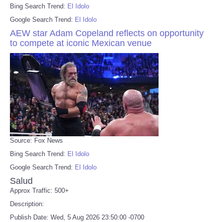
Bing Search Trend:
El Idolo
Google Search Trend:
El Idolo
AEW star Adam Copeland reflects on opportunity
to compete at iconic Mexican venue
Source: Fox News
Bing Search Trend:
El Idolo
Google Search Trend:
El Idolo
Salud
Approx Traffic: 500+
Description:
Publish Date: Wed, 5 Aug 2026 23:50:00 -0700