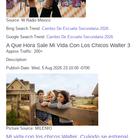
Source: W Radio México
Bing Search Trend:
Cambio De Escuela Secundaria 2026
Google Search Trend:
Cambio De Escuela Secundaria 2026
A Que Hora Sale Mi Vida Con Los Chicos Walter 3
Approx Traffic: 200+
Description:
Publish Date: Wed, 5 Aug 2026 23:10:00 -0700
Picture Source: MILENIO
Mi vida con los chicos Walter. Cuándo se estrena|