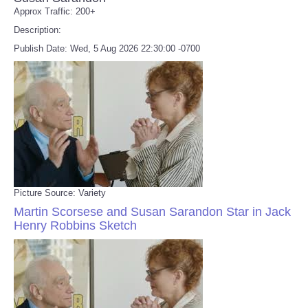
Approx Traffic: 200+
Description:
Publish Date: Wed, 5 Aug 2026 22:30:00 -0700
Picture Source: Variety
Martin Scorsese and Susan Sarandon Star in Jack
Henry Robbins Sketch