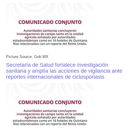
Picture Source: Gob MX
Secretaría de Salud fortalece investigación
sanitaria y amplía las acciones de vigilancia ante
reportes internacionales de ciclosporiasis