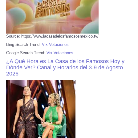
Source: https://www.lacasadelosfamososmexico.tv/
Bing Search Trend:
Vix Votaciones
Google Search Trend:
Vix Votaciones
¿A Qué Hora es La Casa de los Famosos Hoy y
Dónde Ver? Canal y Horarios del 3-9 de Agosto
2026