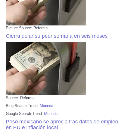
Picture Source: Reforma
Cierra dólar su peor semana en seis meses
Source: Reforma
Bing Search Trend:
Moneda
Google Search Trend:
Moneda
Peso mexicano se aprecia tras datos de empleo
en EU e inflación local