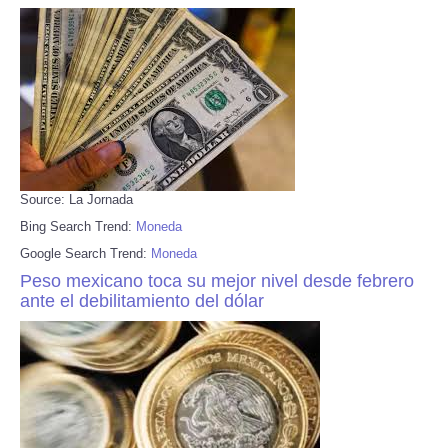
Source: La Jornada
Bing Search Trend:
Moneda
Google Search Trend:
Moneda
Peso mexicano toca su mejor nivel desde febrero
ante el debilitamiento del dólar