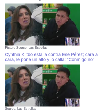
Picture Source: Las Estrellas
Cynthia Klitbo estalla contra Ese Pérez; cara a
cara, le pone un alto y lo calla: “Conmigo no”
Source: Las Estrellas