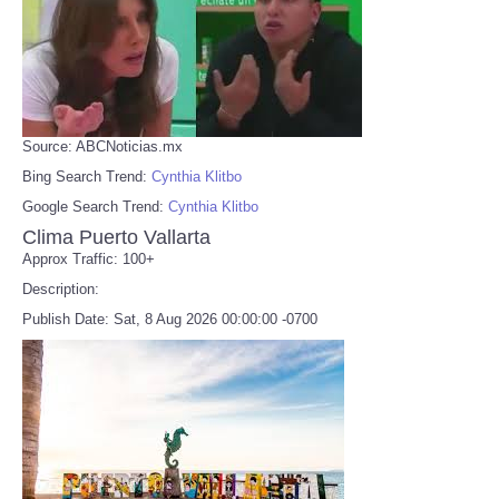
Source: ABCNoticias.mx
Bing Search Trend:
Cynthia Klitbo
Google Search Trend:
Cynthia Klitbo
Clima Puerto Vallarta
Approx Traffic: 100+
Description:
Publish Date: Sat, 8 Aug 2026 00:00:00 -0700