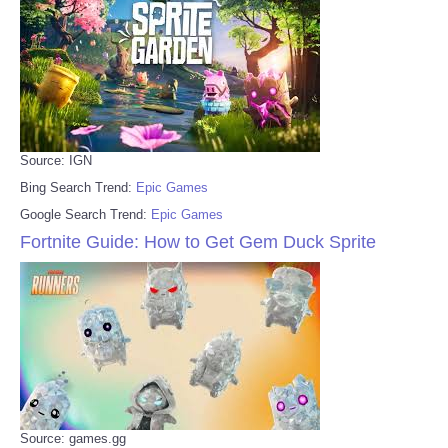
Source: IGN
Bing Search Trend:
Epic Games
Google Search Trend:
Epic Games
Fortnite Guide: How to Get Gem Duck Sprite
Source: games.gg