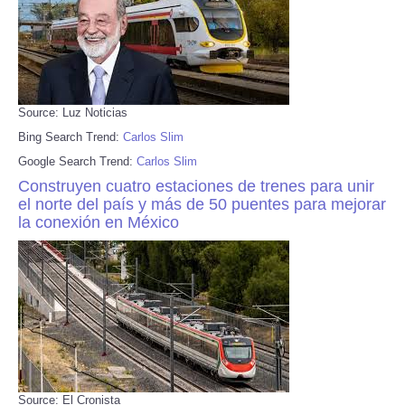
Source: Luz Noticias
Bing Search Trend:
Carlos Slim
Google Search Trend:
Carlos Slim
Construyen cuatro estaciones de trenes para unir
el norte del país y más de 50 puentes para mejorar
la conexión en México
Source: El Cronista