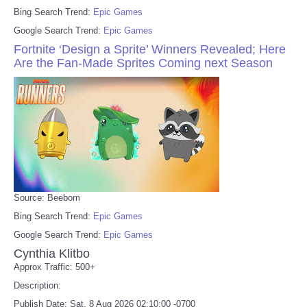
Bing Search Trend:
Epic Games
Google Search Trend:
Epic Games
Fortnite ‘Design a Sprite’ Winners Revealed; Here
Are the Fan-Made Sprites Coming next Season
Source: Beebom
Bing Search Trend:
Epic Games
Google Search Trend:
Epic Games
Cynthia Klitbo
Approx Traffic: 500+
Description:
Publish Date: Sat, 8 Aug 2026 02:10:00 -0700