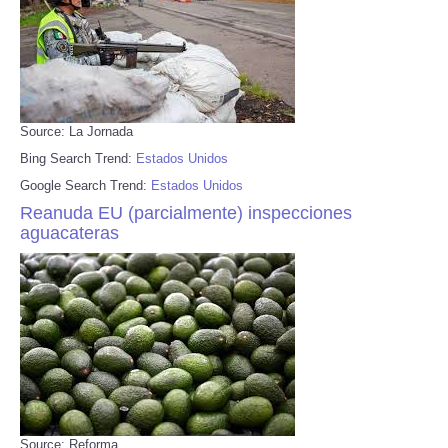
Source: La Jornada
Bing Search Trend:
Estados Unidos
Google Search Trend:
Estados Unidos
Reanuda EU (parcialmente) inspecciones
aguacateras
Source: Reforma