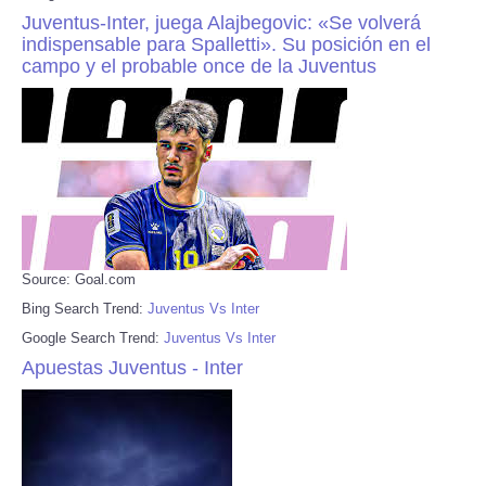
Juventus-Inter, juega Alajbegovic: «Se volverá
indispensable para Spalletti». Su posición en el
campo y el probable once de la Juventus
Source: Goal.com
Bing Search Trend:
Juventus Vs Inter
Google Search Trend:
Juventus Vs Inter
Apuestas Juventus - Inter