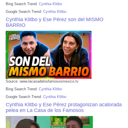
Bing Search Trend:
Cynthia Klitbo
Google Search Trend:
Cynthia Klitbo
Cynthia Klitbo y Ese Pérez son del MISMO
BARRIO
Source: www.lacasadelosfamososmexico.tv
Bing Search Trend:
Cynthia Klitbo
Google Search Trend:
Cynthia Klitbo
Cynthia Klitbo y Ese Pérez protagonizan acalorada
pelea en La Casa de los Famosos