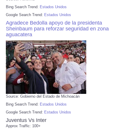
Bing Search Trend:
Estados Unidos
Google Search Trend:
Estados Unidos
Agradece Bedolla apoyo de la presidenta
Sheinbaum para reforzar seguridad en zona
aguacatera
Source: Gobierno del Estado de Michoacán
Bing Search Trend:
Estados Unidos
Google Search Trend:
Estados Unidos
Juventus Vs Inter
Approx Traffic: 100+