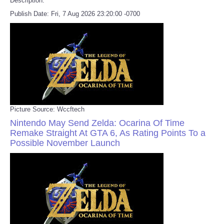
Description:
Publish Date: Fri, 7 Aug 2026 23:20:00 -0700
Picture Source: Wccftech
Nintendo May Send Zelda: Ocarina Of Time
Remake Straight At GTA 6, As Rating Points To a
Possible November Launch