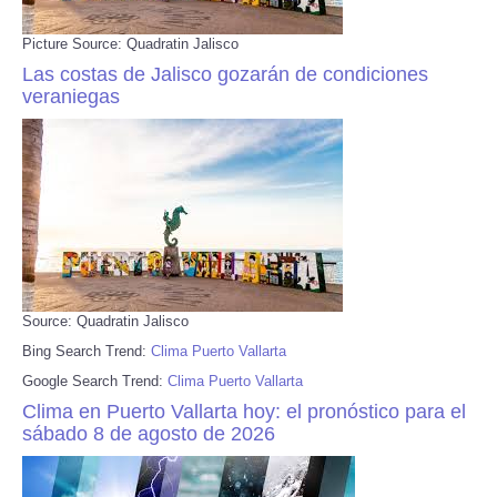
Picture Source: Quadratin Jalisco
Las costas de Jalisco gozarán de condiciones
veraniegas
Source: Quadratin Jalisco
Bing Search Trend:
Clima Puerto Vallarta
Google Search Trend:
Clima Puerto Vallarta
Clima en Puerto Vallarta hoy: el pronóstico para el
sábado 8 de agosto de 2026