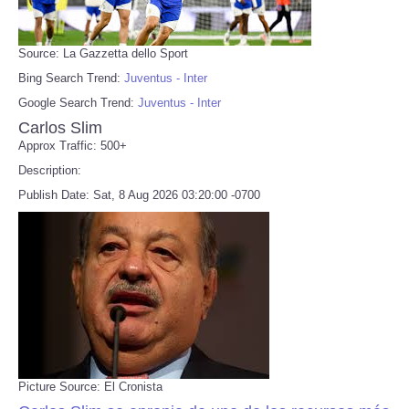
Source: La Gazzetta dello Sport
Bing Search Trend:
Juventus - Inter
Google Search Trend:
Juventus - Inter
Carlos Slim
Approx Traffic: 500+
Description:
Publish Date: Sat, 8 Aug 2026 03:20:00 -0700
Picture Source: El Cronista