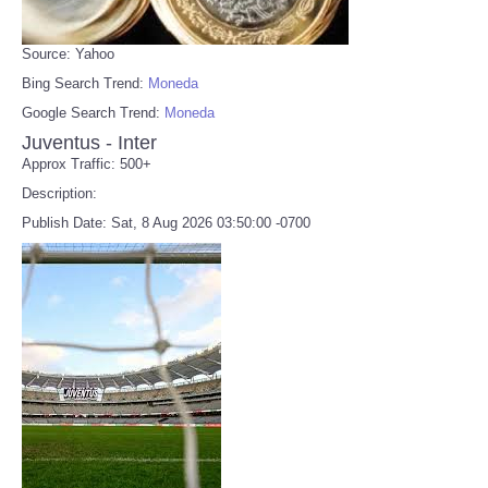
Source: Yahoo
Bing Search Trend:
Moneda
Google Search Trend:
Moneda
Juventus - Inter
Approx Traffic: 500+
Description:
Publish Date: Sat, 8 Aug 2026 03:50:00 -0700