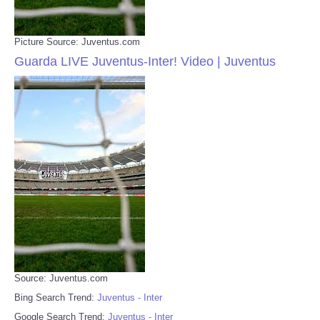
Picture Source: Juventus.com
Guarda LIVE Juventus-Inter! Video | Juventus
Source: Juventus.com
Bing Search Trend:
Juventus - Inter
Google Search Trend:
Juventus - Inter