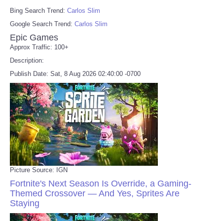
Bing Search Trend:
Carlos Slim
Google Search Trend:
Carlos Slim
Epic Games
Approx Traffic: 100+
Description:
Publish Date: Sat, 8 Aug 2026 02:40:00 -0700
Picture Source: IGN
Fortnite's Next Season Is Override, a Gaming-
Themed Crossover — And Yes, Sprites Are
Staying