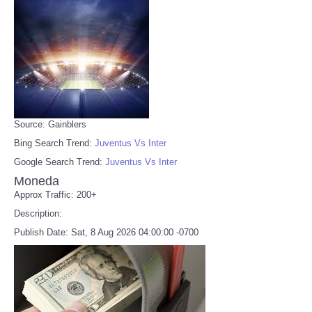
Source: Gainblers
Bing Search Trend:
Juventus Vs Inter
Google Search Trend:
Juventus Vs Inter
Moneda
Approx Traffic: 200+
Description:
Publish Date: Sat, 8 Aug 2026 04:00:00 -0700