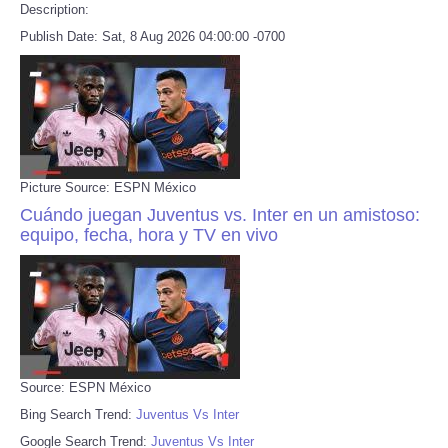
Description:
Publish Date: Sat, 8 Aug 2026 04:00:00 -0700
Picture Source: ESPN México
Cuándo juegan Juventus vs. Inter en un amistoso:
equipo, fecha, hora y TV en vivo
Source: ESPN México
Bing Search Trend:
Juventus Vs Inter
Google Search Trend:
Juventus Vs Inter