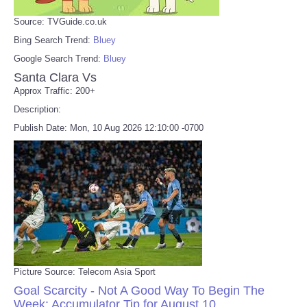
Source: TVGuide.co.uk
Bing Search Trend:
Bluey
Google Search Trend:
Bluey
Santa Clara Vs
Approx Traffic: 200+
Description:
Publish Date: Mon, 10 Aug 2026 12:10:00 -0700
Picture Source: Telecom Asia Sport
Goal Scarcity - Not A Good Way To Begin The
Week: Accumulator Tip for August 10