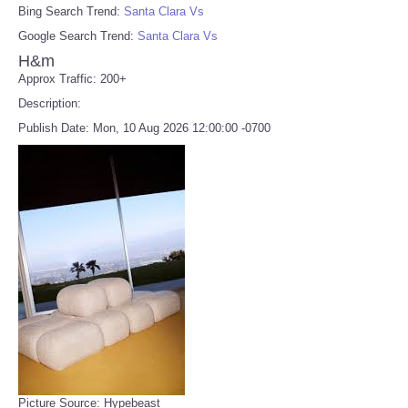
Bing Search Trend:
Santa Clara Vs
Google Search Trend:
Santa Clara Vs
H&m
Approx Traffic: 200+
Description:
Publish Date: Mon, 10 Aug 2026 12:00:00 -0700
Picture Source: Hypebeast