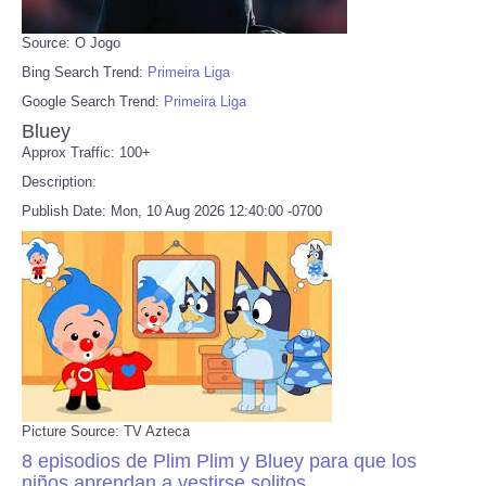
Source: O Jogo
Bing Search Trend:
Primeira Liga
Google Search Trend:
Primeira Liga
Bluey
Approx Traffic: 100+
Description:
Publish Date: Mon, 10 Aug 2026 12:40:00 -0700
Picture Source: TV Azteca
8 episodios de Plim Plim y Bluey para que los
niños aprendan a vestirse solitos