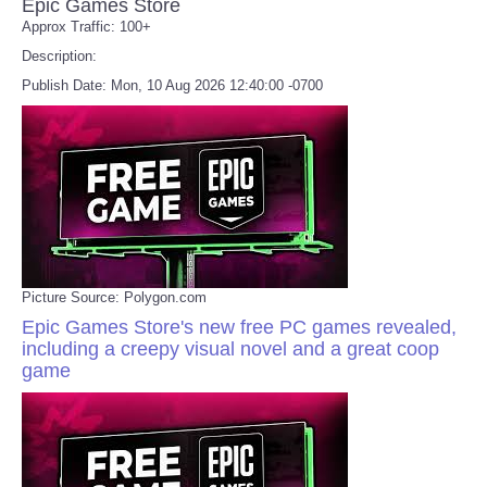
Epic Games Store
Approx Traffic: 100+
Description:
Publish Date: Mon, 10 Aug 2026 12:40:00 -0700
Picture Source: Polygon.com
Epic Games Store's new free PC games revealed,
including a creepy visual novel and a great coop
game