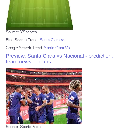
Source: YSscores
Bing Search Trend:
Santa Clara Vs
Google Search Trend:
Santa Clara Vs
Preview: Santa Clara vs Nacional - prediction,
team news, lineups
Source: Sports Mole