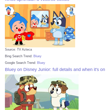
Source: TV Azteca
Bing Search Trend:
Bluey
Google Search Trend:
Bluey
Bluey on Disney Junior: full details and when it's on