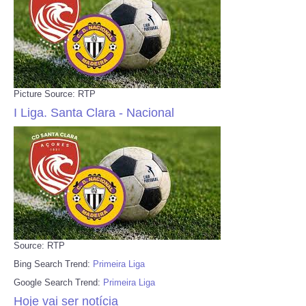
Picture Source: RTP
I Liga. Santa Clara - Nacional
Source: RTP
Bing Search Trend:
Primeira Liga
Google Search Trend:
Primeira Liga
Hoje vai ser notícia