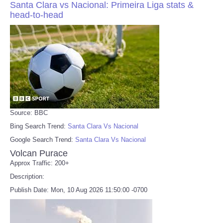
Santa Clara vs Nacional: Primeira Liga stats &
head-to-head
Source: BBC
Bing Search Trend:
Santa Clara Vs Nacional
Google Search Trend:
Santa Clara Vs Nacional
Volcan Purace
Approx Traffic: 200+
Description:
Publish Date: Mon, 10 Aug 2026 11:50:00 -0700