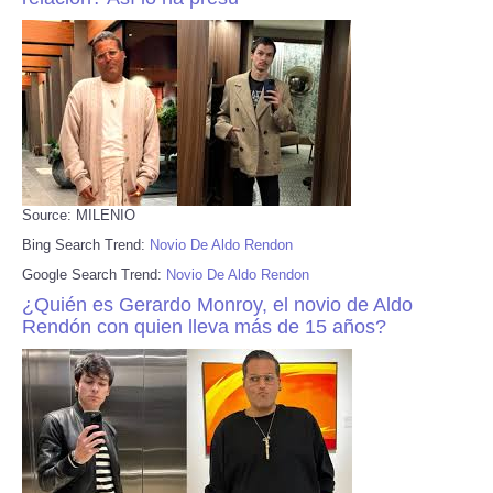
Source: MILENIO
Bing Search Trend:
Novio De Aldo Rendon
Google Search Trend:
Novio De Aldo Rendon
¿Quién es Gerardo Monroy, el novio de Aldo
Rendón con quien lleva más de 15 años?