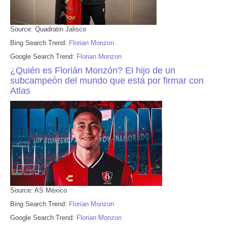
Source: Quadratin Jalisco
Bing Search Trend:
Florian Monzon
Google Search Trend:
Florian Monzon
¿Quién es Florián Monzón? El hijo de un
subcampeón del mundo que está por firmar con
Atlas
Source: AS México
Bing Search Trend:
Florian Monzon
Google Search Trend:
Florian Monzon