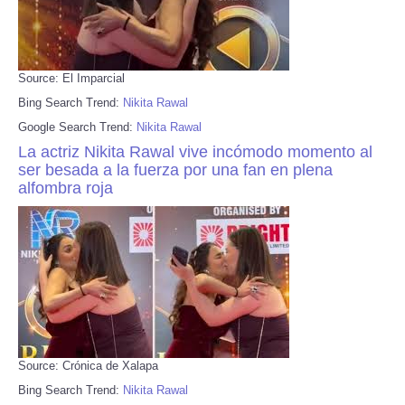
Source: El Imparcial
Bing Search Trend:
Nikita Rawal
Google Search Trend:
Nikita Rawal
La actriz Nikita Rawal vive incómodo momento al
ser besada a la fuerza por una fan en plena
alfombra roja
Source: Crónica de Xalapa
Bing Search Trend:
Nikita Rawal