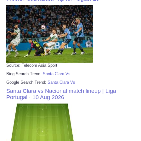
Source: Telecom Asia Sport
Bing Search Trend:
Santa Clara Vs
Google Search Trend:
Santa Clara Vs
Santa Clara vs Nacional match lineup | Liga
Portugal · 10 Aug 2026