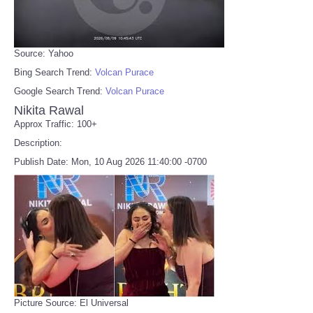
Source: Yahoo
Bing Search Trend:
Volcan Purace
Google Search Trend:
Volcan Purace
Nikita Rawal
Approx Traffic: 100+
Description:
Publish Date: Mon, 10 Aug 2026 11:40:00 -0700
Picture Source: El Universal