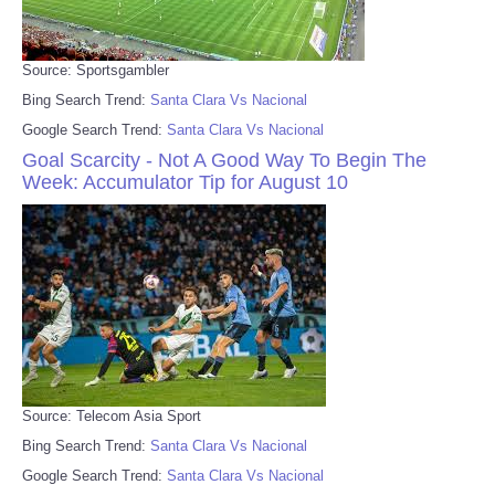
Source: Sportsgambler
Bing Search Trend:
Santa Clara Vs Nacional
Google Search Trend:
Santa Clara Vs Nacional
Goal Scarcity - Not A Good Way To Begin The
Week: Accumulator Tip for August 10
Source: Telecom Asia Sport
Bing Search Trend:
Santa Clara Vs Nacional
Google Search Trend:
Santa Clara Vs Nacional