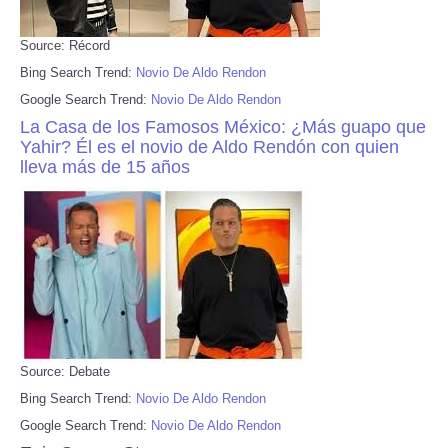
Source: Récord
Bing Search Trend:
Novio De Aldo Rendon
Google Search Trend:
Novio De Aldo Rendon
La Casa de los Famosos México: ¿Más guapo que
Yahir? Él es el novio de Aldo Rendón con quien
lleva más de 15 años
Source: Debate
Bing Search Trend:
Novio De Aldo Rendon
Google Search Trend:
Novio De Aldo Rendon