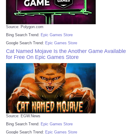
Source: Polygon.com
Bing Search Trend:
Epic Games Store
Google Search Trend:
Epic Games Store
Cat Named Mojave Is the Another Game Available
for Free On Epic Games Store
Source: EGW.News
Bing Search Trend:
Epic Games Store
Google Search Trend:
Epic Games Store