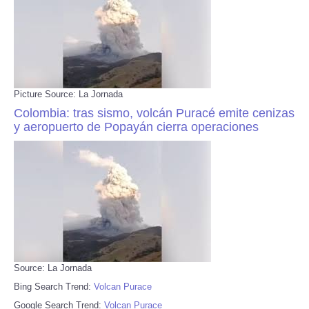
Picture Source: La Jornada
Colombia: tras sismo, volcán Puracé emite cenizas
y aeropuerto de Popayán cierra operaciones
Source: La Jornada
Bing Search Trend:
Volcan Purace
Google Search Trend:
Volcan Purace