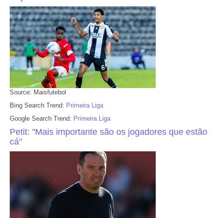
Source: Maisfutebol
Bing Search Trend:
Primeira Liga
Google Search Trend:
Primeira Liga
Petit: "Mais importante são os jogadores que estão
cá"