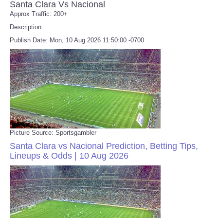
Santa Clara Vs Nacional
Approx Traffic: 200+
Description:
Publish Date: Mon, 10 Aug 2026 11:50:00 -0700
Picture Source: Sportsgambler
Santa Clara vs Nacional Prediction, Betting Tips,
Lineups & Odds | 10 Aug 2026