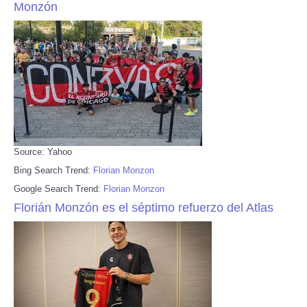
Monzón
Source: Yahoo
Bing Search Trend:
Florian Monzon
Google Search Trend:
Florian Monzon
Florián Monzón es el séptimo refuerzo del Atlas