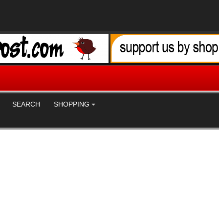
SEARCH
SHOPPING