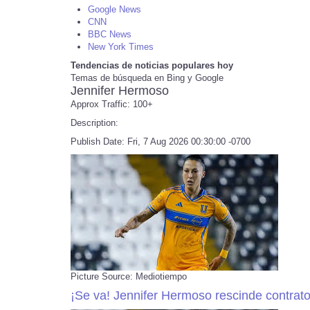
Google News
CNN
BBC News
New York Times
Tendencias de noticias populares hoy
Temas de búsqueda en Bing y Google
Jennifer Hermoso
Approx Traffic: 100+
Description:
Publish Date: Fri, 7 Aug 2026 00:30:00 -0700
Picture Source: Mediotiempo
¡Se va! Jennifer Hermoso rescinde contrato