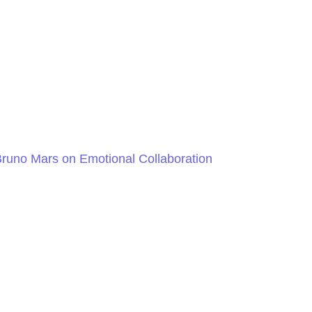
h Bruno Mars on Emotional Collaboration