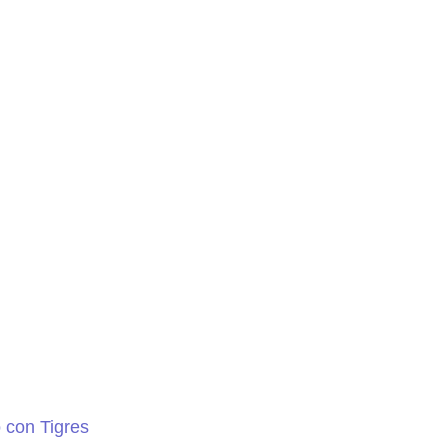
 con Tigres