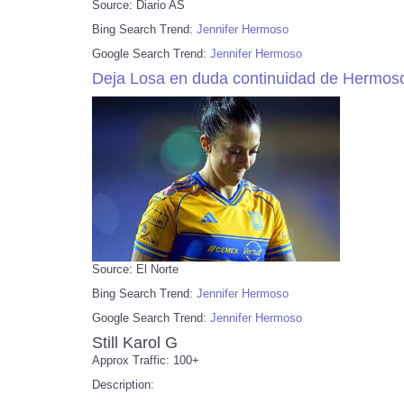
Source: Diario AS
Bing Search Trend:
Jennifer Hermoso
Google Search Trend:
Jennifer Hermoso
Deja Losa en duda continuidad de Hermos
Source: El Norte
Bing Search Trend:
Jennifer Hermoso
Google Search Trend:
Jennifer Hermoso
Still Karol G
Approx Traffic: 100+
Description: