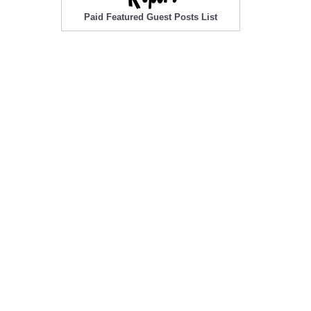
Paid Featured Guest Posts List