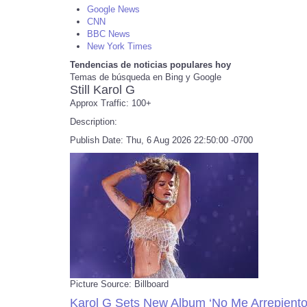
Google News
CNN
BBC News
New York Times
Tendencias de noticias populares hoy
Temas de búsqueda en Bing y Google
Still Karol G
Approx Traffic: 100+
Description:
Publish Date: Thu, 6 Aug 2026 22:50:00 -0700
Picture Source: Billboard
Karol G Sets New Album ‘No Me Arrepiento 