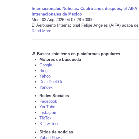
Internacionales Noticias: Cuatro años después, el AIFA 
internacionales de México
Mon, 03 Aug 2026 04:07:28 +0000
El Aeropuerto Internacional Felipe Ángeles (AIFA) acaba de
Read More ...
🔎 Buscar este tema en plataformas populares
Motores de búsqueda
Google
Bing
Yahoo
DuckDuckGo
Yandex
Redes Sociales
Facebook
YouTube
Instagram
TikTok
X (Twitter)
Sitios de noticias
Yahoo News