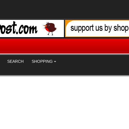
SEARCH
SHOPPING