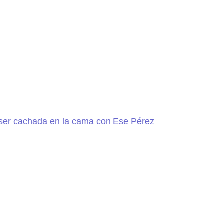
ser cachada en la cama con Ese Pérez