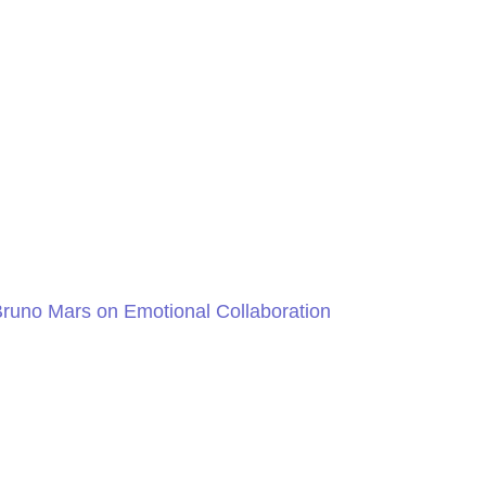
h Bruno Mars on Emotional Collaboration