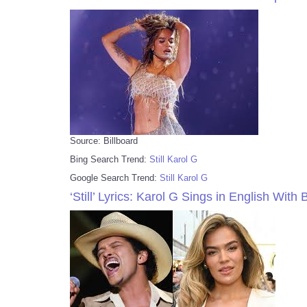
Source: Billboard
Bing Search Trend:
Still Karol G
Google Search Trend:
Still Karol G
‘Still’ Lyrics: Karol G Sings in English Wit