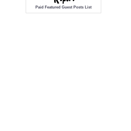
Paid Featured Guest Posts List