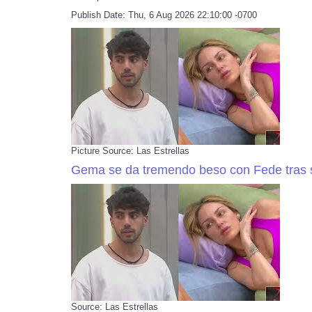
Publish Date: Thu, 6 Aug 2026 22:10:00 -0700
Picture Source: Las Estrellas
Gema se da tremendo beso con Fede tras 
Source: Las Estrellas