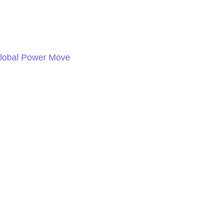
Global Power Move