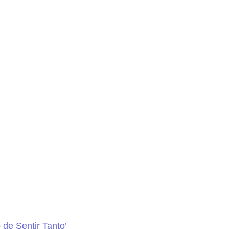
de Sentir Tanto’