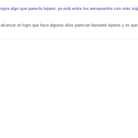
logra algo que parecía lejano: ya está entre los aeropuertos con más via
 alcanzar un logro que hace algunos años parecían bastante lejanos y es que 