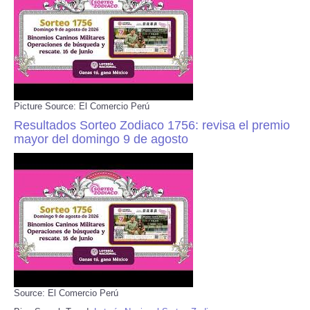
Picture Source: El Comercio Perú
Resultados Sorteo Zodiaco 1756: revisa el premio
mayor del domingo 9 de agosto
Source: El Comercio Perú