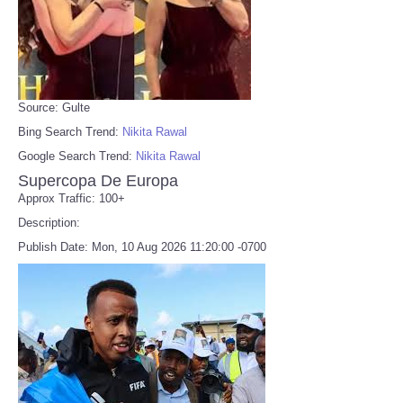
Source: Gulte
Bing Search Trend:
Nikita Rawal
Google Search Trend:
Nikita Rawal
Supercopa De Europa
Approx Traffic: 100+
Description:
Publish Date: Mon, 10 Aug 2026 11:20:00 -0700