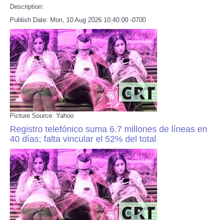
Description:
Publish Date: Mon, 10 Aug 2026 10:40:00 -0700
Picture Source: Yahoo
Registro telefónico suma 6.7 millones de líneas en
40 días; falta vincular el 52% del total