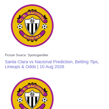
Picture Source: Sportsgambler
Santa Clara vs Nacional Prediction, Betting Tips,
Lineups & Odds | 10 Aug 2026