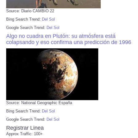
Source: Diario CAMBIO 22
Bing Search Trend:
Del Sol
Google Search Trend:
Del Sol
Algo no cuadra en Plutón: su atmósfera está
colapsando y eso confirma una predicción de 1996
Source: National Geographic España
Bing Search Trend:
Del Sol
Google Search Trend:
Del Sol
Registrar Linea
Approx Traffic: 100+