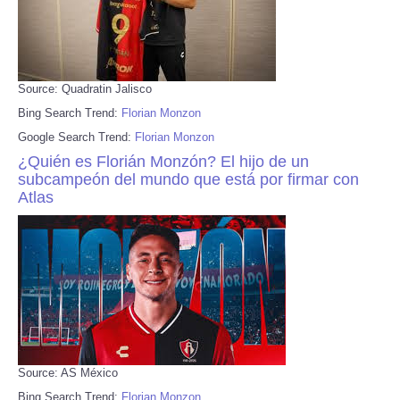
Source: Quadratin Jalisco
Bing Search Trend:
Florian Monzon
Google Search Trend:
Florian Monzon
¿Quién es Florián Monzón? El hijo de un
subcampeón del mundo que está por firmar con
Atlas
Source: AS México
Bing Search Trend:
Florian Monzon