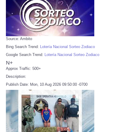
Source: Ambito
Bing Search Trend:
Lotería Nacional Sorteo Zodiaco
Google Search Trend:
Lotería Nacional Sorteo Zodiaco
N+
Approx Traffic: 500+
Description:
Publish Date: Mon, 10 Aug 2026 09:50:00 -0700