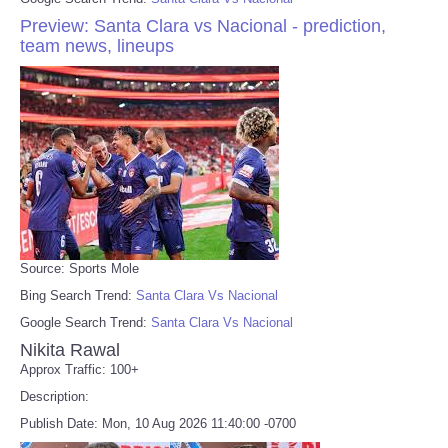
Preview: Santa Clara vs Nacional - prediction,
team news, lineups
Source: Sports Mole
Bing Search Trend:
Santa Clara Vs Nacional
Google Search Trend:
Santa Clara Vs Nacional
Nikita Rawal
Approx Traffic: 100+
Description:
Publish Date: Mon, 10 Aug 2026 11:40:00 -0700