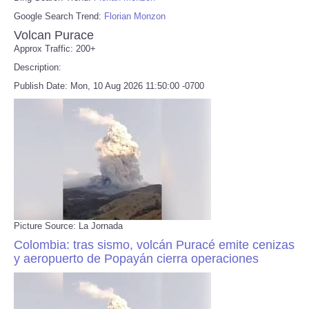
Google Search Trend:
Florian Monzon
Volcan Purace
Approx Traffic: 200+
Description:
Publish Date: Mon, 10 Aug 2026 11:50:00 -0700
Picture Source: La Jornada
Colombia: tras sismo, volcán Puracé emite cenizas
y aeropuerto de Popayán cierra operaciones