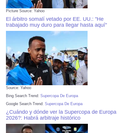
Picture Source: Yahoo
El árbitro somalí vetado por EE. UU.: "He
trabajado muy duro para llegar hasta aquí"
Source: Yahoo
Bing Search Trend:
Supercopa De Europa
Google Search Trend:
Supercopa De Europa
¿Cuándo y dónde ver la Supercopa de Europa
2026?: Habrá arbitraje histórico