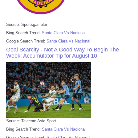
Source: Sportsgambler
Bing Search Trend:
Santa Clara Vs Nacional
Google Search Trend:
Santa Clara Vs Nacional
Goal Scarcity - Not A Good Way To Begin The
Week: Accumulator Tip for August 10
Source: Telecom Asia Sport
Bing Search Trend:
Santa Clara Vs Nacional
Google Search Trend:
Santa Clara Vs Nacional