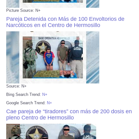
Picture Source: N+
Pareja Detenida con Más de 100 Envoltorios de
Narcóticos en el Centro de Hermosillo
Source: N+
Bing Search Trend:
N+
Google Search Trend:
N+
Cae pareja de “tiradores” con más de 200 dosis en
pleno Centro de Hermosillo