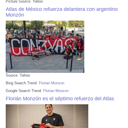
Picture Source: Yahoo
Atlas de México refuerza delantera con argentino
Monzón
Source: Yahoo
Bing Search Trend:
Florian Monzon
Google Search Trend:
Florian Monzon
Florián Monzón es el séptimo refuerzo del Atlas