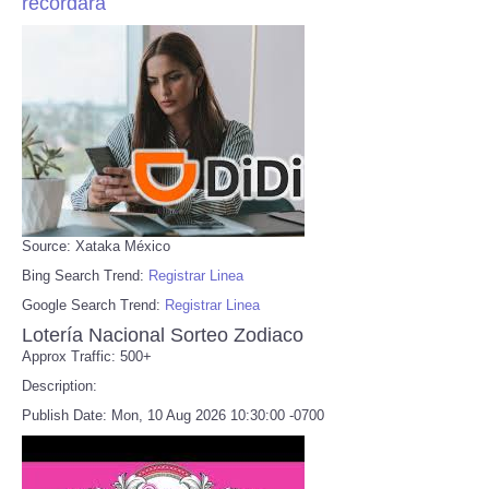
recordará
Source: Xataka México
Bing Search Trend:
Registrar Linea
Google Search Trend:
Registrar Linea
Lotería Nacional Sorteo Zodiaco
Approx Traffic: 500+
Description:
Publish Date: Mon, 10 Aug 2026 10:30:00 -0700