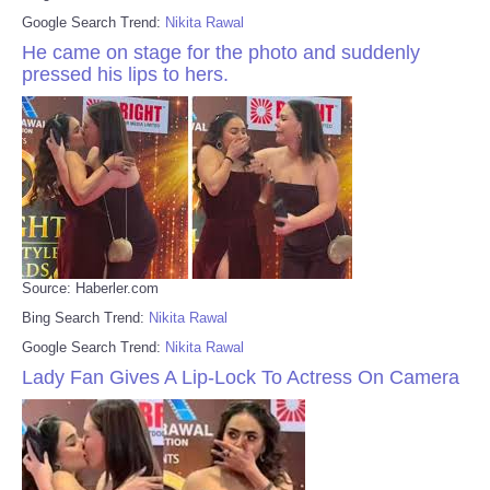
Google Search Trend:
Nikita Rawal
He came on stage for the photo and suddenly
pressed his lips to hers.
Source: Haberler.com
Bing Search Trend:
Nikita Rawal
Google Search Trend:
Nikita Rawal
Lady Fan Gives A Lip-Lock To Actress On Camera