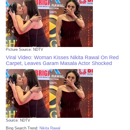
Picture Source: NDTV
Viral Video: Woman Kisses Nikita Rawal On Red
Carpet, Leaves Garam Masala Actor Shocked
Source: NDTV
Bing Search Trend:
Nikita Rawal