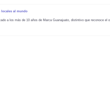
 locales al mundo
ado a los más de 10 años de Marca Guanajuato, distintivo que reconoce el o