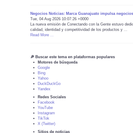
Negocios Noticias: Marca Guanajuato impulsa negocios
Tue, 04 Aug 2026 10:07:26 +0000
La nueva emisión de Conectando con la Gente estuvo dedic
calidad, identidad y competitividad de los productos y ...
Read More ...
🔎 Buscar este tema en plataformas populares
Motores de búsqueda
Google
Bing
Yahoo
DuckDuckGo
Yandex
Redes Sociales
Facebook
YouTube
Instagram
TikTok
X (Twitter)
Sitios de noticias