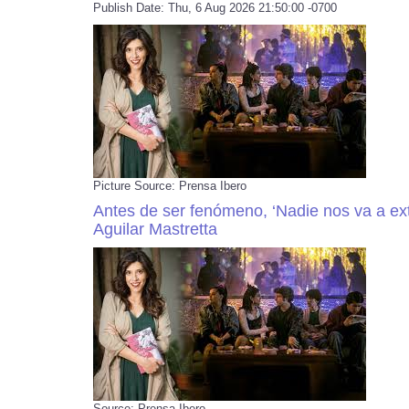
Publish Date: Thu, 6 Aug 2026 21:50:00 -0700
Picture Source: Prensa Ibero
Antes de ser fenómeno, ‘Nadie nos va a ex
Aguilar Mastretta
Source: Prensa Ibero