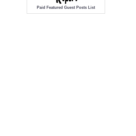
Paid Featured Guest Posts List