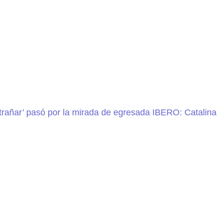
trañar’ pasó por la mirada de egresada IBERO: Catalina