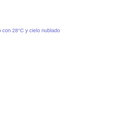
 con 28°C y cielo nublado