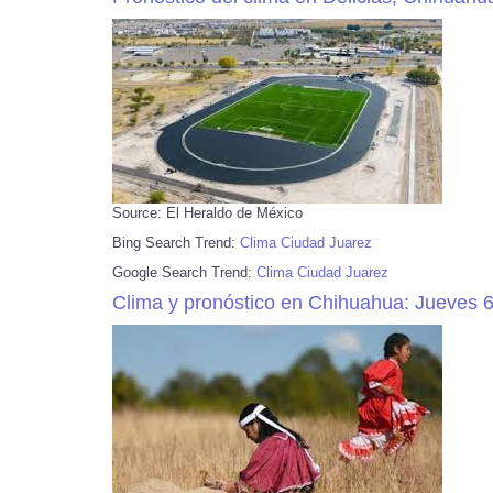
Source: El Heraldo de México
Bing Search Trend:
Clima Ciudad Juarez
Google Search Trend:
Clima Ciudad Juarez
Clima y pronóstico en Chihuahua: Jueves 6