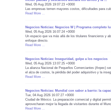
Wed, 05 Aug 2026 19:07:23 +0000
Las empresas temen mayores costos, dificultades para cubri
Read More ...
Negocios Noticias: Negocios W | Programa completo lu
Wed, 05 Aug 2026 16:07:24 +0000
Un espacio que va más allá de los titulares financieros y
enfoque directo.
Read More ...
Negocios Noticias: Inseguridad, golpe a los negocios
Wed, 05 Aug 2026 13:07:25 +0000
La alianza Nacional de Pequeños Comerciantes (Anpec) señ
el alza de costos, la pérdida del poder adquisitivo y la inseg 
Read More ...
Negocios Noticias: Mundial con sabor a barrio: la capa
Tue, 04 Aug 2026 16:07:27 +0000
Ciudad de México. La preparación comercial y digital permi
aprovecharan mejor la llegada de visitantes durante el Mundi
Read More ...