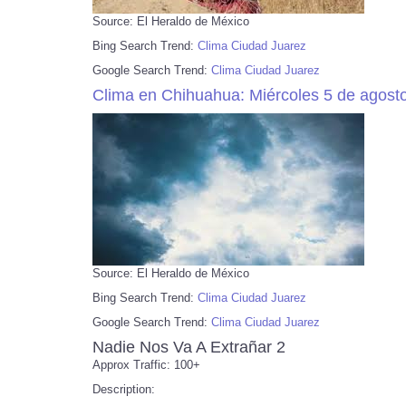
Source: El Heraldo de México
Bing Search Trend:
Clima Ciudad Juarez
Google Search Trend:
Clima Ciudad Juarez
Clima en Chihuahua: Miércoles 5 de agosto
Source: El Heraldo de México
Bing Search Trend:
Clima Ciudad Juarez
Google Search Trend:
Clima Ciudad Juarez
Nadie Nos Va A Extrañar 2
Approx Traffic: 100+
Description: