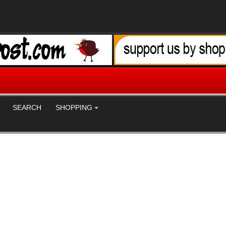
SEARCH
SHOPPING