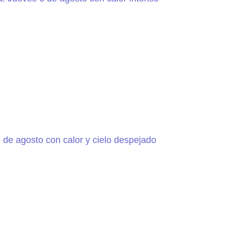
 de agosto con calor y cielo despejado