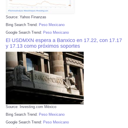
Source: Yahoo Finanzas
Bing Search Trend:
Peso Mexicano
Google Search Trend:
Peso Mexicano
El USDMXN espera a Banxico en 17.22, con 17.17
y 17.13 como próximos soportes
Source: Investing.com México
Bing Search Trend:
Peso Mexicano
Google Search Trend:
Peso Mexicano