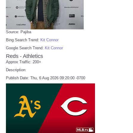
Source: Pajiba
Bing Search Trend:
Kit Connor
Google Search Trend:
Kit Connor
Reds - Athletics
Approx Traffic: 200+
Description:
Publish Date: Thu, 6 Aug 2026 09:20:00 -0700