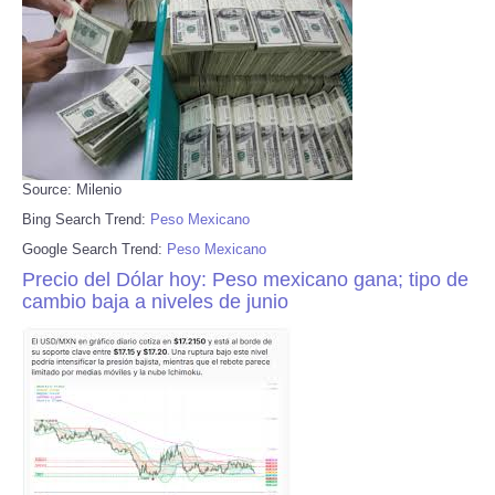
Source: Milenio
Bing Search Trend:
Peso Mexicano
Google Search Trend:
Peso Mexicano
Precio del Dólar hoy: Peso mexicano gana; tipo de
cambio baja a niveles de junio