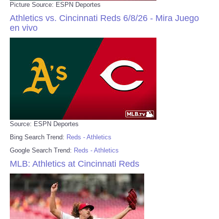
Picture Source: ESPN Deportes
Athletics vs. Cincinnati Reds 6/8/26 - Mira Juego
en vivo
Source: ESPN Deportes
Bing Search Trend:
Reds - Athletics
Google Search Trend:
Reds - Athletics
MLB: Athletics at Cincinnati Reds