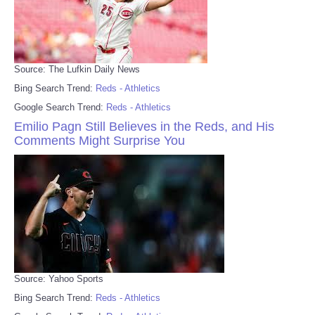
Source: The Lufkin Daily News
Bing Search Trend:
Reds - Athletics
Google Search Trend:
Reds - Athletics
Emilio Pagn Still Believes in the Reds, and His
Comments Might Surprise You
Source: Yahoo Sports
Bing Search Trend:
Reds - Athletics