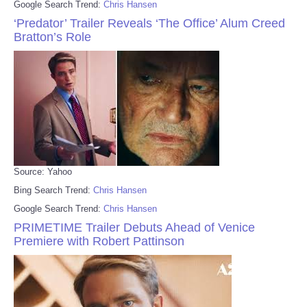
Google Search Trend:
Chris Hansen
‘Predator’ Trailer Reveals ‘The Office’ Alum Creed
Bratton’s Role
Source: Yahoo
Bing Search Trend:
Chris Hansen
Google Search Trend:
Chris Hansen
PRIMETIME Trailer Debuts Ahead of Venice
Premiere with Robert Pattinson