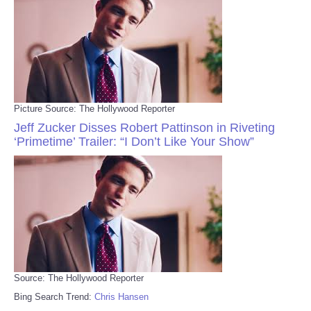
Picture Source: The Hollywood Reporter
Jeff Zucker Disses Robert Pattinson in Riveting
‘Primetime’ Trailer: “I Don’t Like Your Show”
Source: The Hollywood Reporter
Bing Search Trend:
Chris Hansen