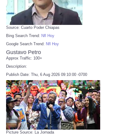
Source: Cuarto Poder Chiapas
Bing Search Trend:
Nfl Hoy
Google Search Trend:
Nfl Hoy
Gustavo Petro
Approx Traffic: 100+
Description:
Publish Date: Thu, 6 Aug 2026 09:10:00 -0700
Picture Source: La Jornada