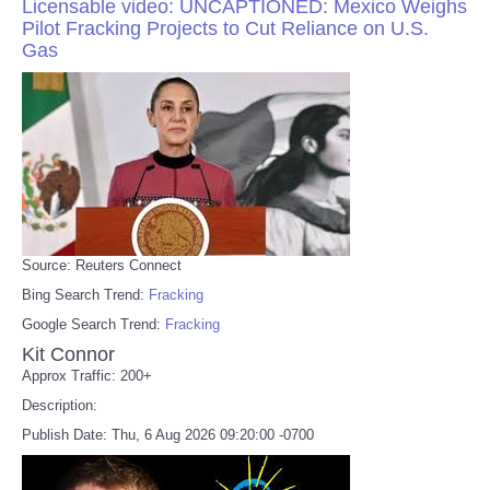
Licensable video: UNCAPTIONED: Mexico Weighs
Pilot Fracking Projects to Cut Reliance on U.S.
Gas
Source: Reuters Connect
Bing Search Trend:
Fracking
Google Search Trend:
Fracking
Kit Connor
Approx Traffic: 200+
Description:
Publish Date: Thu, 6 Aug 2026 09:20:00 -0700