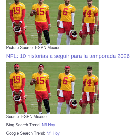
Picture Source: ESPN México
NFL: 10 historias a seguir para la temporada 2026
Source: ESPN México
Bing Search Trend:
Nfl Hoy
Google Search Trend:
Nfl Hoy