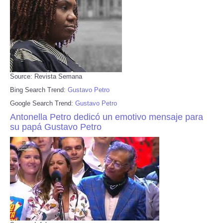
Source: Revista Semana
Bing Search Trend:
Gustavo Petro
Google Search Trend:
Gustavo Petro
Antonella Petro dedicó un emotivo mensaje para
su papá Gustavo Petro