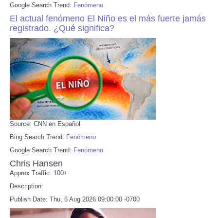
Google Search Trend:
Fenómeno
El actual fenómeno El Niño es el más fuerte jamás
registrado. ¿Qué significa?
Source: CNN en Español
Bing Search Trend:
Fenómeno
Google Search Trend:
Fenómeno
Chris Hansen
Approx Traffic: 100+
Description:
Publish Date: Thu, 6 Aug 2026 09:00:00 -0700