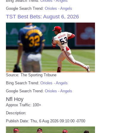
Bing Search Trend:
Orioles - Angels
Google Search Trend:
Orioles - Angels
TST Best Bets: August 6, 2026
Source: The Sporting Tribune
Bing Search Trend:
Orioles - Angels
Google Search Trend:
Orioles - Angels
Nfl Hoy
Approx Traffic: 100+
Description:
Publish Date: Thu, 6 Aug 2026 09:10:00 -0700