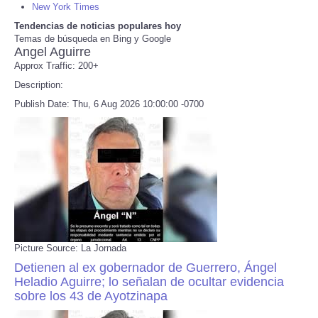
New York Times
Tendencias de noticias populares hoy
Refund Policy
Temas de búsqueda en Bing y Google
Angel Aguirre
Approx Traffic: 200+
Description:
Publish Date: Thu, 6 Aug 2026 10:00:00 -0700
Picture Source: La Jornada
Detienen al ex gobernador de Guerrero, Ángel
Heladio Aguirre; lo señalan de ocultar evidencia
sobre los 43 de Ayotzinapa