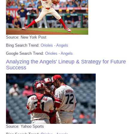
Source: New York Post
Bing Search Trend:
Orioles - Angels
Google Search Trend:
Orioles - Angels
Analyzing the Angels' Lineup & Strategy for Future
Success
Source: Yahoo Sports