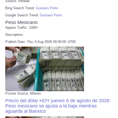
Source: Infobae
Bing Search Trend:
Gustavo Petro
Google Search Trend:
Gustavo Petro
Peso Mexicano
Approx Traffic: 1000+
Description:
Publish Date: Thu, 6 Aug 2026 09:00:00 -0700
Picture Source: Milenio
Precio del dólar HOY jueves 6 de agosto de 2026:
Peso mexicano se ajusta a la baja mientras
aguarda al Banxico