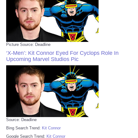
Picture Source: Deadline
‘X-Men’: Kit Connor Eyed For Cyclops Role In
Upcoming Marvel Studios Pic
Source: Deadline
Bing Search Trend:
Kit Connor
Google Search Trend:
Kit Connor