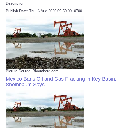
Description:
Publish Date: Thu, 6 Aug 2026 09:50:00 -0700
Picture Source: Bloomberg.com
Mexico Bans Oil and Gas Fracking in Key Basin,
Sheinbaum Says