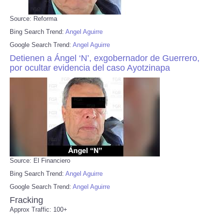
Source: Reforma
Bing Search Trend:
Angel Aguirre
Google Search Trend:
Angel Aguirre
Detienen a Ángel ‘N’, exgobernador de Guerrero,
por ocultar evidencia del caso Ayotzinapa
Source: El Financiero
Bing Search Trend:
Angel Aguirre
Google Search Trend:
Angel Aguirre
Fracking
Approx Traffic: 100+