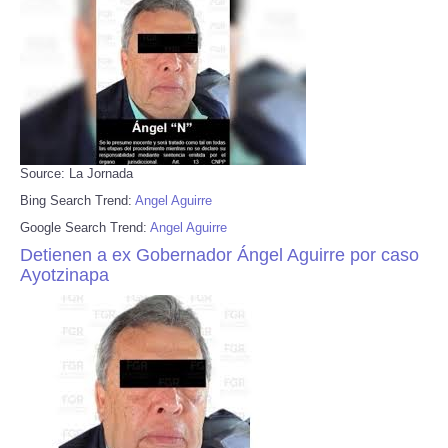
Source: La Jornada
Bing Search Trend:
Angel Aguirre
Google Search Trend:
Angel Aguirre
Detienen a ex Gobernador Ángel Aguirre por caso
Ayotzinapa