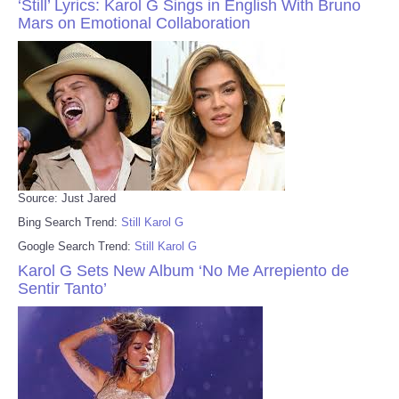
‘Still’ Lyrics: Karol G Sings in English With Bruno
Mars on Emotional Collaboration
Source: Just Jared
Bing Search Trend:
Still Karol G
Google Search Trend:
Still Karol G
Karol G Sets New Album ‘No Me Arrepiento de
Sentir Tanto’