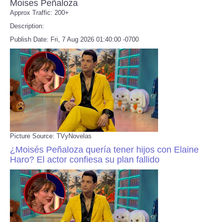
Moises Peñaloza
Approx Traffic: 200+
Description:
Publish Date: Fri, 7 Aug 2026 01:40:00 -0700
Picture Source: TVyNovelas
¿Moisés Peñaloza quería tener hijos con Elaine
Haro? El actor confiesa su plan fallido