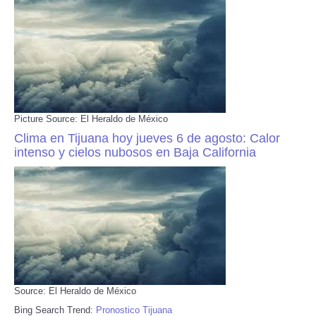
Picture Source: El Heraldo de México
Clima en Tijuana hoy jueves 6 de agosto: Calor
intenso y cielos nubosos en Baja California
Source: El Heraldo de México
Bing Search Trend:
Pronostico Tijuana