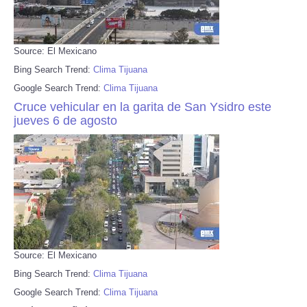
Source: El Mexicano
Bing Search Trend:
Clima Tijuana
Google Search Trend:
Clima Tijuana
Cruce vehicular en la garita de San Ysidro este
jueves 6 de agosto
Source: El Mexicano
Bing Search Trend:
Clima Tijuana
Google Search Trend:
Clima Tijuana