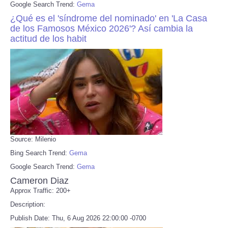
Google Search Trend:
Gema
¿Qué es el 'síndrome del nominado' en 'La Casa
de los Famosos México 2026'? Así cambia la
actitud de los habit
Source: Milenio
Bing Search Trend:
Gema
Google Search Trend:
Gema
Cameron Diaz
Approx Traffic: 200+
Description:
Publish Date: Thu, 6 Aug 2026 22:00:00 -0700