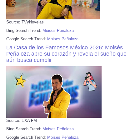
Source: TVyNovelas
Bing Search Trend:
Moises Peñaloza
Google Search Trend:
Moises Peñaloza
La Casa de los Famosos México 2026: Moisés
Peñaloza abre su corazón y revela el sueño que
aún busca cumplir
Source: EXA FM
Bing Search Trend:
Moises Peñaloza
Google Search Trend:
Moises Peñaloza