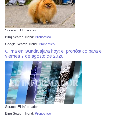
Source: El Financiero
Bing Search Trend:
Pronostico
Google Search Trend:
Pronostico
Clima en Guadalajara hoy: el pronóstico para el
viernes 7 de agosto de 2026
Source: El Informador
Bing Search Trend:
Pronostico