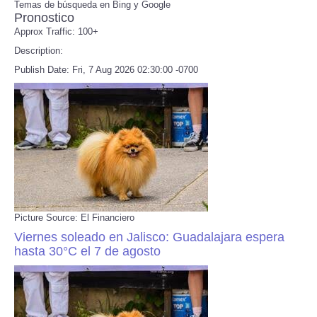
Temas de búsqueda en Bing y Google
Pronostico
Approx Traffic: 100+
Refund Policy
Description:
Publish Date: Fri, 7 Aug 2026 02:30:00 -0700
Picture Source: El Financiero
Viernes soleado en Jalisco: Guadalajara espera
hasta 30°C el 7 de agosto