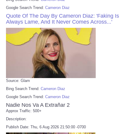
Google Search Trend:
Cameron Diaz
Quote Of The Day By Cameron Diaz: 'Faking Is
Always Lame, And It Never Comes Across...'
Source: Glam
Bing Search Trend:
Cameron Diaz
Google Search Trend:
Cameron Diaz
Nadie Nos Va A Extrañar 2
Approx Traffic: 500+
Description:
Publish Date: Thu, 6 Aug 2026 21:50:00 -0700