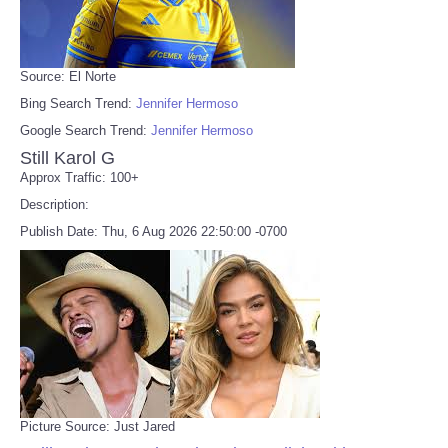
Source: El Norte
Bing Search Trend:
Jennifer Hermoso
Google Search Trend:
Jennifer Hermoso
Still Karol G
Approx Traffic: 100+
Description:
Publish Date: Thu, 6 Aug 2026 22:50:00 -0700
Picture Source: Just Jared