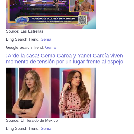
Source: Las Estrellas
Bing Search Trend:
Gema
Google Search Trend:
Gema
¡Arde la casa! Gema Garoa y Yanet García viven
momento de tensión por un lugar frente al espejo
Source: El Heraldo de México
Bing Search Trend:
Gema