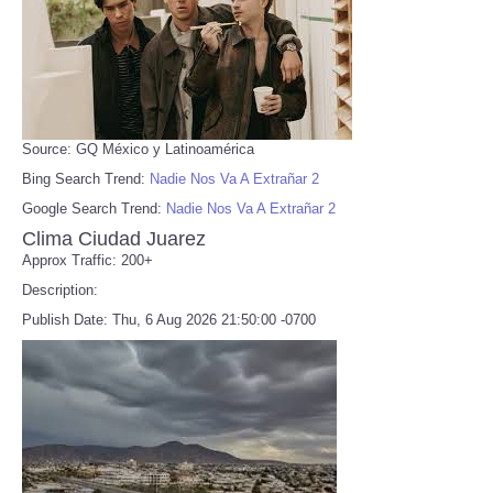
Source: GQ México y Latinoamérica
Bing Search Trend:
Nadie Nos Va A Extrañar 2
Google Search Trend:
Nadie Nos Va A Extrañar 2
Clima Ciudad Juarez
Approx Traffic: 200+
Description:
Publish Date: Thu, 6 Aug 2026 21:50:00 -0700