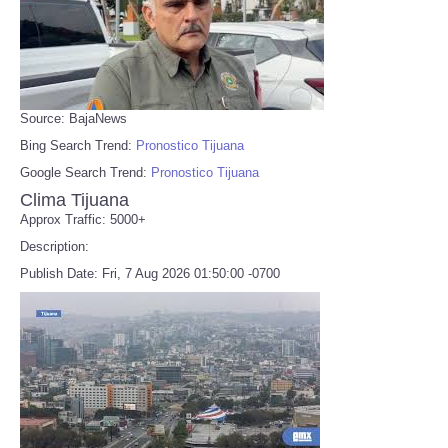
Source: BajaNews
Bing Search Trend:
Pronostico Tijuana
Google Search Trend:
Pronostico Tijuana
Clima Tijuana
Approx Traffic: 5000+
Description:
Publish Date: Fri, 7 Aug 2026 01:50:00 -0700