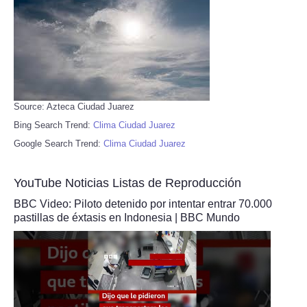
Source: Azteca Ciudad Juarez
Bing Search Trend:
Clima Ciudad Juarez
Google Search Trend:
Clima Ciudad Juarez
YouTube Noticias Listas de Reproducción
BBC Video: Piloto detenido por intentar entrar 70.000
pastillas de éxtasis en Indonesia | BBC Mundo