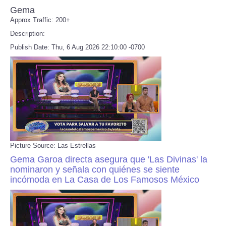
Gema
Approx Traffic: 200+
Description:
Publish Date: Thu, 6 Aug 2026 22:10:00 -0700
Picture Source: Las Estrellas
Gema Garoa directa asegura que 'Las Divinas' la
nominaron y señala con quiénes se siente
incómoda en La Casa de Los Famosos México