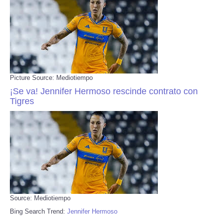
Picture Source: Mediotiempo
¡Se va! Jennifer Hermoso rescinde contrato con
Tigres
Source: Mediotiempo
Bing Search Trend:
Jennifer Hermoso