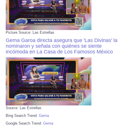
Picture Source: Las Estrellas
Gema Garoa directa asegura que 'Las Divinas' la
nominaron y señala con quiénes se siente
incómoda en La Casa de Los Famosos México
Source: Las Estrellas
Bing Search Trend:
Gema
Google Search Trend:
Gema