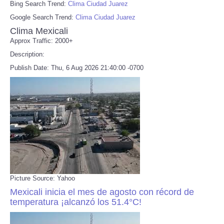
Bing Search Trend:
Clima Ciudad Juarez
Google Search Trend:
Clima Ciudad Juarez
Clima Mexicali
Approx Traffic: 2000+
Description:
Publish Date: Thu, 6 Aug 2026 21:40:00 -0700
Picture Source: Yahoo
Mexicali inicia el mes de agosto con récord de
temperatura ¡alcanzó los 51.4°C!