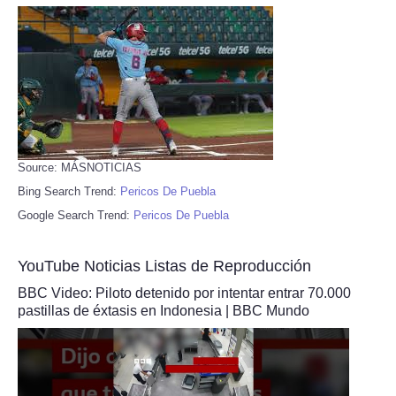
Source: MÁSNOTICIAS
Bing Search Trend:
Pericos De Puebla
Google Search Trend:
Pericos De Puebla
YouTube Noticias Listas de Reproducción
BBC Video: Piloto detenido por intentar entrar 70.000
pastillas de éxtasis en Indonesia | BBC Mundo