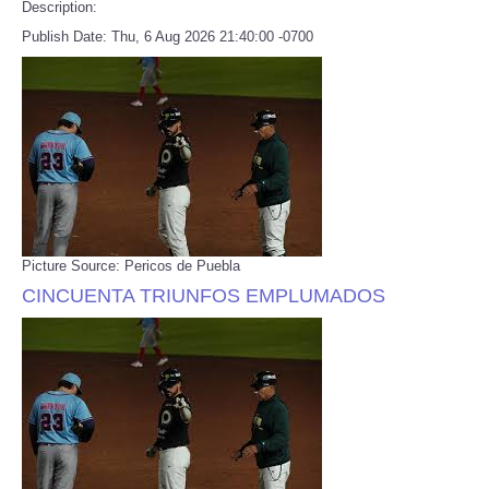
Description:
Publish Date: Thu, 6 Aug 2026 21:40:00 -0700
Picture Source: Pericos de Puebla
CINCUENTA TRIUNFOS EMPLUMADOS