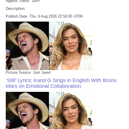
Approx Traffic: 100+
Description:
Publish Date: Thu, 6 Aug 2026 22:50:00 -0700
Picture Source: Just Jared
‘Still’ Lyrics: Karol G Sings in English With Bruno
Mars on Emotional Collaboration