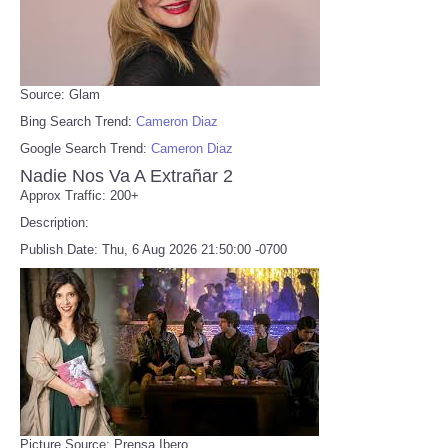
Source: Glam
Bing Search Trend:
Cameron Diaz
Google Search Trend:
Cameron Diaz
Nadie Nos Va A Extrañar 2
Approx Traffic: 200+
Description:
Publish Date: Thu, 6 Aug 2026 21:50:00 -0700
Picture Source: Prensa Ibero