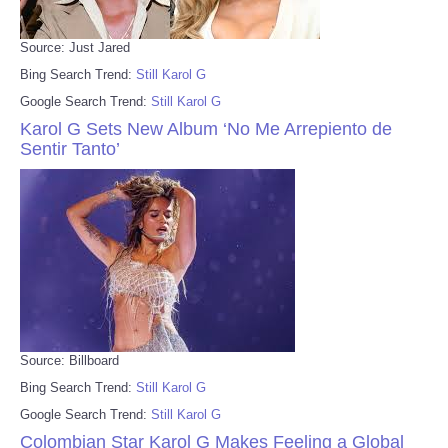
Source: Just Jared
Bing Search Trend:
Still Karol G
Google Search Trend:
Still Karol G
Karol G Sets New Album ‘No Me Arrepiento de
Sentir Tanto’
Source: Billboard
Bing Search Trend:
Still Karol G
Google Search Trend:
Still Karol G
Colombian Star Karol G Makes Feeling a Global