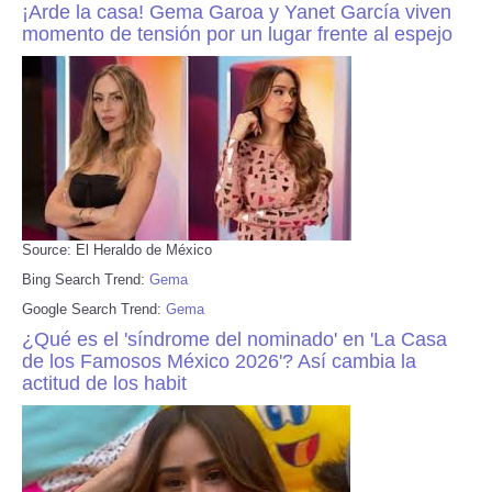
¡Arde la casa! Gema Garoa y Yanet García viven
momento de tensión por un lugar frente al espejo
Source: El Heraldo de México
Bing Search Trend:
Gema
Google Search Trend:
Gema
¿Qué es el 'síndrome del nominado' en 'La Casa
de los Famosos México 2026'? Así cambia la
actitud de los habit