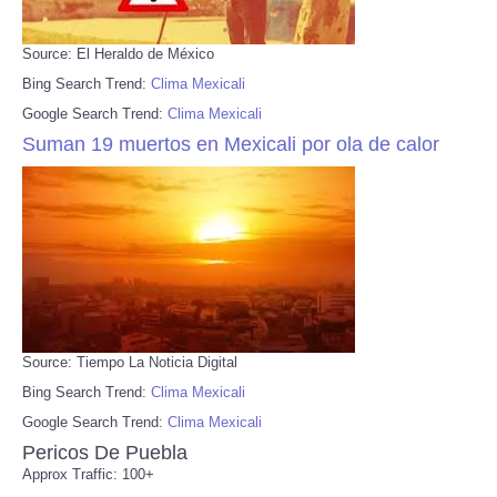
Source: El Heraldo de México
Bing Search Trend:
Clima Mexicali
Google Search Trend:
Clima Mexicali
Suman 19 muertos en Mexicali por ola de calor
Source: Tiempo La Noticia Digital
Bing Search Trend:
Clima Mexicali
Google Search Trend:
Clima Mexicali
Pericos De Puebla
Approx Traffic: 100+