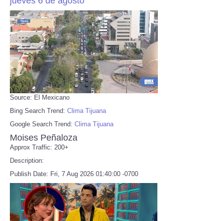
jueves 6 de agosto
Source: El Mexicano
Bing Search Trend:
Clima Tijuana
Google Search Trend:
Clima Tijuana
Moises Peñaloza
Approx Traffic: 200+
Description:
Publish Date: Fri, 7 Aug 2026 01:40:00 -0700