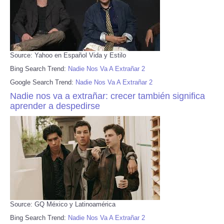
Source: Yahoo en Español Vida y Estilo
Bing Search Trend:
Nadie Nos Va A Extrañar 2
Google Search Trend:
Nadie Nos Va A Extrañar 2
Nadie nos va a extrañar: crecer también significa
aprender a despedirse
Source: GQ México y Latinoamérica
Bing Search Trend:
Nadie Nos Va A Extrañar 2