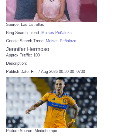
Source: Las Estrellas
Bing Search Trend:
Moises Peñaloza
Google Search Trend:
Moises Peñaloza
Jennifer Hermoso
Approx Traffic: 100+
Description:
Publish Date: Fri, 7 Aug 2026 00:30:00 -0700
Picture Source: Mediotiempo