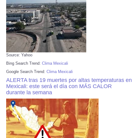
Source: Yahoo
Bing Search Trend:
Clima Mexicali
Google Search Trend:
Clima Mexicali
ALERTA tras 19 muertes por altas temperaturas en
Mexicali: este será el día con MÁS CALOR
durante la semana