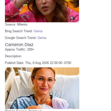
Source: Milenio
Bing Search Trend:
Gema
Google Search Trend:
Gema
Cameron Diaz
Approx Traffic: 200+
Description:
Publish Date: Thu, 6 Aug 2026 22:00:00 -0700