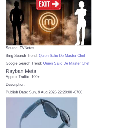
Source: TVNotas
Bing Search Trend:
Quien Salio De Master Chef
Google Search Trend:
Quien Salio De Master Chef
Rayban Meta
Approx Traffic: 100+
Description:
Publish Date: Sun, 9 Aug 2026 22:20:00 -0700