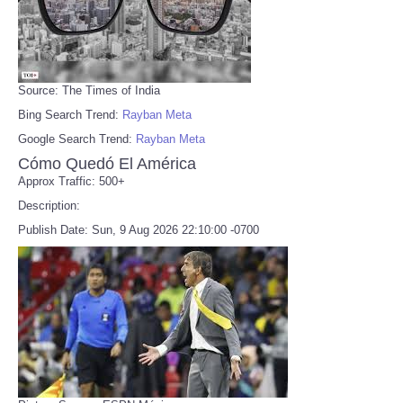
Source: The Times of India
Bing Search Trend:
Rayban Meta
Google Search Trend:
Rayban Meta
Cómo Quedó El América
Approx Traffic: 500+
Description:
Publish Date: Sun, 9 Aug 2026 22:10:00 -0700