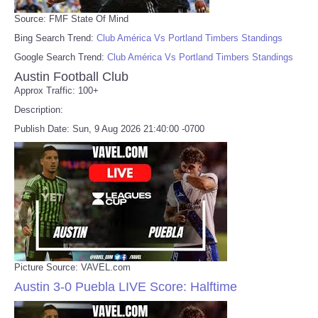
Source: FMF State Of Mind
Bing Search Trend:
Club América Vs Portland Timbers Standings
Google Search Trend:
Club América Vs Portland Timbers Standings
Austin Football Club
Approx Traffic: 100+
Description:
Publish Date: Sun, 9 Aug 2026 21:40:00 -0700
Picture Source: VAVEL.com
Austin 3-0 Puebla LIVE Score: Halftime