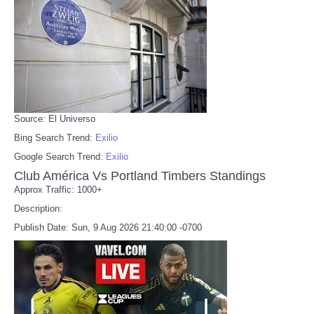
Source: El Universo
Bing Search Trend:
Exilio
Google Search Trend:
Exilio
Club América Vs Portland Timbers Standings
Approx Traffic: 1000+
Description:
Publish Date: Sun, 9 Aug 2026 21:40:00 -0700