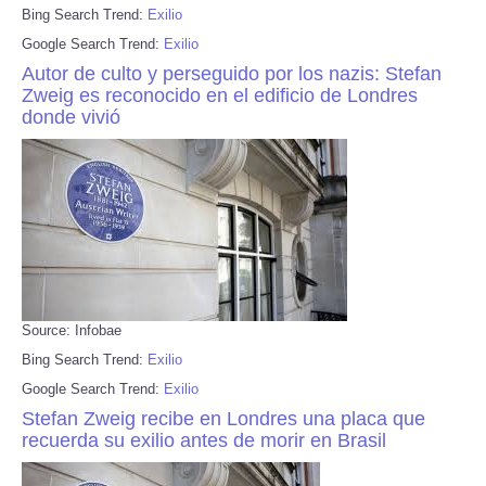
Bing Search Trend:
Exilio
Google Search Trend:
Exilio
Autor de culto y perseguido por los nazis: Stefan
Zweig es reconocido en el edificio de Londres
donde vivió
Source: Infobae
Bing Search Trend:
Exilio
Google Search Trend:
Exilio
Stefan Zweig recibe en Londres una placa que
recuerda su exilio antes de morir en Brasil