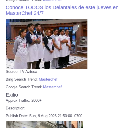
Conoce TODOS los Delantales de este jueves en
MasterChef 24/7
Source: TV Azteca
Bing Search Trend:
Masterchef
Google Search Trend:
Masterchef
Exilio
Approx Traffic: 2000+
Description:
Publish Date: Sun, 9 Aug 2026 21:50:00 -0700