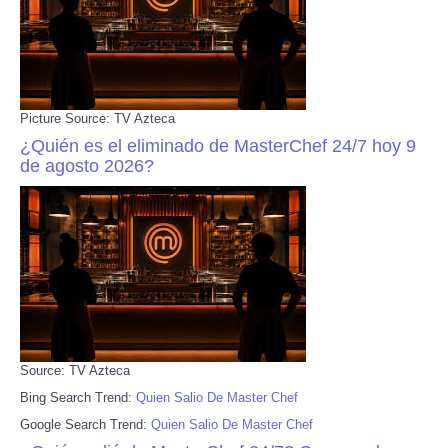
Picture Source: TV Azteca
¿Quién es el eliminado de MasterChef 24/7 hoy 9
de agosto 2026?
Source: TV Azteca
Bing Search Trend:
Quien Salio De Master Chef
Google Search Trend:
Quien Salio De Master Chef