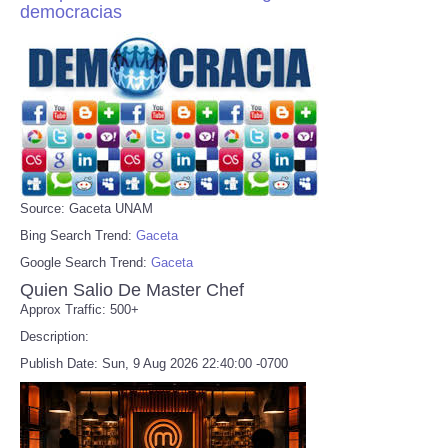
democracias
Source: Gaceta UNAM
Bing Search Trend:
Gaceta
Google Search Trend:
Gaceta
Quien Salio De Master Chef
Approx Traffic: 500+
Description:
Publish Date: Sun, 9 Aug 2026 22:40:00 -0700