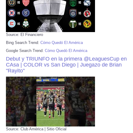
Source: El Financiero
Bing Search Trend:
Cómo Quedó El América
Google Search Trend:
Cómo Quedó El América
Debut y TRIUNFO en la primera @LeaguesCup en
CAsa | COLOR vs San Diego | Juegazo de Brian
"Rayito"
Source: Club América | Sitio Oficial