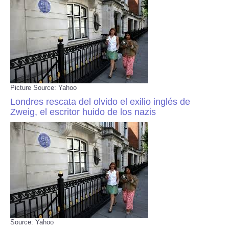
Picture Source: Yahoo
Londres rescata del olvido el exilio inglés de
Zweig, el escritor huido de los nazis
Source: Yahoo