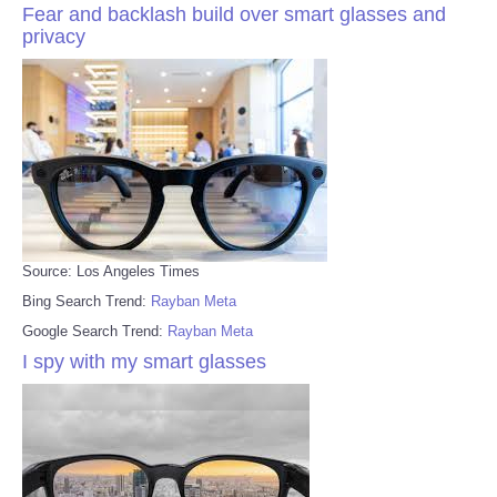
Fear and backlash build over smart glasses and
privacy
Source: Los Angeles Times
Bing Search Trend:
Rayban Meta
Google Search Trend:
Rayban Meta
I spy with my smart glasses