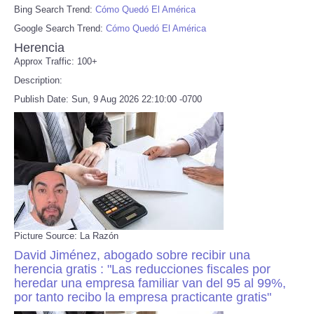
Bing Search Trend:
Cómo Quedó El América
Google Search Trend:
Cómo Quedó El América
Herencia
Approx Traffic: 100+
Description:
Publish Date: Sun, 9 Aug 2026 22:10:00 -0700
Picture Source: La Razón
David Jiménez, abogado sobre recibir una
herencia gratis : "Las reducciones fiscales por
heredar una empresa familiar van del 95 al 99%,
por tanto recibo la empresa practicante gratis"