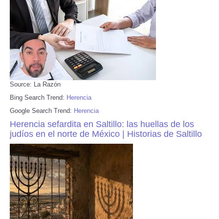
Source: La Razón
Bing Search Trend:
Herencia
Google Search Trend:
Herencia
Herencia sefardita en Saltillo: las huellas de los
judíos en el norte de México | Historias de Saltillo