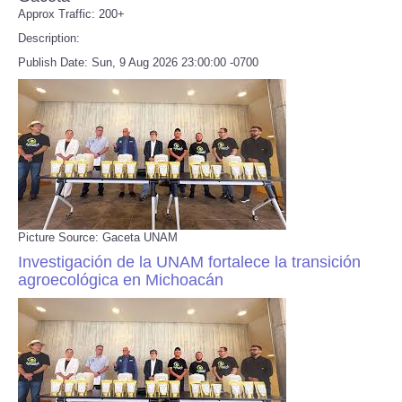
Approx Traffic: 200+
Description:
Publish Date: Sun, 9 Aug 2026 23:00:00 -0700
Picture Source: Gaceta UNAM
Investigación de la UNAM fortalece la transición
agroecológica en Michoacán