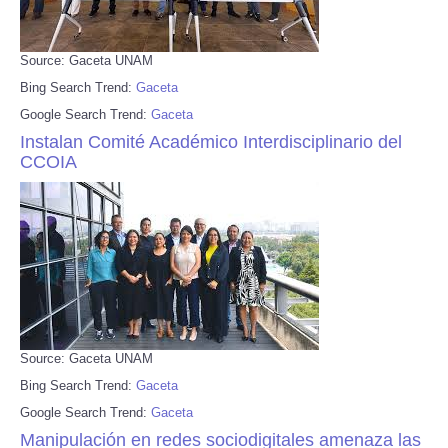
Source: Gaceta UNAM
Bing Search Trend:
Gaceta
Google Search Trend:
Gaceta
Instalan Comité Académico Interdisciplinario del
CCOIA
Source: Gaceta UNAM
Bing Search Trend:
Gaceta
Google Search Trend:
Gaceta
Manipulación en redes sociodigitales amenaza las