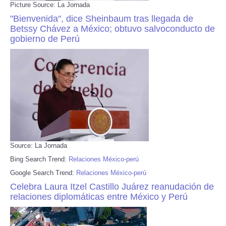
Picture Source: La Jornada
"Bienvenida", dice Sheinbaum tras llegada de
Betssy Chávez a México; obtuvo salvoconducto de
gobierno de Perú
Source: La Jornada
Bing Search Trend:
Relaciones México-perú
Google Search Trend:
Relaciones México-perú
Celebra Laura Itzel Castillo Juárez reanudación de
relaciones diplomáticas entre México y Perú