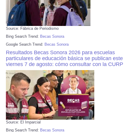
Source: Fábrica de Periodismo
Bing Search Trend:
Becas Sonora
Google Search Trend:
Becas Sonora
Resultados Becas Sonora 2026 para escuelas
particulares de educación básica se publican este
viernes 7 de agosto: cómo consultar con la CURP
Source: El Imparcial
Bing Search Trend:
Becas Sonora