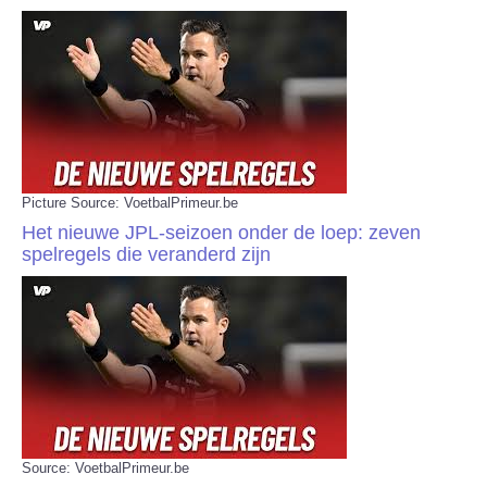
Picture Source: VoetbalPrimeur.be
Het nieuwe JPL-seizoen onder de loep: zeven
spelregels die veranderd zijn
Source: VoetbalPrimeur.be