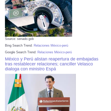
Source: senado.gob
Bing Search Trend:
Relaciones México-perú
Google Search Trend:
Relaciones México-perú
México y Perú alistan reapertura de embajadas
tras restablecer relaciones; canciller Velasco
dialoga con ministro Espá