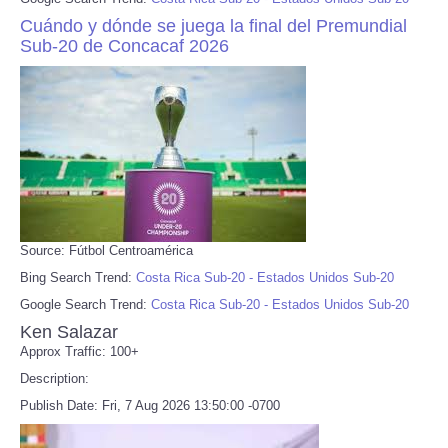
Cuándo y dónde se juega la final del Premundial
Sub-20 de Concacaf 2026
Source: Fútbol Centroamérica
Bing Search Trend:
Costa Rica Sub-20 - Estados Unidos Sub-20
Google Search Trend:
Costa Rica Sub-20 - Estados Unidos Sub-20
Ken Salazar
Approx Traffic: 100+
Description:
Publish Date: Fri, 7 Aug 2026 13:50:00 -0700