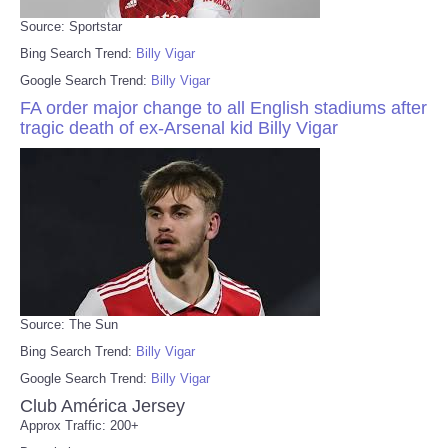
Source: Sportstar
Bing Search Trend:
Billy Vigar
Google Search Trend:
Billy Vigar
FA order major change to all English stadiums after
tragic death of ex-Arsenal kid Billy Vigar
Source: The Sun
Bing Search Trend:
Billy Vigar
Google Search Trend:
Billy Vigar
Club América Jersey
Approx Traffic: 200+