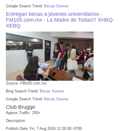
Google Search Trend:
Becas Sonora
Entregan becas a jóvenes universitarios -
FM105.com.mx - La Madre de Todas!!! XHBQ-
XEBQ
Source: FM105.com.mx
Bing Search Trend:
Becas Sonora
Google Search Trend:
Becas Sonora
Club Brugge
Approx Traffic: 200+
Description:
Publish Date: Fri, 7 Aug 2026 12:30:00 -0700