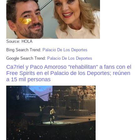
Source: HOLA
Bing Search Trend:
Palacio De Los Deportes
Google Search Trend:
Palacio De Los Deportes
Ca7riel y Paco Amoroso "rehabilitan" a fans con el
Free Spirits en el Palacio de los Deportes; reúnen
a 15 mil personas