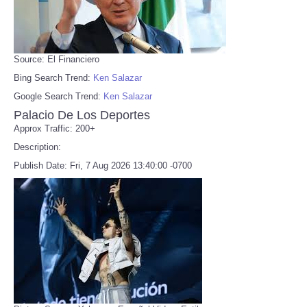
Source: El Financiero
Bing Search Trend:
Ken Salazar
Google Search Trend:
Ken Salazar
Palacio De Los Deportes
Approx Traffic: 200+
Description:
Publish Date: Fri, 7 Aug 2026 13:40:00 -0700