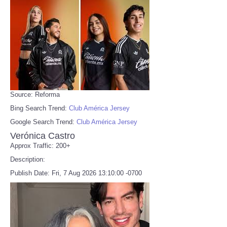
Source: Reforma
Bing Search Trend:
Club América Jersey
Google Search Trend:
Club América Jersey
Verónica Castro
Approx Traffic: 200+
Description:
Publish Date: Fri, 7 Aug 2026 13:10:00 -0700