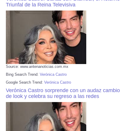
Triunfal de la Reina Televisiva
Source: www.antenanoticias.com.mx
Bing Search Trend:
Verónica Castro
Google Search Trend:
Verónica Castro
Verónica Castro sorprende con un audaz cambio
de look y celebra su regreso a las redes