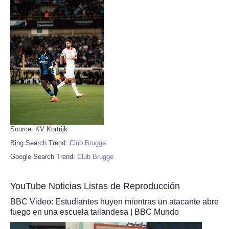
Source: KV Kortrijk
Bing Search Trend:
Club Brugge
Google Search Trend:
Club Brugge
YouTube Noticias Listas de Reproducción
BBC Video: Estudiantes huyen mientras un atacante abre
fuego en una escuela tailandesa | BBC Mundo