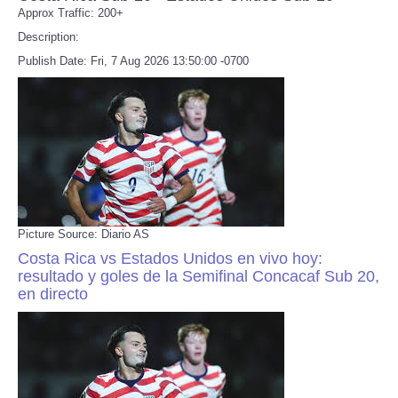
Approx Traffic: 200+
Description:
Refund Policy
Publish Date: Fri, 7 Aug 2026 13:50:00 -0700
Picture Source: Diario AS
Costa Rica vs Estados Unidos en vivo hoy:
resultado y goles de la Semifinal Concacaf Sub 20,
en directo