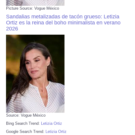
Picture Source: Vogue México
Sandalias metalizadas de tacón grueso: Letizia
Ortiz es la reina del boho minimalista en verano
2026
Source: Vogue México
Bing Search Trend:
Letizia Ortiz
Google Search Trend:
Letizia Ortiz