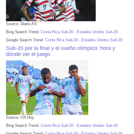
Source: Diario AS
Bing Search Trend:
Costa Rica Sub-20 - Estados Unidos Sub-20
Google Search Trend:
Costa Rica Sub-20 - Estados Unidos Sub-20
Sub-20 por la final y el sueño olímpico: hora y
dónde ver el juego
Source: CR Hoy
Bing Search Trend:
Costa Rica Sub-20 - Estados Unidos Sub-20
Google Search Trend:
Costa Rica Sub-20 - Estados Unidos Sub-20