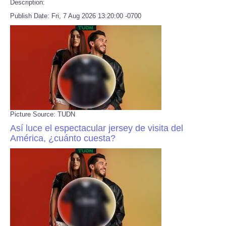
Description:
Publish Date: Fri, 7 Aug 2026 13:20:00 -0700
Picture Source: TUDN
Así luce el espectacular jersey de visita del
América, ¿cuánto cuesta?