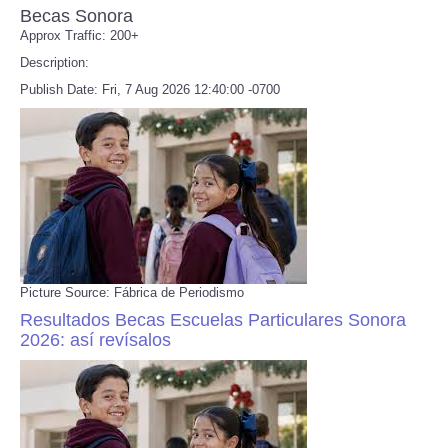
Becas Sonora
Approx Traffic: 200+
Description:
Publish Date: Fri, 7 Aug 2026 12:40:00 -0700
Picture Source: Fábrica de Periodismo
Resultados Becas Escuelas Particulares Sonora
2026: así revísalos