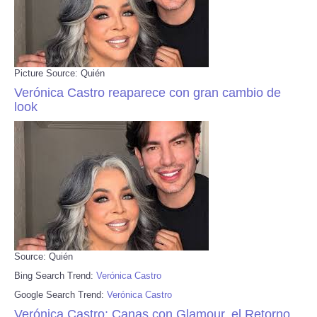
Picture Source: Quién
Verónica Castro reaparece con gran cambio de
look
Source: Quién
Bing Search Trend:
Verónica Castro
Google Search Trend:
Verónica Castro
Verónica Castro: Canas con Glamour, el Retorno