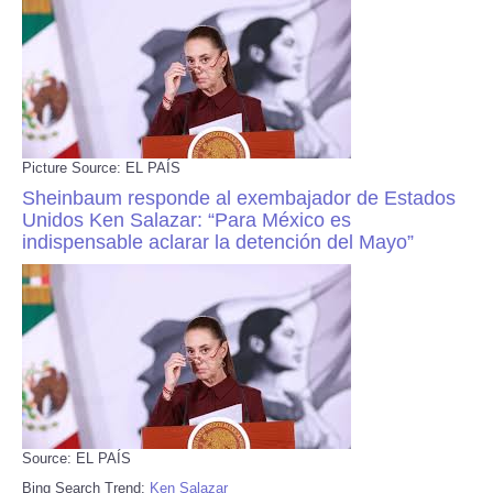
Picture Source: EL PAÍS
Sheinbaum responde al exembajador de Estados
Unidos Ken Salazar: “Para México es
indispensable aclarar la detención del Mayo”
Source: EL PAÍS
Bing Search Trend:
Ken Salazar