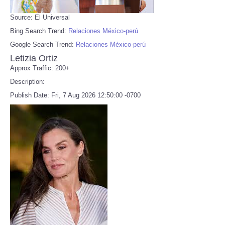
Source: El Universal
Bing Search Trend:
Relaciones México-perú
Google Search Trend:
Relaciones México-perú
Letizia Ortiz
Approx Traffic: 200+
Description:
Publish Date: Fri, 7 Aug 2026 12:50:00 -0700