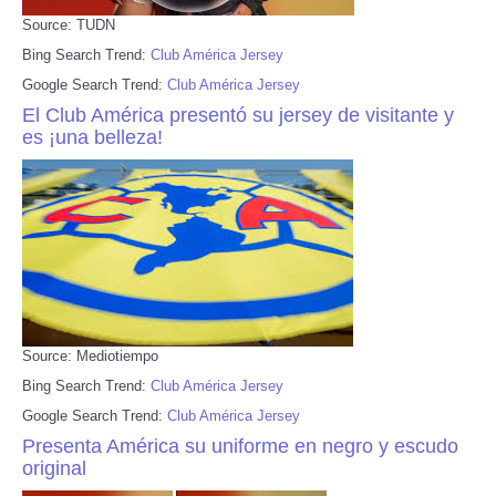
Source: TUDN
Bing Search Trend:
Club América Jersey
Google Search Trend:
Club América Jersey
El Club América presentó su jersey de visitante y
es ¡una belleza!
Source: Mediotiempo
Bing Search Trend:
Club América Jersey
Google Search Trend:
Club América Jersey
Presenta América su uniforme en negro y escudo
original