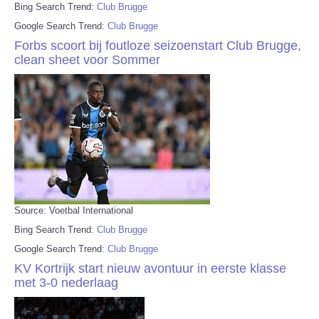
Bing Search Trend:
Club Brugge
Google Search Trend:
Club Brugge
Forbs scoort bij foutloze seizoenstart Club Brugge,
clean sheet voor Sommer
Source: Voetbal International
Bing Search Trend:
Club Brugge
Google Search Trend:
Club Brugge
KV Kortrijk start nieuw avontuur in eerste klasse
met 3-0 nederlaag