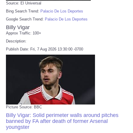
Source: El Universal
Bing Search Trend:
Palacio De Los Deportes
Google Search Trend:
Palacio De Los Deportes
Billy Vigar
Approx Traffic: 100+
Description:
Publish Date: Fri, 7 Aug 2026 13:30:00 -0700
Picture Source: BBC
Billy Vigar: Solid perimeter walls around pitches
banned by FA after death of former Arsenal
youngster