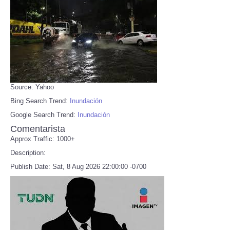
Source: Yahoo
Bing Search Trend:
Inundación
Google Search Trend:
Inundación
Comentarista
Approx Traffic: 1000+
Description:
Publish Date: Sat, 8 Aug 2026 22:00:00 -0700