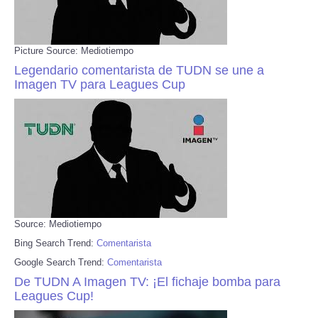
Picture Source: Mediotiempo
Legendario comentarista de TUDN se une a
Imagen TV para Leagues Cup
Source: Mediotiempo
Bing Search Trend:
Comentarista
Google Search Trend:
Comentarista
De TUDN A Imagen TV: ¡El fichaje bomba para
Leagues Cup!