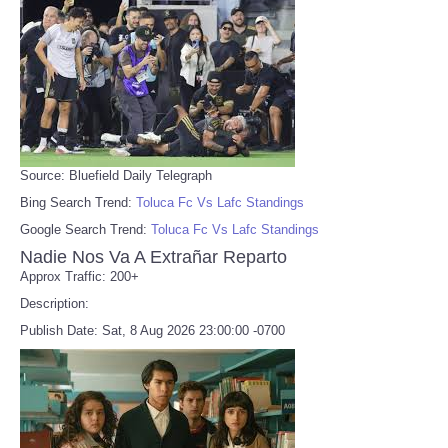
Source: Bluefield Daily Telegraph
Bing Search Trend:
Toluca Fc Vs Lafc Standings
Google Search Trend:
Toluca Fc Vs Lafc Standings
Nadie Nos Va A Extrañar Reparto
Approx Traffic: 200+
Description:
Publish Date: Sat, 8 Aug 2026 23:00:00 -0700