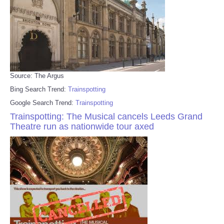
Source: The Argus
Bing Search Trend:
Trainspotting
Google Search Trend:
Trainspotting
Trainspotting: The Musical cancels Leeds Grand
Theatre run as nationwide tour axed