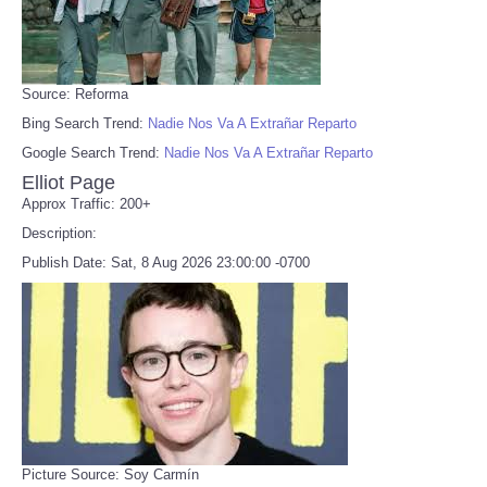
Source: Reforma
Bing Search Trend:
Nadie Nos Va A Extrañar Reparto
Google Search Trend:
Nadie Nos Va A Extrañar Reparto
Elliot Page
Approx Traffic: 200+
Description:
Publish Date: Sat, 8 Aug 2026 23:00:00 -0700
Picture Source: Soy Carmín