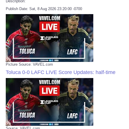
Description:
Publish Date: Sat, 8 Aug 2026 23:20:00 -0700
Picture Source: VAVEL.com
Toluca 0-0 LAFC LIVE Score Updates: half-time
Source: VAVEL.com