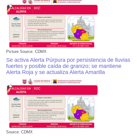
Picture Source: CDMX
Se activa Alerta Púrpura por persistencia de lluvias
fuertes y posible caída de granizo; se mantiene
Alerta Roja y se actualiza Alerta Amarilla
Source: CDMX