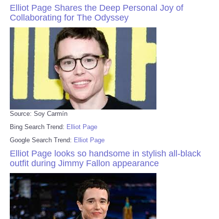
Elliot Page Shares the Deep Personal Joy of
Collaborating for The Odyssey
Source: Soy Carmín
Bing Search Trend:
Elliot Page
Google Search Trend:
Elliot Page
Elliot Page looks so handsome in stylish all-black
outfit during Jimmy Fallon appearance