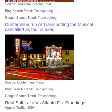
Source: Yorkshire Evening Post
Bing Search Trend:
Trainspotting
Google Search Trend:
Trainspotting
Dunfermline run of Trainspotting the Musical
cancelled as tour is axed
Source: Dunfermline Press
Bing Search Trend:
Trainspotting
Google Search Trend:
Trainspotting
Real Salt Lake Vs Atlante F.c. Standings
Approx Traffic: 500+