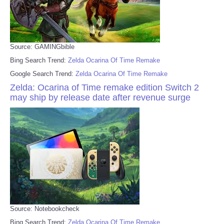
Source: GAMINGbible
Bing Search Trend:
Zelda Ocarina Of Time Remake
Google Search Trend:
Zelda Ocarina Of Time Remake
Zelda: Ocarina of Time remake edition Switch 2
may ship by release date after revenue surge
Source: Notebookcheck
Bing Search Trend:
Zelda Ocarina Of Time Remake