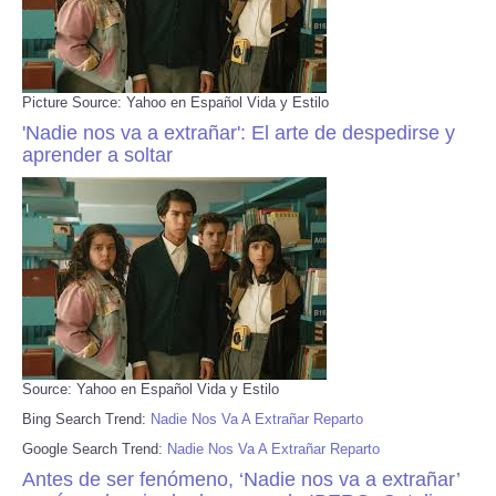
Picture Source: Yahoo en Español Vida y Estilo
'Nadie nos va a extrañar': El arte de despedirse y
aprender a soltar
Source: Yahoo en Español Vida y Estilo
Bing Search Trend:
Nadie Nos Va A Extrañar Reparto
Google Search Trend:
Nadie Nos Va A Extrañar Reparto
Antes de ser fenómeno, ‘Nadie nos va a extrañar’