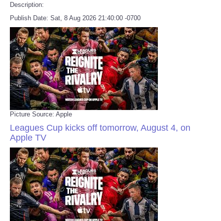
Description:
Publish Date: Sat, 8 Aug 2026 21:40:00 -0700
Picture Source: Apple
Leagues Cup kicks off tomorrow, August 4, on
Apple TV