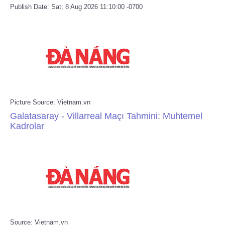
Publish Date: Sat, 8 Aug 2026 11:10:00 -0700
Picture Source: Vietnam.vn
Galatasaray - Villarreal Maçı Tahmini: Muhtemel
Kadrolar
Source: Vietnam.vn