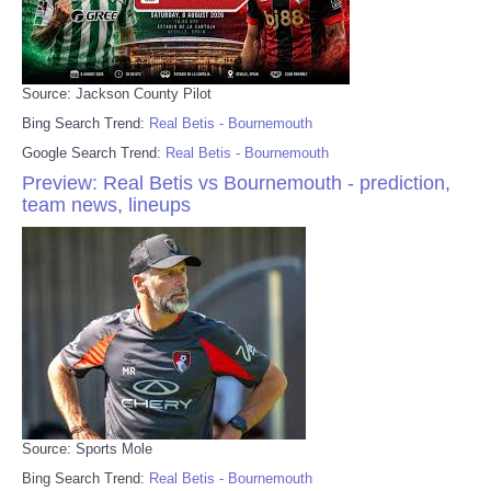
Source: Jackson County Pilot
Bing Search Trend:
Real Betis - Bournemouth
Google Search Trend:
Real Betis - Bournemouth
Preview: Real Betis vs Bournemouth - prediction,
team news, lineups
Source: Sports Mole
Bing Search Trend:
Real Betis - Bournemouth