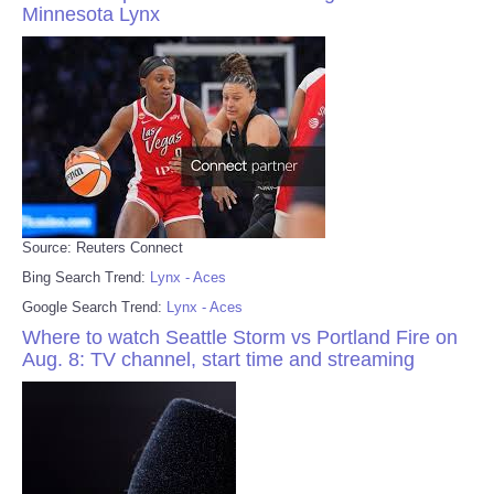
Minnesota Lynx
Source: Reuters Connect
Bing Search Trend:
Lynx - Aces
Google Search Trend:
Lynx - Aces
Where to watch Seattle Storm vs Portland Fire on
Aug. 8: TV channel, start time and streaming