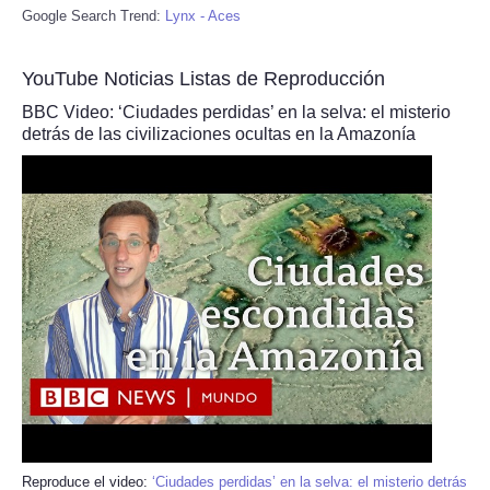
Google Search Trend:
Lynx - Aces
YouTube Noticias Listas de Reproducción
BBC Video: ‘Ciudades perdidas’ en la selva: el misterio
detrás de las civilizaciones ocultas en la Amazonía
Reproduce el video:
‘Ciudades perdidas’ en la selva: el misterio detrás