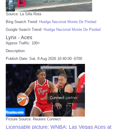
Source: La Silla Rota
Bing Search Trend:
Huelga Nacional Monte De Piedad
Google Search Trend:
Huelga Nacional Monte De Piedad
Lynx - Aces
Approx Traffic: 100+
Description:
Publish Date: Sat, 8 Aug 2026 10:40:00 -0700
Picture Source: Reuters Connect
Licensable picture: WNBA: Las Vegas Aces at