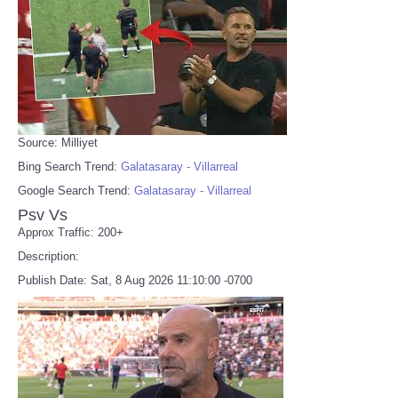
Source: Milliyet
Bing Search Trend:
Galatasaray - Villarreal
Google Search Trend:
Galatasaray - Villarreal
Psv Vs
Approx Traffic: 200+
Description:
Publish Date: Sat, 8 Aug 2026 11:10:00 -0700