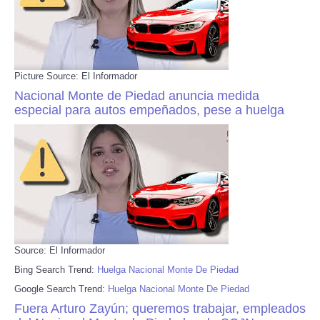
Picture Source: El Informador
Nacional Monte de Piedad anuncia medida
especial para autos empeñados, pese a huelga
Source: El Informador
Bing Search Trend:
Huelga Nacional Monte De Piedad
Google Search Trend:
Huelga Nacional Monte De Piedad
Fuera Arturo Zayún; queremos trabajar, empleados