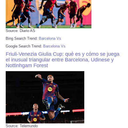
Source: Diario AS
Bing Search Trend:
Barcelona Vs
Google Search Trend:
Barcelona Vs
Friuli-Venezia Giulia Cup: qué es y cómo se juega
el inusual triangular entre Barcelona, Udinese y
Nottinhgam Forest
Source: Telemundo