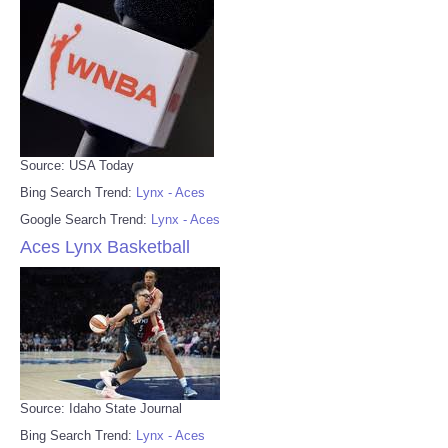
Source: USA Today
Bing Search Trend:
Lynx - Aces
Google Search Trend:
Lynx - Aces
Aces Lynx Basketball
Source: Idaho State Journal
Bing Search Trend:
Lynx - Aces