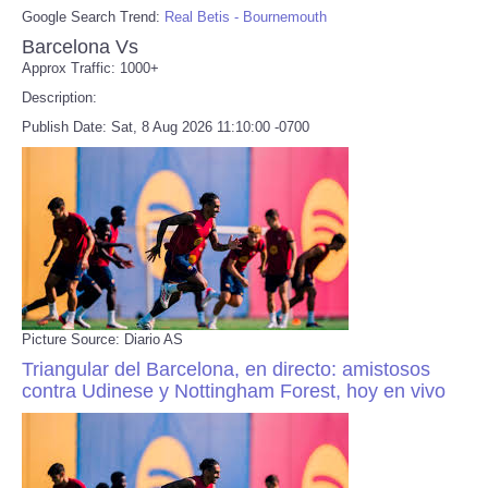
Google Search Trend:
Real Betis - Bournemouth
Barcelona Vs
Approx Traffic: 1000+
Description:
Publish Date: Sat, 8 Aug 2026 11:10:00 -0700
Picture Source: Diario AS
Triangular del Barcelona, en directo: amistosos
contra Udinese y Nottingham Forest, hoy en vivo