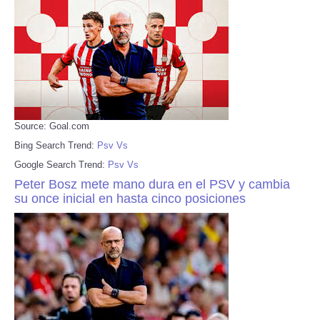
Source: Goal.com
Bing Search Trend:
Psv Vs
Google Search Trend:
Psv Vs
Peter Bosz mete mano dura en el PSV y cambia
su once inicial en hasta cinco posiciones