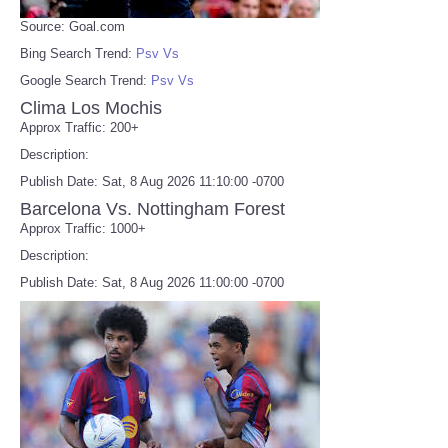
Source: Goal.com
Bing Search Trend:
Psv Vs
Google Search Trend:
Psv Vs
Clima Los Mochis
Approx Traffic: 200+
Description:
Publish Date: Sat, 8 Aug 2026 11:10:00 -0700
Barcelona Vs. Nottingham Forest
Approx Traffic: 1000+
Description:
Publish Date: Sat, 8 Aug 2026 11:00:00 -0700