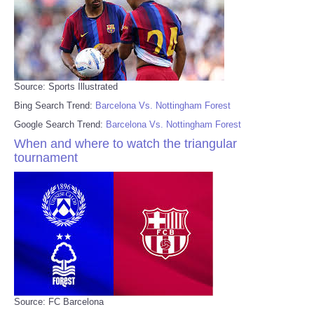
Source: Sports Illustrated
Bing Search Trend:
Barcelona Vs. Nottingham Forest
Google Search Trend:
Barcelona Vs. Nottingham Forest
When and where to watch the triangular
tournament
Source: FC Barcelona