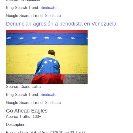
Bing Search Trend:
Sindicato
Google Search Trend:
Sindicato
Denuncian agresión a periodista en Venezuela
Source: Diario Extra
Bing Search Trend:
Sindicato
Google Search Trend:
Sindicato
Go Ahead Eagles
Approx Traffic: 100+
Description:
Publish Date: Sat, 8 Aug 2026 10:50:00 -0700