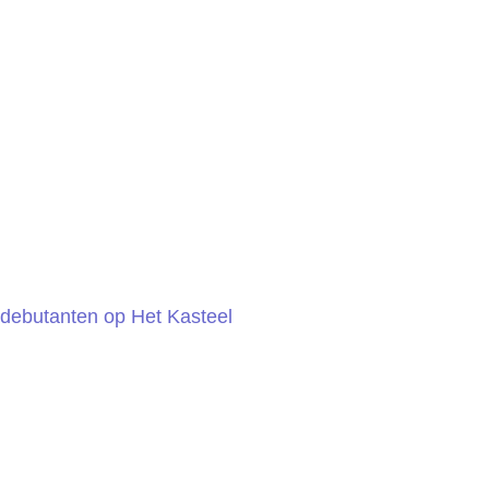
e debutanten op Het Kasteel