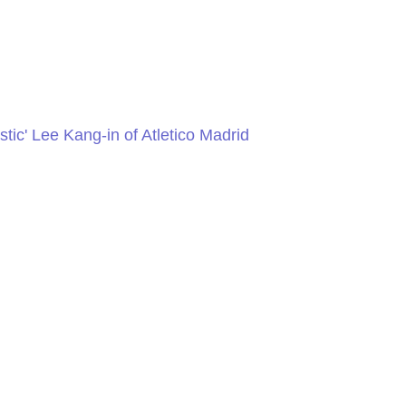
tic' Lee Kang-in of Atletico Madrid