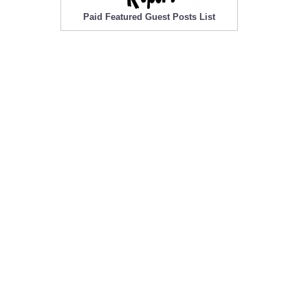
Paid Featured Guest Posts List