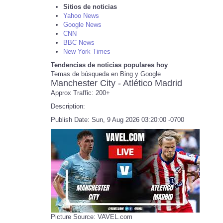
Sitios de noticias
Yahoo News
Google News
CNN
BBC News
New York Times
Tendencias de noticias populares hoy
Temas de búsqueda en Bing y Google
Manchester City - Atlético Madrid
Approx Traffic: 200+
Description:
Publish Date: Sun, 9 Aug 2026 03:20:00 -0700
Picture Source: VAVEL.com