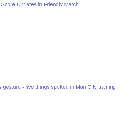
E Score Updates in Friendly Match
 gesture - five things spotted in Man City training