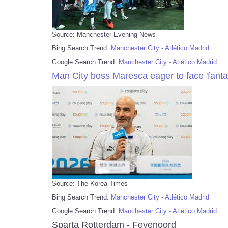
Source: Manchester Evening News
Bing Search Trend:
Manchester City - Atlético Madrid
Google Search Trend:
Manchester City - Atlético Madrid
Man City boss Maresca eager to face 'fantas
Source: The Korea Times
Bing Search Trend:
Manchester City - Atlético Madrid
Google Search Trend:
Manchester City - Atlético Madrid
Sparta Rotterdam - Feyenoord