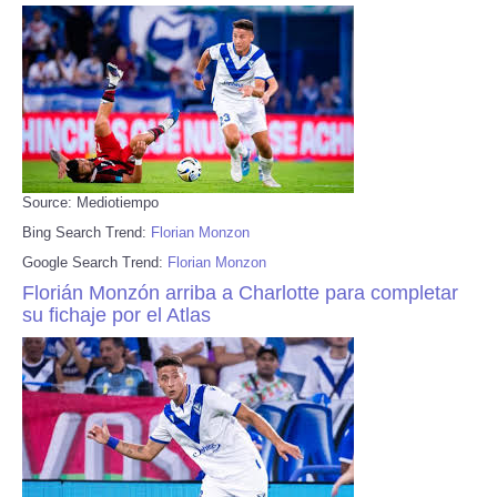
Source: Mediotiempo
Bing Search Trend:
Florian Monzon
Google Search Trend:
Florian Monzon
Florián Monzón arriba a Charlotte para completar
su fichaje por el Atlas