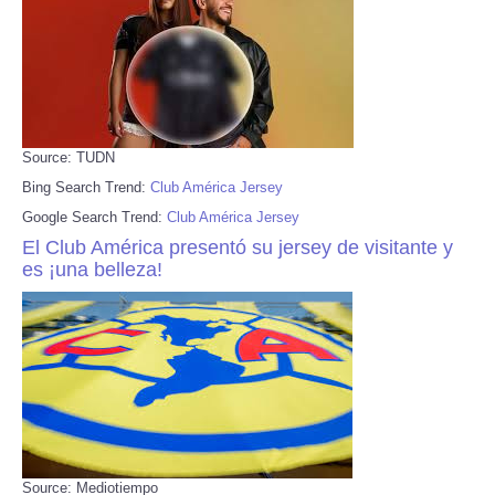
Source: TUDN
Bing Search Trend:
Club América Jersey
Google Search Trend:
Club América Jersey
El Club América presentó su jersey de visitante y
es ¡una belleza!
Source: Mediotiempo