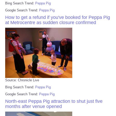
Bing Search Trend:
Peppa Pig
Google Search Trend:
Peppa Pig
How to get a refund if you've booked for Peppa Pig
at Metrocentre as sudden closure confirmed
Source: Chronicle Live
Bing Search Trend:
Peppa Pig
Google Search Trend:
Peppa Pig
North-east Peppa Pig attraction to shut just five
months after venue opened