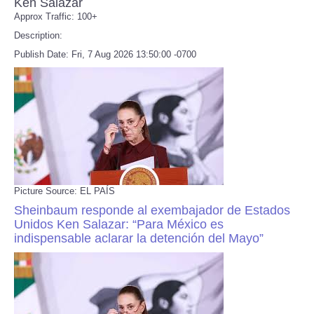
Ken Salazar
Approx Traffic: 100+
Description:
Publish Date: Fri, 7 Aug 2026 13:50:00 -0700
Picture Source: EL PAÍS
Sheinbaum responde al exembajador de Estados
Unidos Ken Salazar: “Para México es
indispensable aclarar la detención del Mayo”