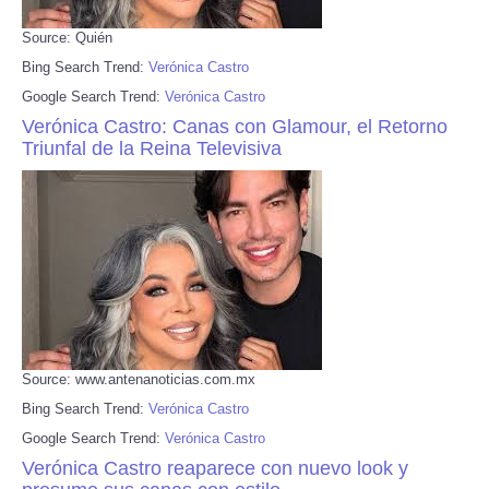
Source: Quién
Bing Search Trend:
Verónica Castro
Google Search Trend:
Verónica Castro
Verónica Castro: Canas con Glamour, el Retorno
Triunfal de la Reina Televisiva
Source: www.antenanoticias.com.mx
Bing Search Trend:
Verónica Castro
Google Search Trend:
Verónica Castro
Verónica Castro reaparece con nuevo look y