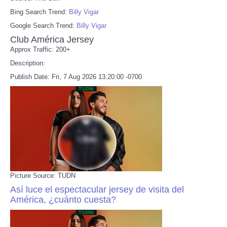
Bing Search Trend:
Billy Vigar
Google Search Trend:
Billy Vigar
Club América Jersey
Approx Traffic: 200+
Description:
Publish Date: Fri, 7 Aug 2026 13:20:00 -0700
Picture Source: TUDN
Así luce el espectacular jersey de visita del
América, ¿cuánto cuesta?