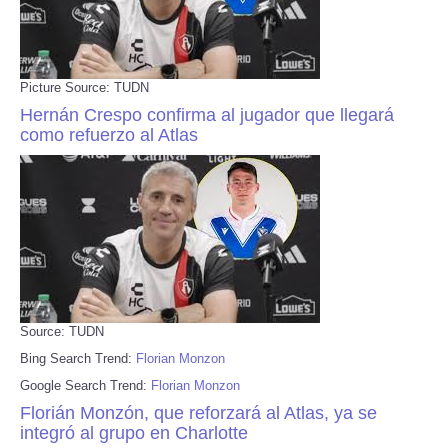
Picture Source: TUDN
Hernán Crespo confirma al jugador que llegará
como refuerzo al Atlas
Source: TUDN
Bing Search Trend:
Florian Monzon
Google Search Trend:
Florian Monzon
Florián Monzón, que reforzará al Atlas, ya se
integró al grupo en Charlotte