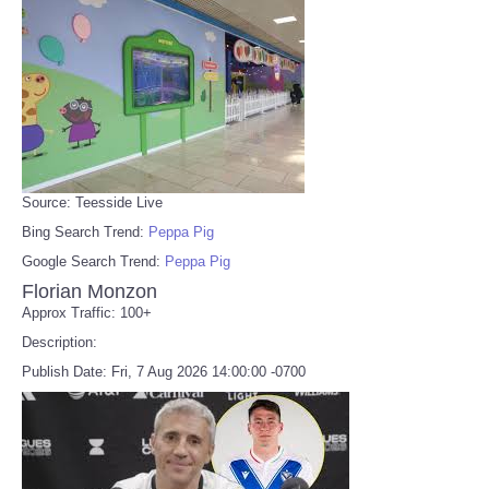
Source: Teesside Live
Bing Search Trend:
Peppa Pig
Google Search Trend:
Peppa Pig
Florian Monzon
Approx Traffic: 100+
Description:
Publish Date: Fri, 7 Aug 2026 14:00:00 -0700