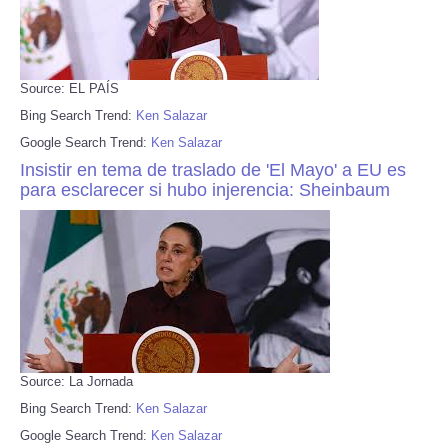
Source: EL PAÍS
Bing Search Trend:
Ken Salazar
Google Search Trend:
Ken Salazar
Insistir en tema de traslado de 'El Mayo' a EU es
para esclarecer si hubo injerencia: Sheinbaum
Source: La Jornada
Bing Search Trend:
Ken Salazar
Google Search Trend:
Ken Salazar