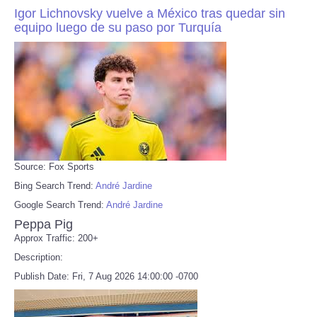
Igor Lichnovsky vuelve a México tras quedar sin
equipo luego de su paso por Turquía
Source: Fox Sports
Bing Search Trend:
André Jardine
Google Search Trend:
André Jardine
Peppa Pig
Approx Traffic: 200+
Description:
Publish Date: Fri, 7 Aug 2026 14:00:00 -0700