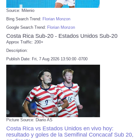
Source: Milenio
Bing Search Trend:
Florian Monzon
Google Search Trend:
Florian Monzon
Costa Rica Sub-20 - Estados Unidos Sub-20
Approx Traffic: 200+
Description:
Publish Date: Fri, 7 Aug 2026 13:50:00 -0700
Picture Source: Diario AS
Costa Rica vs Estados Unidos en vivo hoy:
resultado y goles de la Semifinal Concacaf Sub 20,