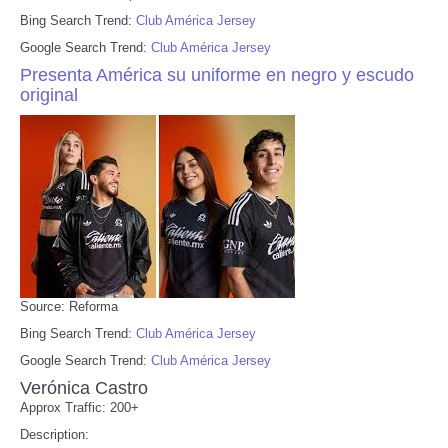
Bing Search Trend:
Club América Jersey
Google Search Trend:
Club América Jersey
Presenta América su uniforme en negro y escudo
original
Source: Reforma
Bing Search Trend:
Club América Jersey
Google Search Trend:
Club América Jersey
Verónica Castro
Approx Traffic: 200+
Description: