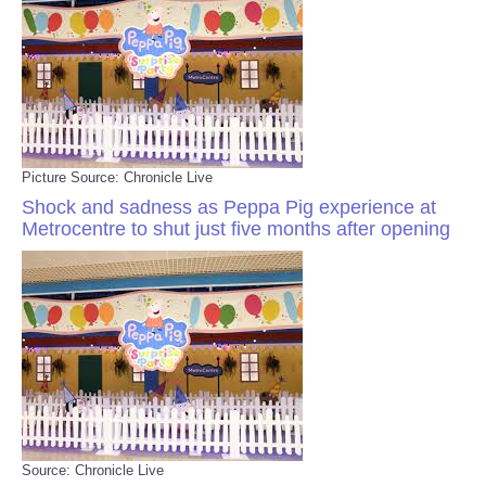
Picture Source: Chronicle Live
Shock and sadness as Peppa Pig experience at
Metrocentre to shut just five months after opening
Source: Chronicle Live