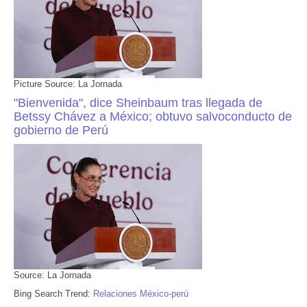
Picture Source: La Jornada
"Bienvenida", dice Sheinbaum tras llegada de
Betssy Chávez a México; obtuvo salvoconducto de
gobierno de Perú
Source: La Jornada
Bing Search Trend:
Relaciones México-perú