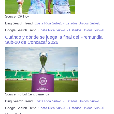
Source: CR Hoy
Bing Search Trend:
Costa Rica Sub-20 - Estados Unidos Sub-20
Google Search Trend:
Costa Rica Sub-20 - Estados Unidos Sub-20
Cuándo y dónde se juega la final del Premundial
Sub-20 de Concacaf 2026
Source: Fútbol Centroamérica
Bing Search Trend:
Costa Rica Sub-20 - Estados Unidos Sub-20
Google Search Trend:
Costa Rica Sub-20 - Estados Unidos Sub-20