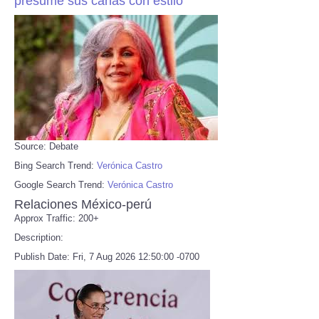
presume sus canas con estilo
Source: Debate
Bing Search Trend:
Verónica Castro
Google Search Trend:
Verónica Castro
Relaciones México-perú
Approx Traffic: 200+
Description:
Publish Date: Fri, 7 Aug 2026 12:50:00 -0700