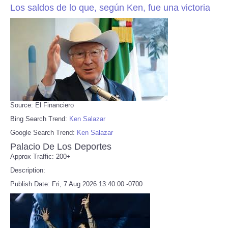
Los saldos de lo que, según Ken, fue una victoria
Source: El Financiero
Bing Search Trend:
Ken Salazar
Google Search Trend:
Ken Salazar
Palacio De Los Deportes
Approx Traffic: 200+
Description:
Publish Date: Fri, 7 Aug 2026 13:40:00 -0700