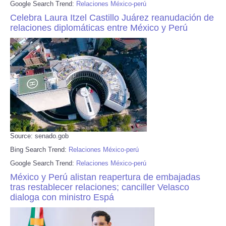
Google Search Trend:
Relaciones México-perú
Celebra Laura Itzel Castillo Juárez reanudación de
relaciones diplomáticas entre México y Perú
Source: senado.gob
Bing Search Trend:
Relaciones México-perú
Google Search Trend:
Relaciones México-perú
México y Perú alistan reapertura de embajadas
tras restablecer relaciones; canciller Velasco
dialoga con ministro Espá