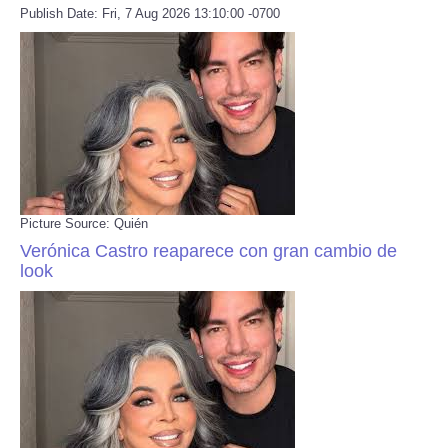
Publish Date: Fri, 7 Aug 2026 13:10:00 -0700
Picture Source: Quién
Verónica Castro reaparece con gran cambio de
look