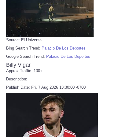
Source: El Universal
Bing Search Trend:
Palacio De Los Deportes
Google Search Trend:
Palacio De Los Deportes
Billy Vigar
Approx Traffic: 100+
Description:
Publish Date: Fri, 7 Aug 2026 13:30:00 -0700