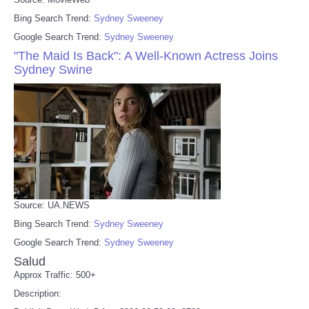
Bing Search Trend:
Sydney Sweeney
Google Search Trend:
Sydney Sweeney
"The Maid Is Back": A Well-Known Actress Joins
Sydney Swine
Source: UA.NEWS
Bing Search Trend:
Sydney Sweeney
Google Search Trend:
Sydney Sweeney
Salud
Approx Traffic: 500+
Description: