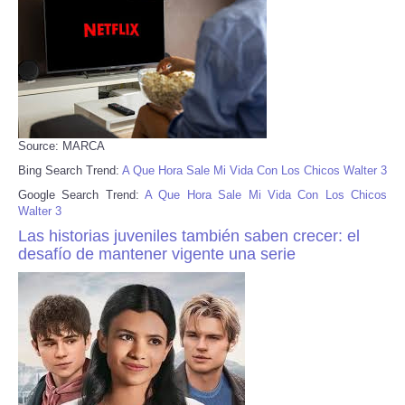
Source: MARCA
Bing Search Trend:
A Que Hora Sale Mi Vida Con Los Chicos Walter 3
Google Search Trend:
A Que Hora Sale Mi Vida Con Los Chicos
Walter 3
Las historias juveniles también saben crecer: el
desafío de mantener vigente una serie