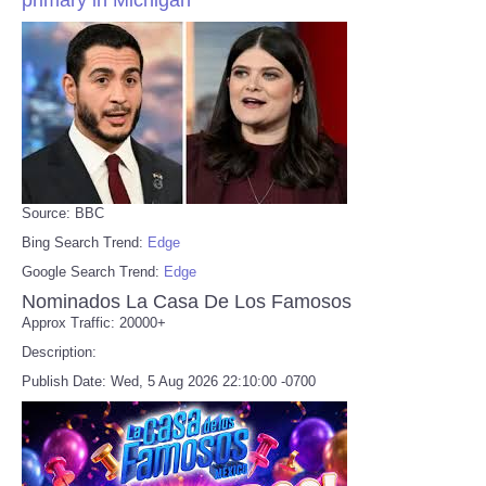
Source: BBC
Bing Search Trend:
Edge
Google Search Trend:
Edge
Nominados La Casa De Los Famosos
Approx Traffic: 20000+
Description:
Publish Date: Wed, 5 Aug 2026 22:10:00 -0700