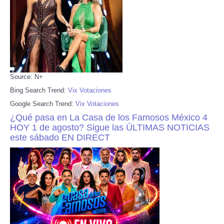
Source: N+
Bing Search Trend:
Vix Votaciones
Google Search Trend:
Vix Votaciones
¿Qué pasa en La Casa de los Famosos México 4
HOY 1 de agosto? Sigue las ÚLTIMAS NOTICIAS
este sábado EN DIRECT