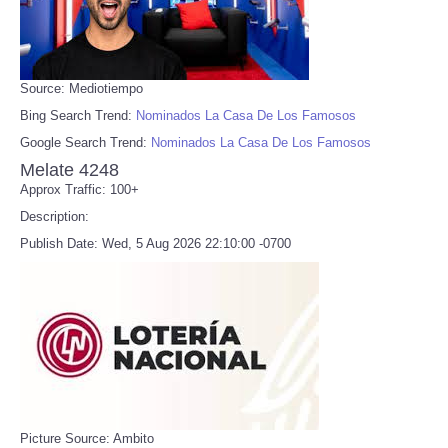
Source: Mediotiempo
Bing Search Trend:
Nominados La Casa De Los Famosos
Google Search Trend:
Nominados La Casa De Los Famosos
Melate 4248
Approx Traffic: 100+
Description:
Publish Date: Wed, 5 Aug 2026 22:10:00 -0700
Picture Source: Ambito