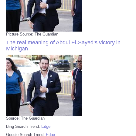
Picture Source: The Guardian
The real meaning of Abdul El-Sayed’s victory in
Michigan
Source: The Guardian
Bing Search Trend:
Edge
Google Search Trend:
Edge