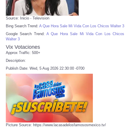
Source: Inicio - Television
Bing Search Trend:
A Que Hora Sale Mi Vida Con Los Chicos Walter 3
Google Search Trend:
A Que Hora Sale Mi Vida Con Los Chicos
Walter 3
Vix Votaciones
Approx Traffic: 500+
Description:
Publish Date: Wed, 5 Aug 2026 22:30:00 -0700
Picture Source: https://www.lacasadelosfamososmexico.tv/