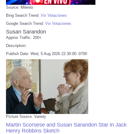
Source: Milenio
Bing Search Trend:
Vix Votaciones
Google Search Trend:
Vix Votaciones
Susan Sarandon
Approx Traffic: 200+
Description:
Publish Date: Wed, 5 Aug 2026 22:30:00 -0700
Picture Source: Variety
Martin Scorsese and Susan Sarandon Star in Jack
Henry Robbins Sketch