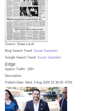
Source: Shaw Local
Bing Search Trend:
Susan Sarandon
Google Search Trend:
Susan Sarandon
Edge
Approx Traffic: 100+
Description:
Publish Date: Wed, 5 Aug 2026 22:30:00 -0700