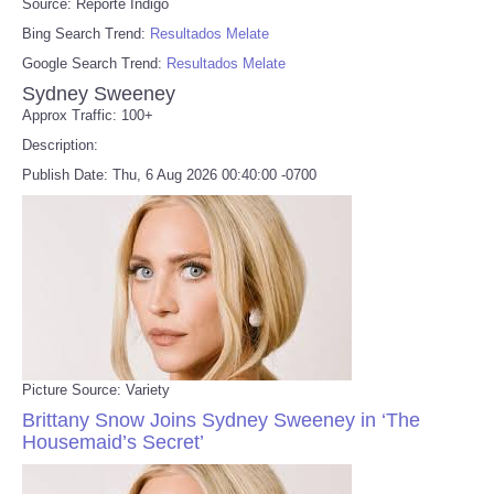
Source: Reporte Indigo
Bing Search Trend:
Resultados Melate
Google Search Trend:
Resultados Melate
Sydney Sweeney
Approx Traffic: 100+
Description:
Publish Date: Thu, 6 Aug 2026 00:40:00 -0700
Picture Source: Variety
Brittany Snow Joins Sydney Sweeney in ‘The
Housemaid’s Secret’