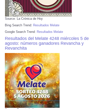
Source: La Crónica de Hoy
Bing Search Trend:
Resultados Melate
Google Search Trend:
Resultados Melate
Resultados del Melate 4248 miércoles 5 de
agosto: números ganadores Revancha y
Revanchita