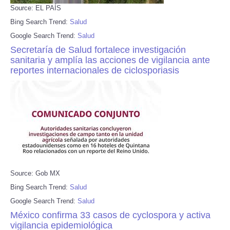
Source: EL PAÍS
Bing Search Trend:
Salud
Google Search Trend:
Salud
Secretaría de Salud fortalece investigación
sanitaria y amplía las acciones de vigilancia ante
reportes internacionales de ciclosporiasis
Source: Gob MX
Bing Search Trend:
Salud
Google Search Trend:
Salud
México confirma 33 casos de cyclospora y activa
vigilancia epidemiológica