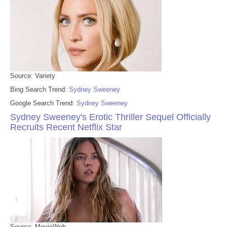
Source: Variety
Bing Search Trend:
Sydney Sweeney
Google Search Trend:
Sydney Sweeney
Sydney Sweeney's Erotic Thriller Sequel Officially
Recruits Recent Netflix Star
Source: MovieWeb