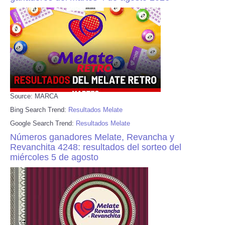
Source: MARCA
Bing Search Trend:
Resultados Melate
Google Search Trend:
Resultados Melate
Números ganadores Melate, Revancha y
Revanchita 4248: resultados del sorteo del
miércoles 5 de agosto