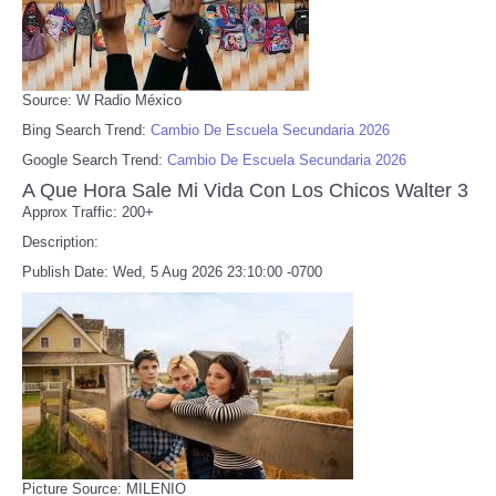
Source: W Radio México
Bing Search Trend:
Cambio De Escuela Secundaria 2026
Google Search Trend:
Cambio De Escuela Secundaria 2026
A Que Hora Sale Mi Vida Con Los Chicos Walter 3
Approx Traffic: 200+
Description:
Publish Date: Wed, 5 Aug 2026 23:10:00 -0700
Picture Source: MILENIO