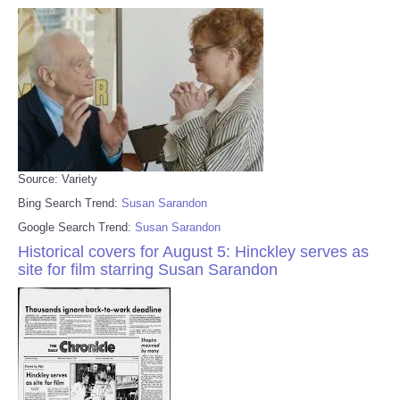
Source: Variety
Bing Search Trend:
Susan Sarandon
Google Search Trend:
Susan Sarandon
Historical covers for August 5: Hinckley serves as
site for film starring Susan Sarandon