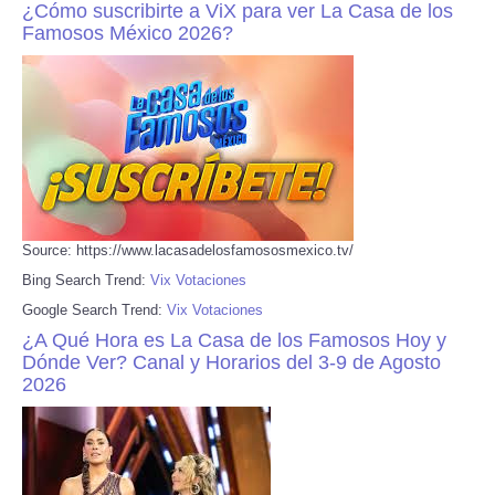
¿Cómo suscribirte a ViX para ver La Casa de los
Famosos México 2026?
Source: https://www.lacasadelosfamososmexico.tv/
Bing Search Trend:
Vix Votaciones
Google Search Trend:
Vix Votaciones
¿A Qué Hora es La Casa de los Famosos Hoy y
Dónde Ver? Canal y Horarios del 3-9 de Agosto
2026