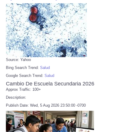
Source: Yahoo
Bing Search Trend:
Salud
Google Search Trend:
Salud
Cambio De Escuela Secundaria 2026
Approx Traffic: 100+
Description:
Publish Date: Wed, 5 Aug 2026 23:50:00 -0700