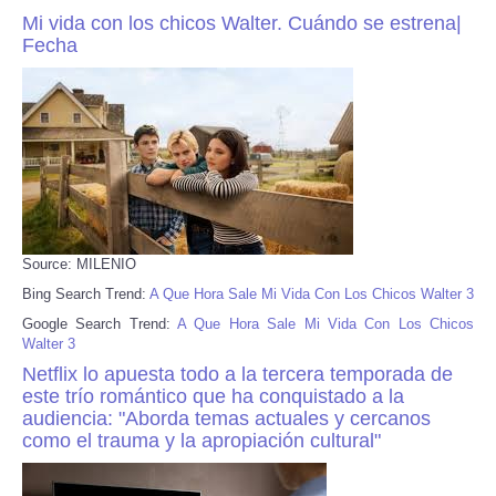
Mi vida con los chicos Walter. Cuándo se estrena|
Fecha
Source: MILENIO
Bing Search Trend:
A Que Hora Sale Mi Vida Con Los Chicos Walter 3
Google Search Trend:
A Que Hora Sale Mi Vida Con Los Chicos
Walter 3
Netflix lo apuesta todo a la tercera temporada de
este trío romántico que ha conquistado a la
audiencia: "Aborda temas actuales y cercanos
como el trauma y la apropiación cultural"