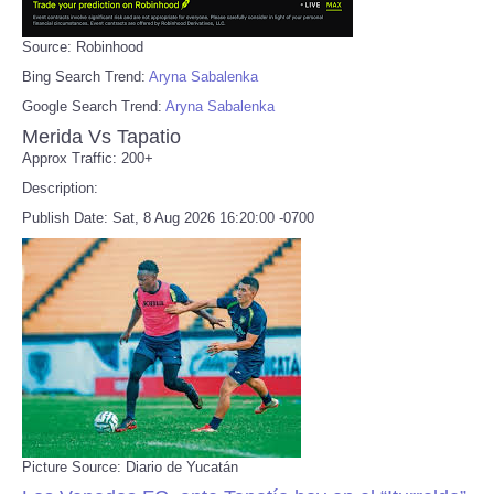
Source: Robinhood
Bing Search Trend:
Aryna Sabalenka
Google Search Trend:
Aryna Sabalenka
Merida Vs Tapatio
Approx Traffic: 200+
Description:
Publish Date: Sat, 8 Aug 2026 16:20:00 -0700
Picture Source: Diario de Yucatán