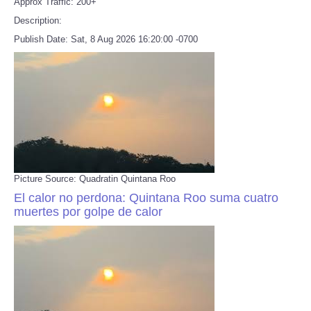
Approx Traffic: 200+
Description:
Publish Date: Sat, 8 Aug 2026 16:20:00 -0700
Picture Source: Quadratin Quintana Roo
El calor no perdona: Quintana Roo suma cuatro
muertes por golpe de calor