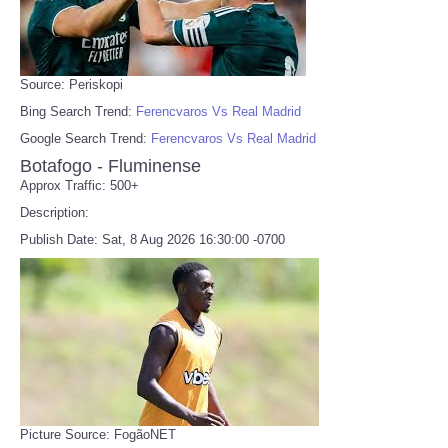
Source: Periskopi
Bing Search Trend:
Ferencvaros Vs Real Madrid
Google Search Trend:
Ferencvaros Vs Real Madrid
Botafogo - Fluminense
Approx Traffic: 500+
Description:
Publish Date: Sat, 8 Aug 2026 16:30:00 -0700
Picture Source: FogãoNET