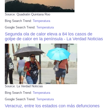
Source: Quadratin Quintana Roo
Bing Search Trend:
Temperatura
Google Search Trend:
Temperatura
Segunda ola de calor eleva a 84 los casos de
golpe de calor en la península - La Verdad Noticias
Source: La Verdad Noticias
Bing Search Trend:
Temperatura
Google Search Trend:
Temperatura
Veracruz, entre los estados con más defunciones