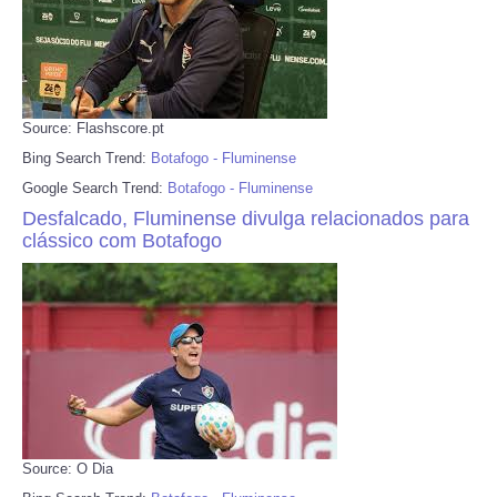
Source: Flashscore.pt
Bing Search Trend:
Botafogo - Fluminense
Google Search Trend:
Botafogo - Fluminense
Desfalcado, Fluminense divulga relacionados para
clássico com Botafogo
Source: O Dia