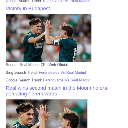
Google Search Trend:
Ferencvaros Vs Real Madrid
Victory in Budapest
Source: Real Madrid CF | Web Oficial
Bing Search Trend:
Ferencvaros Vs Real Madrid
Google Search Trend:
Ferencvaros Vs Real Madrid
Real wins second match in the Mourinho era,
defeating Ferencvaros