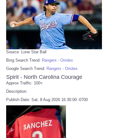
Source: Lone Star Ball
Bing Search Trend:
Rangers - Orioles
Google Search Trend:
Rangers - Orioles
Spirit - North Carolina Courage
Approx Traffic: 100+
Description:
Publish Date: Sat, 8 Aug 2026 16:30:00 -0700