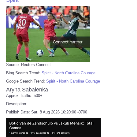
Source: Reuters Connect
Bing Search Trend:
Spirit - North Carolina Courage
Google Search Trend:
Spirit - North Carolina Courage
Aryna Sabalenka
Approx Traffic: 500+
Description:
Publish Date: Sat, 8 Aug 2026 16:20:00 -0700