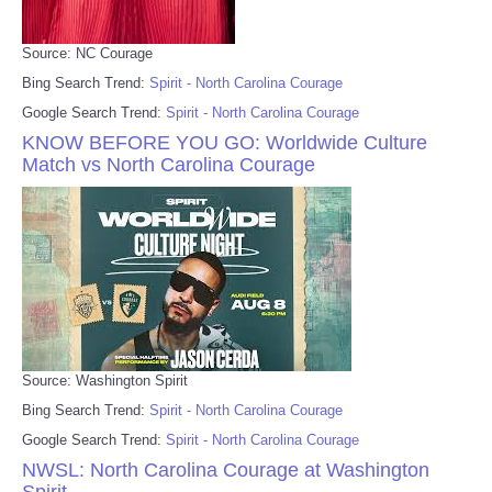
Source: NC Courage
Bing Search Trend:
Spirit - North Carolina Courage
Google Search Trend:
Spirit - North Carolina Courage
KNOW BEFORE YOU GO: Worldwide Culture
Match vs North Carolina Courage
Source: Washington Spirit
Bing Search Trend:
Spirit - North Carolina Courage
Google Search Trend:
Spirit - North Carolina Courage
NWSL: North Carolina Courage at Washington
Spirit