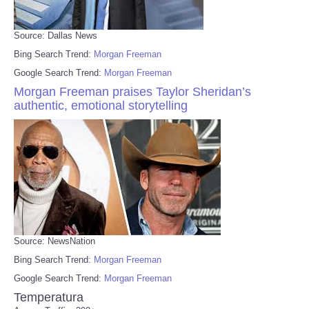
Source: Dallas News
Bing Search Trend:
Morgan Freeman
Google Search Trend:
Morgan Freeman
Morgan Freeman praises Taylor Sheridan’s
authentic, emotional storytelling
Source: NewsNation
Bing Search Trend:
Morgan Freeman
Google Search Trend:
Morgan Freeman
Temperatura