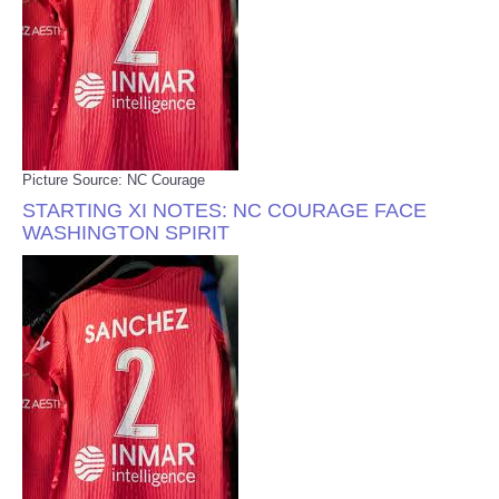
Picture Source: NC Courage
STARTING XI NOTES: NC COURAGE FACE
WASHINGTON SPIRIT