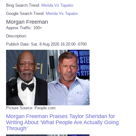
Bing Search Trend:
Merida Vs Tapatio
Google Search Trend:
Merida Vs Tapatio
Morgan Freeman
Approx Traffic: 100+
Description:
Publish Date: Sat, 8 Aug 2026 16:20:00 -0700
Picture Source: People.com
Morgan Freeman Praises Taylor Sheridan for
Writing About ‘What People Are Actually Going
Through’