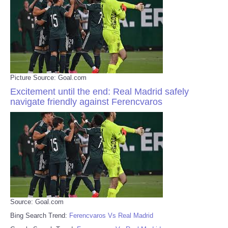
Picture Source: Goal.com
Excitement until the end: Real Madrid safely
navigate friendly against Ferencvaros
Source: Goal.com
Bing Search Trend:
Ferencvaros Vs Real Madrid