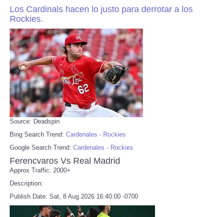
Los Cardinals hacen lo justo para derrotar a los
Rockies.
Source: Deadspin
Bing Search Trend:
Cardenales - Rockies
Google Search Trend:
Cardenales - Rockies
Ferencvaros Vs Real Madrid
Approx Traffic: 2000+
Description:
Publish Date: Sat, 8 Aug 2026 16:40:00 -0700