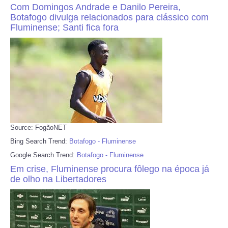
Com Domingos Andrade e Danilo Pereira,
Botafogo divulga relacionados para clássico com
Fluminense; Santi fica fora
Source: FogãoNET
Bing Search Trend:
Botafogo - Fluminense
Google Search Trend:
Botafogo - Fluminense
Em crise, Fluminense procura fôlego na época já
de olho na Libertadores