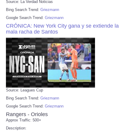
Source: La Verdad Noticias
Bing Search Trend:
Griezmann
Google Search Trend:
Griezmann
CRÓNICA: New York City gana y se extiende la
mala racha de Santos
Source: Leagues Cup
Bing Search Trend:
Griezmann
Google Search Trend:
Griezmann
Rangers - Orioles
Approx Traffic: 500+
Description: