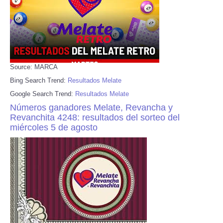
Source: MARCA
Bing Search Trend:
Resultados Melate
Google Search Trend:
Resultados Melate
Números ganadores Melate, Revancha y
Revanchita 4248: resultados del sorteo del
miércoles 5 de agosto