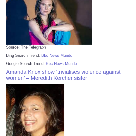
Source: The Telegraph
Bing Search Trend:
Bbc News Mundo
Google Search Trend:
Bbc News Mundo
Amanda Knox show ‘trivialises violence against
women’ – Meredith Kercher sister