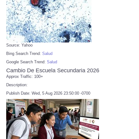
Source: Yahoo
Bing Search Trend:
Salud
Google Search Trend:
Salud
Cambio De Escuela Secundaria 2026
Approx Traffic: 100+
Description:
Publish Date: Wed, 5 Aug 2026 23:50:00 -0700