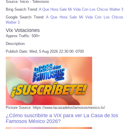
Source: Inicio - Television
Bing Search Trend:
A Que Hora Sale Mi Vida Con Los Chicos Walter 3
Google Search Trend:
A Que Hora Sale Mi Vida Con Los Chicos
Walter 3
Vix Votaciones
Approx Traffic: 500+
Description:
Publish Date: Wed, 5 Aug 2026 22:30:00 -0700
Picture Source: https://www.lacasadelosfamososmexico.tv/
¿Cómo suscribirte a ViX para ver La Casa de los
Famosos México 2026?