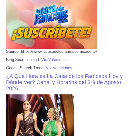
Source: https://www.lacasadelosfamososmexico.tv/
Bing Search Trend:
Vix Votaciones
Google Search Trend:
Vix Votaciones
¿A Qué Hora es La Casa de los Famosos Hoy y
Dónde Ver? Canal y Horarios del 3-9 de Agosto
2026