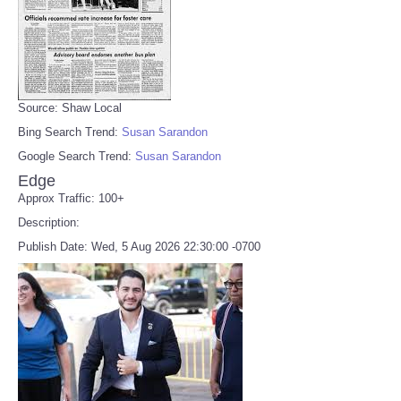
Source: Shaw Local
Bing Search Trend:
Susan Sarandon
Google Search Trend:
Susan Sarandon
Edge
Approx Traffic: 100+
Description:
Publish Date: Wed, 5 Aug 2026 22:30:00 -0700