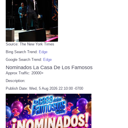
Source: The New York Times
Bing Search Trend:
Edge
Google Search Trend:
Edge
Nominados La Casa De Los Famosos
Approx Traffic: 20000+
Description:
Publish Date: Wed, 5 Aug 2026 22:10:00 -0700