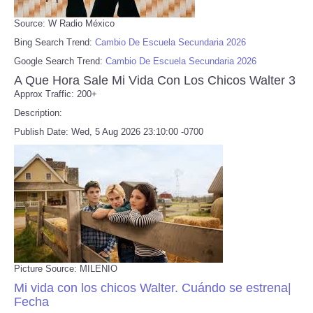
Source: W Radio México
Bing Search Trend:
Cambio De Escuela Secundaria 2026
Google Search Trend:
Cambio De Escuela Secundaria 2026
A Que Hora Sale Mi Vida Con Los Chicos Walter 3
Approx Traffic: 200+
Description:
Publish Date: Wed, 5 Aug 2026 23:10:00 -0700
Picture Source: MILENIO
Mi vida con los chicos Walter. Cuándo se estrena|
Fecha