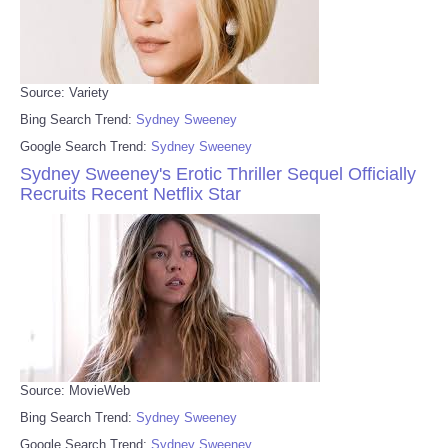
Source: Variety
Bing Search Trend:
Sydney Sweeney
Google Search Trend:
Sydney Sweeney
Sydney Sweeney's Erotic Thriller Sequel Officially
Recruits Recent Netflix Star
Source: MovieWeb
Bing Search Trend:
Sydney Sweeney
Google Search Trend:
Sydney Sweeney