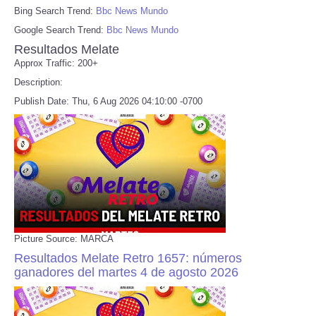
Bing Search Trend:
Bbc News Mundo
Google Search Trend:
Bbc News Mundo
Resultados Melate
Approx Traffic: 200+
Description:
Publish Date: Thu, 6 Aug 2026 04:10:00 -0700
Picture Source: MARCA
Resultados Melate Retro 1657: números
ganadores del martes 4 de agosto 2026