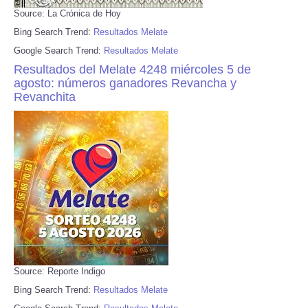
Source: La Crónica de Hoy
Bing Search Trend:
Resultados Melate
Google Search Trend:
Resultados Melate
Resultados del Melate 4248 miércoles 5 de
agosto: números ganadores Revancha y
Revanchita
Source: Reporte Indigo
Bing Search Trend:
Resultados Melate