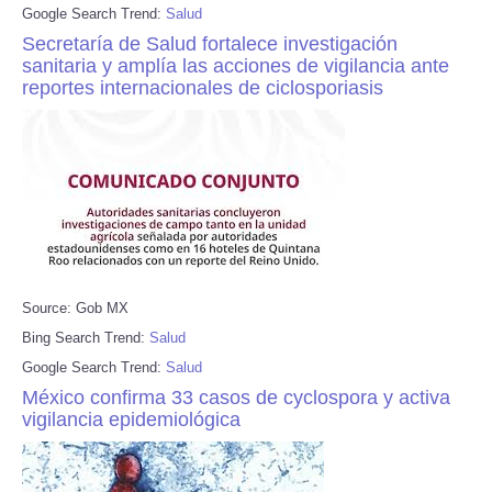
Google Search Trend:
Salud
Secretaría de Salud fortalece investigación
sanitaria y amplía las acciones de vigilancia ante
reportes internacionales de ciclosporiasis
Source: Gob MX
Bing Search Trend:
Salud
Google Search Trend:
Salud
México confirma 33 casos de cyclospora y activa
vigilancia epidemiológica