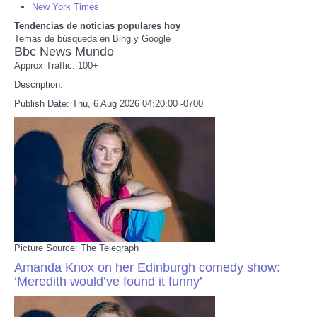
New York Times
Tendencias de noticias populares hoy
Refund Policy
Temas de búsqueda en Bing y Google
Bbc News Mundo
Approx Traffic: 100+
Description:
Publish Date: Thu, 6 Aug 2026 04:20:00 -0700
Picture Source: The Telegraph
Amanda Knox on her Edinburgh comedy show:
‘Meredith would’ve found it funny’