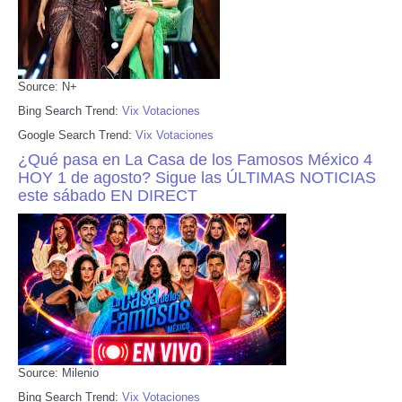
Source: N+
Bing Search Trend:
Vix Votaciones
Google Search Trend:
Vix Votaciones
¿Qué pasa en La Casa de los Famosos México 4
HOY 1 de agosto? Sigue las ÚLTIMAS NOTICIAS
este sábado EN DIRECT
Source: Milenio
Bing Search Trend:
Vix Votaciones