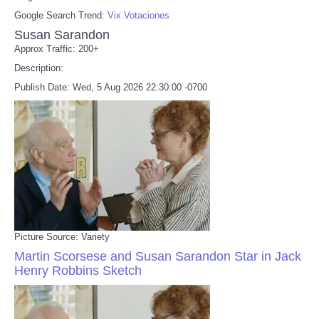
Google Search Trend:
Vix Votaciones
Susan Sarandon
Approx Traffic: 200+
Description:
Publish Date: Wed, 5 Aug 2026 22:30:00 -0700
Picture Source: Variety
Martin Scorsese and Susan Sarandon Star in Jack
Henry Robbins Sketch