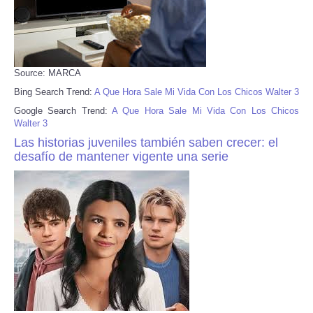
Source: MARCA
Bing Search Trend:
A Que Hora Sale Mi Vida Con Los Chicos Walter 3
Google Search Trend:
A Que Hora Sale Mi Vida Con Los Chicos
Walter 3
Las historias juveniles también saben crecer: el
desafío de mantener vigente una serie