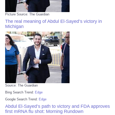
Picture Source: The Guardian
The real meaning of Abdul El-Sayed’s victory in
Michigan
Source: The Guardian
Bing Search Trend:
Edge
Google Search Trend:
Edge
Abdul El-Sayed’s path to victory and FDA approves
first mRNA flu shot: Morning Rundown