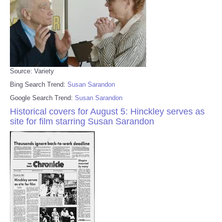
Source: Variety
Bing Search Trend:
Susan Sarandon
Google Search Trend:
Susan Sarandon
Historical covers for August 5: Hinckley serves as
site for film starring Susan Sarandon