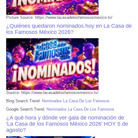
Picture Source: https://www.lacasadelosfamososmexico.tv/
¿Quiénes quedaron nominados hoy en La Casa de
los Famosos México 2026?
Source: https://www.lacasadelosfamososmexico.tv/
Bing Search Trend:
Nominados La Casa De Los Famosos
Google Search Trend:
Nominados La Casa De Los Famosos
¿A qué hora y dónde ver gala de nominación de
'La Casa de los Famosos México 2026' HOY 5 de
agosto?