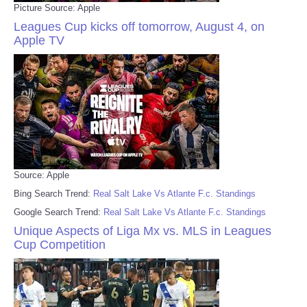
Picture Source: Apple
Leagues Cup kicks off tomorrow, August 4, on
Apple TV
Source: Apple
Bing Search Trend:
Real Salt Lake Vs Atlante F.c. Standings
Google Search Trend:
Real Salt Lake Vs Atlante F.c. Standings
Unique Aspects of Liga Mx vs. MLS in Leagues
Cup Competition