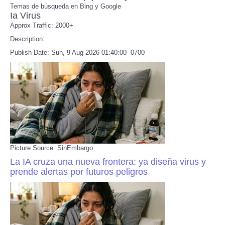
Temas de búsqueda en Bing y Google
Ia Virus
Refund Policy
Approx Traffic: 2000+
Description:
Publish Date: Sun, 9 Aug 2026 01:40:00 -0700
Picture Source: SinEmbargo
La IA cruza una nueva frontera: ya diseña virus y
prende alertas por futuros peligros