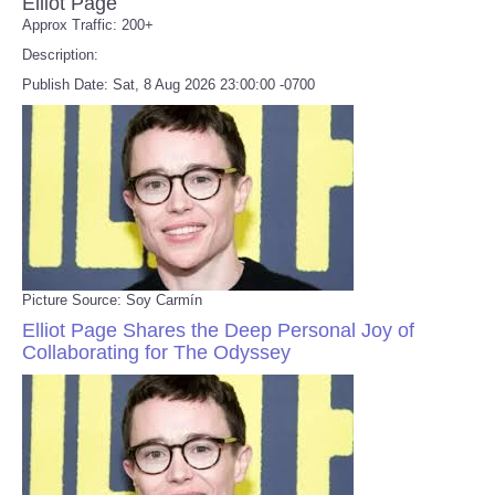
Elliot Page
Approx Traffic: 200+
Description:
Publish Date: Sat, 8 Aug 2026 23:00:00 -0700
Picture Source: Soy Carmín
Elliot Page Shares the Deep Personal Joy of
Collaborating for The Odyssey