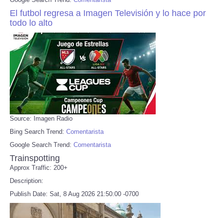
El futbol regresa a Imagen Televisión y lo hace por
todo lo alto
Source: Imagen Radio
Bing Search Trend:
Comentarista
Google Search Trend:
Comentarista
Trainspotting
Approx Traffic: 200+
Description:
Publish Date: Sat, 8 Aug 2026 21:50:00 -0700