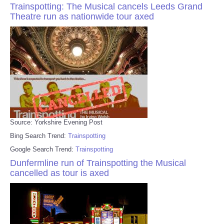
Trainspotting: The Musical cancels Leeds Grand
Theatre run as nationwide tour axed
Source: Yorkshire Evening Post
Bing Search Trend:
Trainspotting
Google Search Trend:
Trainspotting
Dunfermline run of Trainspotting the Musical
cancelled as tour is axed