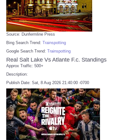
Source: Dunfermline Press
Bing Search Trend:
Trainspotting
Google Search Trend:
Trainspotting
Real Salt Lake Vs Atlante F.c. Standings
Approx Traffic: 500+
Description:
Publish Date: Sat, 8 Aug 2026 21:40:00 -0700