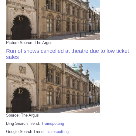
Picture Source: The Argus
Run of shows cancelled at theatre due to low ticket
sales
Source: The Argus
Bing Search Trend:
Trainspotting
Google Search Trend:
Trainspotting