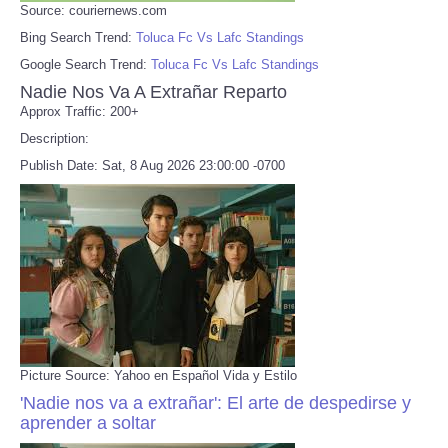
Source: couriernews.com
Bing Search Trend:
Toluca Fc Vs Lafc Standings
Google Search Trend:
Toluca Fc Vs Lafc Standings
Nadie Nos Va A Extrañar Reparto
Approx Traffic: 200+
Description:
Publish Date: Sat, 8 Aug 2026 23:00:00 -0700
Picture Source: Yahoo en Español Vida y Estilo
'Nadie nos va a extrañar': El arte de despedirse y
aprender a soltar