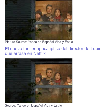
Picture Source: Yahoo en Español Vida y Estilo
El nuevo thriller apocalíptico del director de Lupin
que arrasa en Netflix
Source: Yahoo en Español Vida y Estilo