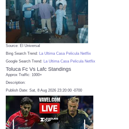
Source: El Universal
Bing Search Trend:
La Ultima Casa Pelicula Netflix
Google Search Trend:
La Ultima Casa Pelicula Netflix
Toluca Fc Vs Lafc Standings
Approx Traffic: 1000+
Description:
Publish Date: Sat, 8 Aug 2026 23:20:00 -0700