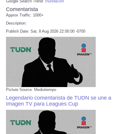
Google Search Trend:
Inundación
Comentarista
Approx Traffic: 1000+
Description:
Publish Date: Sat, 8 Aug 2026 22:00:00 -0700
Picture Source: Mediotiempo
Legendario comentarista de TUDN se une a
Imagen TV para Leagues Cup