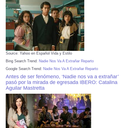
Source: Yahoo en Español Vida y Estilo
Bing Search Trend:
Nadie Nos Va A Extrañar Reparto
Google Search Trend:
Nadie Nos Va A Extrañar Reparto
Antes de ser fenómeno, ‘Nadie nos va a extrañar’
pasó por la mirada de egresada IBERO: Catalina
Aguilar Mastretta