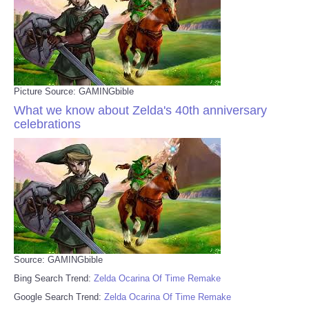
Picture Source: GAMINGbible
What we know about Zelda's 40th anniversary
celebrations
Source: GAMINGbible
Bing Search Trend:
Zelda Ocarina Of Time Remake
Google Search Trend:
Zelda Ocarina Of Time Remake