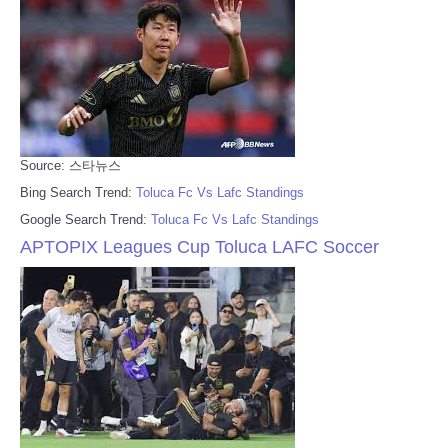
Source: 스타뉴스
Bing Search Trend:
Toluca Fc Vs Lafc Standings
Google Search Trend:
Toluca Fc Vs Lafc Standings
APTOPIX Leagues Cup Toluca LAFC Soccer