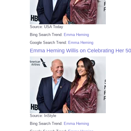
Source: USA Today
Bing Search Trend:
Emma Heming
Google Search Trend:
Emma Heming
Emma Heming Willis on Celebrating Her 50th
Source: InStyle
Bing Search Trend:
Emma Heming