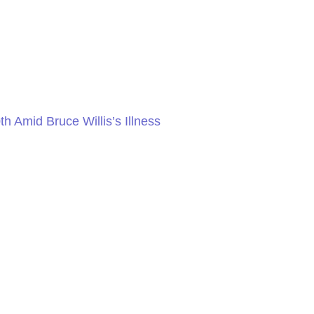
 Amid Bruce Willis’s Illness