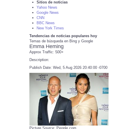
Sitios de noticias
Yahoo News
Google News
CNN
BBC News
New York Times
Tendencias de noticias populares hoy
Temas de búsqueda en Bing y Google
Emma Heming
Approx Traffic: 500+
Description:
Publish Date: Wed, 5 Aug 2026 20:40:00 -0700
Picture Source: People.com