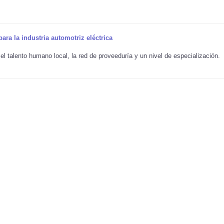
ra la industria automotriz eléctrica
l talento humano local, la red de proveeduría y un nivel de especialización.