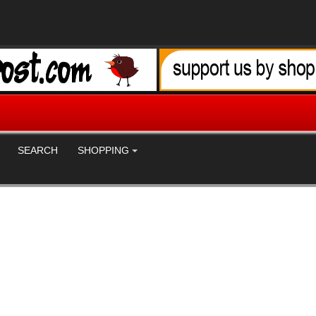
SEARCH
SHOPPING