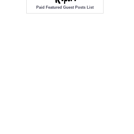
Paid Featured Guest Posts List