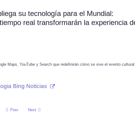
liega su tecnología para el Mundial:
n tiempo real transformarán la experiencia d
ogle Maps, YouTube y Search que redefinirán cómo se vive el evento cultural
ogia Bing Noticias
Prev
Next