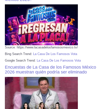
Source: https://www.lacasadelosfamososmexico.tv/
Bing Search Trend:
La Casa De Los Famosos Vota
Google Search Trend:
La Casa De Los Famosos Vota
Encuestas de La Casa de los Famosos México
2026 muestran quién podría ser eliminado