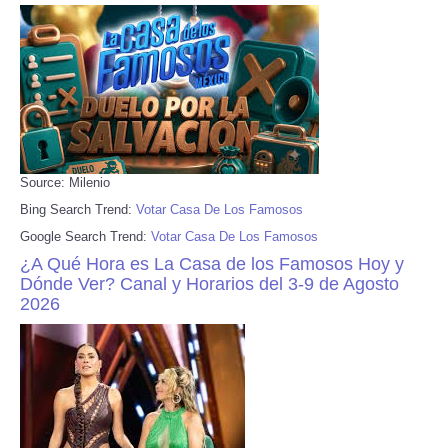
Source: Milenio
Bing Search Trend:
Votar Casa De Los Famosos
Google Search Trend:
Votar Casa De Los Famosos
¿A Qué Hora es La Casa de los Famosos Hoy y
Dónde Ver? Canal y Horarios del 3-9 de Agosto
2026