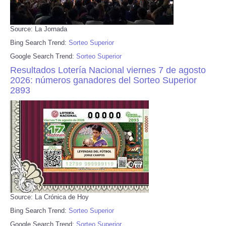
Source: La Jornada
Bing Search Trend:
Sorteo Superior
Google Search Trend:
Sorteo Superior
Resultados Lotería Nacional viernes 7 de agosto
2026: números ganadores del Sorteo Superior
2893
Source: La Crónica de Hoy
Bing Search Trend:
Sorteo Superior
Google Search Trend:
Sorteo Superior