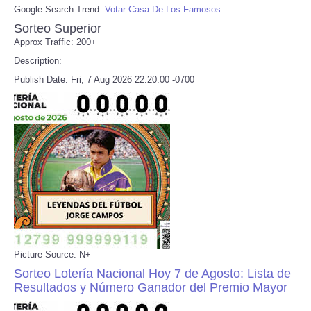
Google Search Trend:
Votar Casa De Los Famosos
Sorteo Superior
Approx Traffic: 200+
Description:
Publish Date: Fri, 7 Aug 2026 22:20:00 -0700
Picture Source: N+
Sorteo Lotería Nacional Hoy 7 de Agosto: Lista de
Resultados y Número Ganador del Premio Mayor