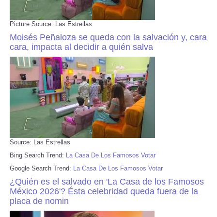
Picture Source: Las Estrellas
Moisés Peñaloza se queda con la salvación y, cara
cara, impacta al decidir a quién salva
Source: Las Estrellas
Bing Search Trend:
La Casa De Los Famosos Votar
Google Search Trend:
La Casa De Los Famosos Votar
¿Quién es el salvado en 'La Casa de los Famosos
México 2026'? Ésta celebridad queda fuera de la
placa de nomin