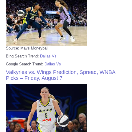
Source: Mavs Moneyball
Bing Search Trend:
Dallas Vs
Google Search Trend:
Dallas Vs
Valkyries vs. Wings Prediction, Spread, WNBA
Picks – Friday, August 7