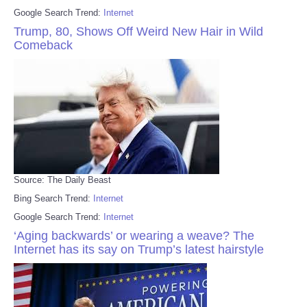
Google Search Trend:
Internet
Trump, 80, Shows Off Weird New Hair in Wild
Comeback
Source: The Daily Beast
Bing Search Trend:
Internet
Google Search Trend:
Internet
‘Aging backwards’ or wearing a weave? The
Internet has its say on Trump’s latest hairstyle