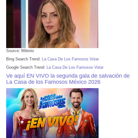
Source: Milenio
Bing Search Trend:
La Casa De Los Famosos Votar
Google Search Trend:
La Casa De Los Famosos Votar
Ve aquí EN VIVO la segunda gala de salvación de
La Casa de los Famosos México 2026