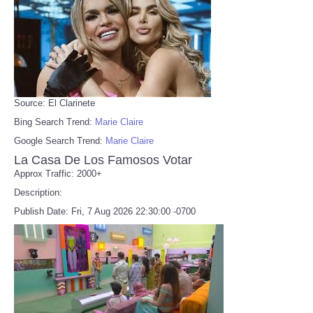
Source: El Clarinete
Bing Search Trend:
Marie Claire
Google Search Trend:
Marie Claire
La Casa De Los Famosos Votar
Approx Traffic: 2000+
Description:
Publish Date: Fri, 7 Aug 2026 22:30:00 -0700