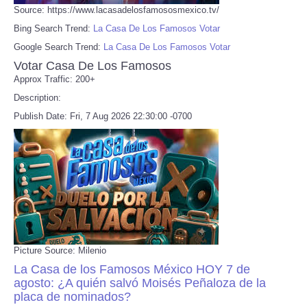
Source: https://www.lacasadelosfamososmexico.tv/
Bing Search Trend:
La Casa De Los Famosos Votar
Google Search Trend:
La Casa De Los Famosos Votar
Votar Casa De Los Famosos
Approx Traffic: 200+
Description:
Publish Date: Fri, 7 Aug 2026 22:30:00 -0700
Picture Source: Milenio
La Casa de los Famosos México HOY 7 de
agosto: ¿A quién salvó Moisés Peñaloza de la
placa de nominados?