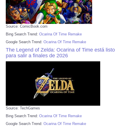
Source: ComicBook.com
Bing Search Trend:
Ocarina Of Time Remake
Google Search Trend:
Ocarina Of Time Remake
The Legend of Zelda: Ocarina of Time está listo
para salir a finales de 2026
Source: TechGames
Bing Search Trend:
Ocarina Of Time Remake
Google Search Trend:
Ocarina Of Time Remake