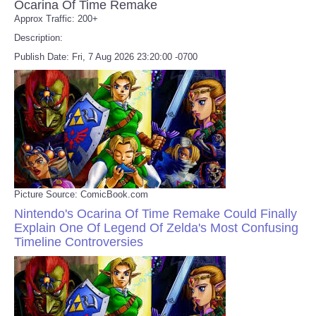
Ocarina Of Time Remake
Approx Traffic: 200+
Refund Policy
Description:
Publish Date: Fri, 7 Aug 2026 23:20:00 -0700
Picture Source: ComicBook.com
Nintendo's Ocarina Of Time Remake Could Finally
Explain One Of Legend Of Zelda's Most Confusing
Timeline Controversies