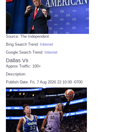
Source: The Independent
Bing Search Trend:
Internet
Google Search Trend:
Internet
Dallas Vs
Approx Traffic: 100+
Description:
Publish Date: Fri, 7 Aug 2026 22:10:00 -0700