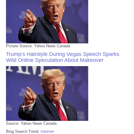
Picture Source: Yahoo News Canada
Trump’s Hairstyle During Vegas Speech Sparks
Wild Online Speculation About Makeover
Source: Yahoo News Canada
Bing Search Trend:
Internet