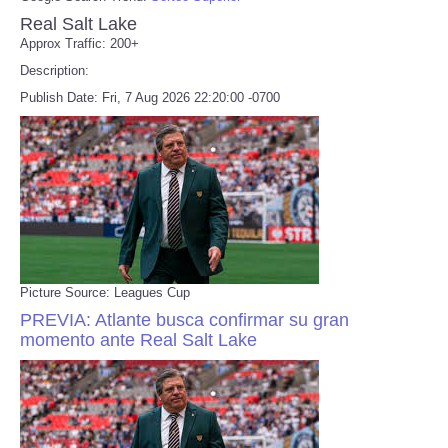
Real Salt Lake
Approx Traffic: 200+
Description:
Publish Date: Fri, 7 Aug 2026 22:20:00 -0700
Picture Source: Leagues Cup
PREVIA: Atlante busca confirmar su gran
momento ante Real Salt Lake