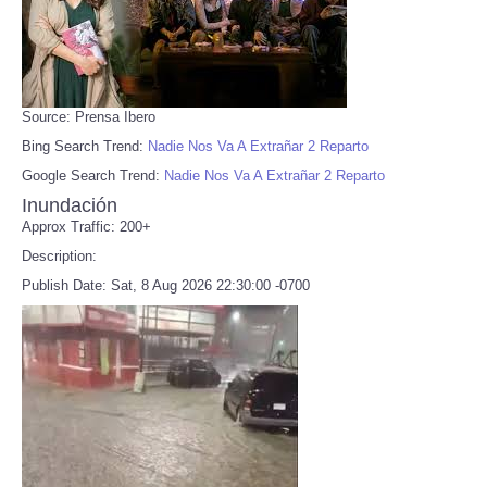
Source: Prensa Ibero
Bing Search Trend:
Nadie Nos Va A Extrañar 2 Reparto
Google Search Trend:
Nadie Nos Va A Extrañar 2 Reparto
Inundación
Approx Traffic: 200+
Description:
Publish Date: Sat, 8 Aug 2026 22:30:00 -0700