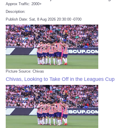
Approx Traffic: 2000+
Description:
Publish Date: Sat, 8 Aug 2026 20:30:00 -0700
Picture Source: Chivas
Chivas, Looking to Take Off in the Leagues Cup