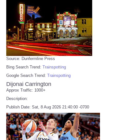
Source: Dunfermline Press
Bing Search Trend:
Trainspotting
Google Search Trend:
Trainspotting
Dijonai Carrington
Approx Traffic: 1000+
Description:
Publish Date: Sat, 8 Aug 2026 21:40:00 -0700