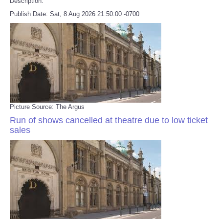
Description:
Publish Date: Sat, 8 Aug 2026 21:50:00 -0700
Picture Source: The Argus
Run of shows cancelled at theatre due to low ticket
sales