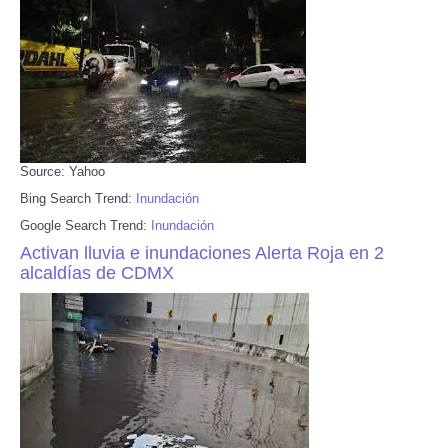
Source: Yahoo
Bing Search Trend:
Inundación
Google Search Trend:
Inundación
Activan lluvia e inundaciones Alerta Roja en 2
alcaldías de CDMX