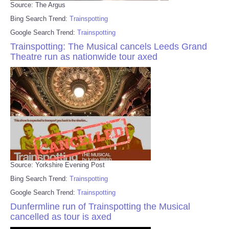
Source: The Argus
Bing Search Trend:
Trainspotting
Google Search Trend:
Trainspotting
Trainspotting: The Musical cancels Leeds Grand
Theatre run as nationwide tour axed
Source: Yorkshire Evening Post
Bing Search Trend:
Trainspotting
Google Search Trend:
Trainspotting
Dunfermline run of Trainspotting the Musical
cancelled as tour is axed