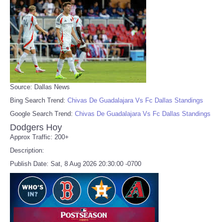
Source: Dallas News
Bing Search Trend:
Chivas De Guadalajara Vs Fc Dallas Standings
Google Search Trend:
Chivas De Guadalajara Vs Fc Dallas Standings
Dodgers Hoy
Approx Traffic: 200+
Description:
Publish Date: Sat, 8 Aug 2026 20:30:00 -0700