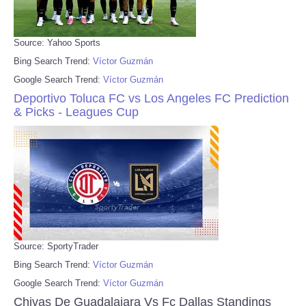
Source: Yahoo Sports
Bing Search Trend:
Víctor Guzmán
Google Search Trend:
Víctor Guzmán
Deportivo Toluca FC vs Los Angeles FC Prediction
& Picks - Leagues Cup
Source: SportyTrader
Bing Search Trend:
Víctor Guzmán
Google Search Trend:
Víctor Guzmán
Chivas De Guadalajara Vs Fc Dallas Standings