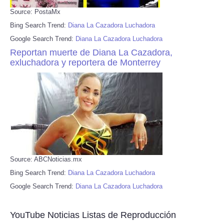
Source: PostaMx
Bing Search Trend:
Diana La Cazadora Luchadora
Google Search Trend:
Diana La Cazadora Luchadora
Reportan muerte de Diana La Cazadora,
exluchadora y reportera de Monterrey
Source: ABCNoticias.mx
Bing Search Trend:
Diana La Cazadora Luchadora
Google Search Trend:
Diana La Cazadora Luchadora
YouTube Noticias Listas de Reproducción