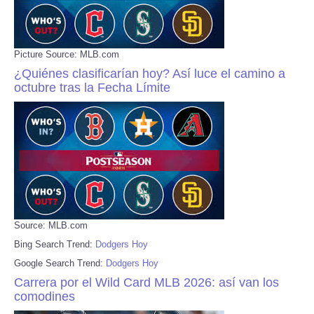
Picture Source: MLB.com
¿Quiénes clasificarían hoy? Así luce el camino a
octubre tras la Fecha Límite
Source: MLB.com
Bing Search Trend:
Dodgers Hoy
Google Search Trend:
Dodgers Hoy
Carrera por el Wild Card MLB 2026: así van los
comodines