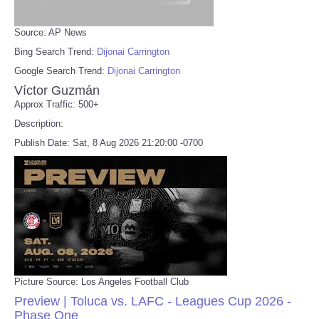
Source: AP News
Bing Search Trend:
Dijonai Carrington
Google Search Trend:
Dijonai Carrington
Víctor Guzmán
Approx Traffic: 500+
Description:
Publish Date: Sat, 8 Aug 2026 21:20:00 -0700
Picture Source: Los Angeles Football Club
Preview | Toluca vs. LAFC - Leagues Cup 2026 -
Phase One