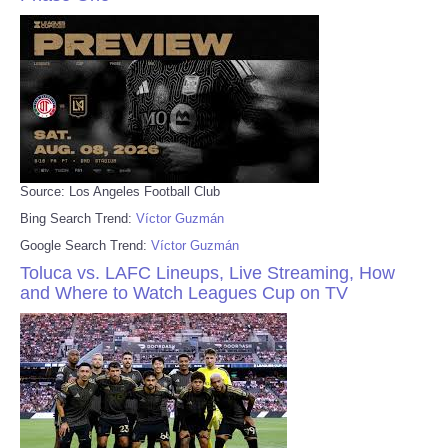
Source: Los Angeles Football Club
Bing Search Trend:
Víctor Guzmán
Google Search Trend:
Víctor Guzmán
Toluca vs. LAFC Lineups, Live Streaming, How
and Where to Watch Leagues Cup on TV