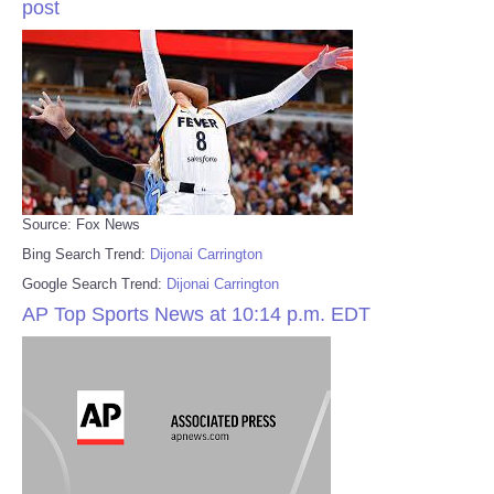
post
Source: Fox News
Bing Search Trend:
Dijonai Carrington
Google Search Trend:
Dijonai Carrington
AP Top Sports News at 10:14 p.m. EDT