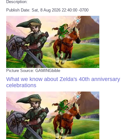
Description:
Publish Date: Sat, 8 Aug 2026 22:40:00 -0700
Refund Policy
Picture Source: GAMINGbible
What we know about Zelda's 40th anniversary
celebrations