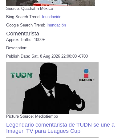
Source: Quadratín México
Bing Search Trend:
Inundación
Google Search Trend:
Inundación
Comentarista
Approx Traffic: 1000+
Description:
Publish Date: Sat, 8 Aug 2026 22:00:00 -0700
Picture Source: Mediotiempo
Legendario comentarista de TUDN se une a
Imagen TV para Leagues Cup